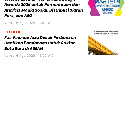
Awards 2026 untuk Pemantauan dan
Analisis Media Sosial, Distribusi Siaran
Pers, dan AEO
Kamis, 6 Agu 2026 - 17:00 WIB
Pers Rilis
Fair Finance Asia Desak Perbankan
Hentikan Pendanaan untuk Sektor
Batu Bara di ASEAN
Kamis, 6 Agu 2026 - 13:02 WIB