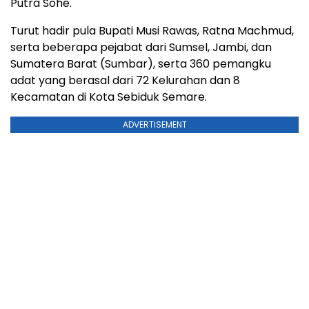
Putra Sohe.
Turut hadir pula Bupati Musi Rawas, Ratna Machmud,
serta beberapa pejabat dari Sumsel, Jambi, dan
Sumatera Barat (Sumbar), serta 360 pemangku
adat yang berasal dari 72 Kelurahan dan 8
Kecamatan di Kota Sebiduk Semare.
ADVERTISEMENT