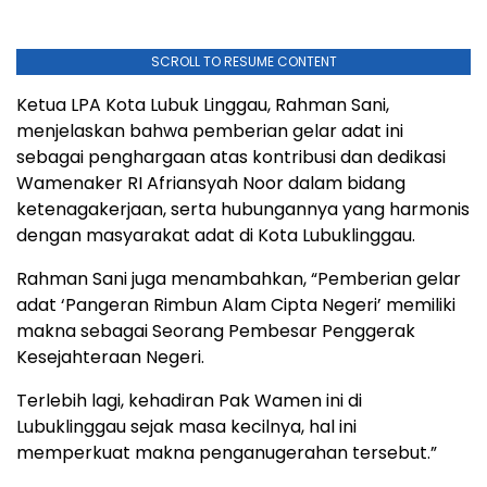
SCROLL TO RESUME CONTENT
Ketua LPA Kota Lubuk Linggau, Rahman Sani,
menjelaskan bahwa pemberian gelar adat ini
sebagai penghargaan atas kontribusi dan dedikasi
Wamenaker RI Afriansyah Noor dalam bidang
ketenagakerjaan, serta hubungannya yang harmonis
dengan masyarakat adat di Kota Lubuklinggau.
Rahman Sani juga menambahkan, “Pemberian gelar
adat ‘Pangeran Rimbun Alam Cipta Negeri’ memiliki
makna sebagai Seorang Pembesar Penggerak
Kesejahteraan Negeri.
Terlebih lagi, kehadiran Pak Wamen ini di
Lubuklinggau sejak masa kecilnya, hal ini
memperkuat makna penganugerahan tersebut.”