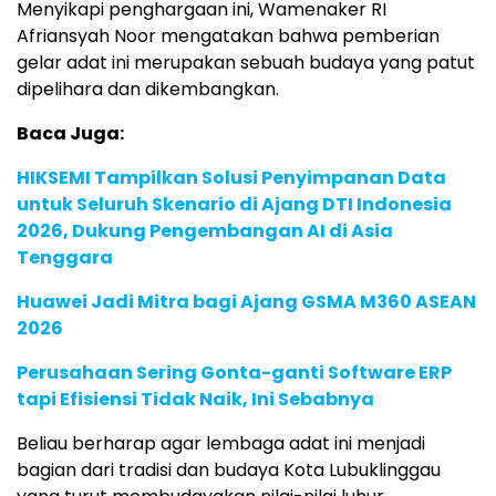
Menyikapi penghargaan ini, Wamenaker RI
Afriansyah Noor mengatakan bahwa pemberian
gelar adat ini merupakan sebuah budaya yang patut
dipelihara dan dikembangkan.
Baca Juga:
HIKSEMI Tampilkan Solusi Penyimpanan Data
untuk Seluruh Skenario di Ajang DTI Indonesia
2026, Dukung Pengembangan AI di Asia
Tenggara
Huawei Jadi Mitra bagi Ajang GSMA M360 ASEAN
2026
Perusahaan Sering Gonta-ganti Software ERP
tapi Efisiensi Tidak Naik, Ini Sebabnya
Beliau berharap agar lembaga adat ini menjadi
bagian dari tradisi dan budaya Kota Lubuklinggau