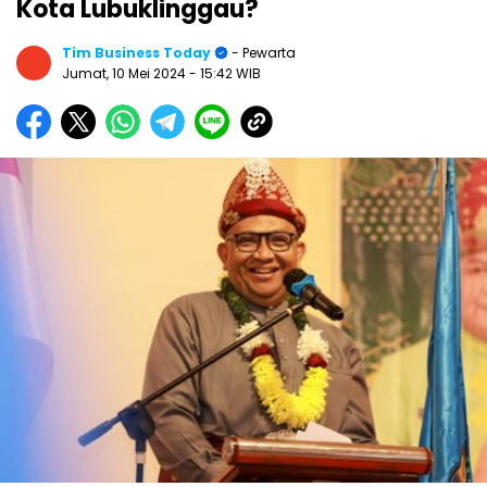
Kota Lubuklinggau?
Tim Business Today
- Pewarta
Jumat, 10 Mei 2024
- 15:42 WIB