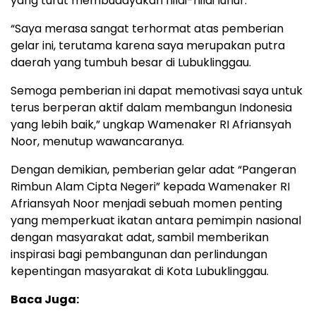
yang turut membudayakan nilai-nilai luhur.
“Saya merasa sangat terhormat atas pemberian
gelar ini, terutama karena saya merupakan putra
daerah yang tumbuh besar di Lubuklinggau.
Semoga pemberian ini dapat memotivasi saya untuk
terus berperan aktif dalam membangun Indonesia
yang lebih baik,” ungkap Wamenaker RI Afriansyah
Noor, menutup wawancaranya.
Dengan demikian, pemberian gelar adat “Pangeran
Rimbun Alam Cipta Negeri” kepada Wamenaker RI
Afriansyah Noor menjadi sebuah momen penting
yang memperkuat ikatan antara pemimpin nasional
dengan masyarakat adat, sambil memberikan
inspirasi bagi pembangunan dan perlindungan
kepentingan masyarakat di Kota Lubuklinggau.
Baca Juga: