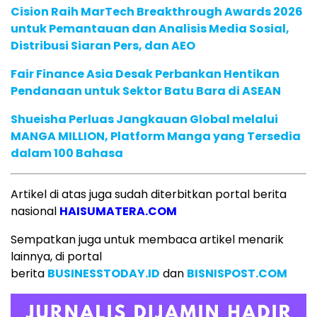
Cision Raih MarTech Breakthrough Awards 2026
untuk Pemantauan dan Analisis Media Sosial,
Distribusi Siaran Pers, dan AEO
Fair Finance Asia Desak Perbankan Hentikan
Pendanaan untuk Sektor Batu Bara di ASEAN
Shueisha Perluas Jangkauan Global melalui
MANGA MILLION, Platform Manga yang Tersedia
dalam 100 Bahasa
Artikel di atas juga sudah diterbitkan portal berita
nasional
HAISUMATERA.COM
Sempatkan juga untuk membaca artikel menarik
lainnya, di portal
berita
BUSINESSTODAY.ID
dan
BISNISPOST.COM