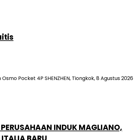
itis
Osmo Pocket 4P SHENZHEN, Tiongkok, 8 Agustus 2026
, PERUSAHAAN INDUK MAGLIANO,
ITALIA BARU