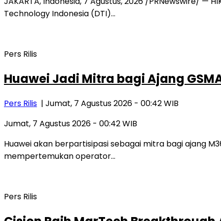
JAKARTA, Indonesia, 7 Agustus, 2026 /PRNewswire/ — HIK
Technology Indonesia (DTI)…
Pers Rilis
Huawei Jadi Mitra bagi Ajang GSM
Pers Rilis
| Jumat, 7 Agustus 2026 - 00:42 WIB
Jumat, 7 Agustus 2026 - 00:42 WIB
Huawei akan berpartisipasi sebagai mitra bagi ajang 
mempertemukan operator…
Pers Rilis