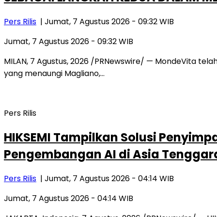
Pers Rilis
| Jumat, 7 Agustus 2026 - 09:32 WIB
Jumat, 7 Agustus 2026 - 09:32 WIB
MILAN, 7 Agustus, 2026 /PRNewswire/ — MondeVita telah 
yang menaungi Magliano,…
Pers Rilis
HIKSEMI Tampilkan Solusi Penyimpa
Pengembangan AI di Asia Tenggar
Pers Rilis
| Jumat, 7 Agustus 2026 - 04:14 WIB
Jumat, 7 Agustus 2026 - 04:14 WIB