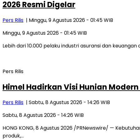
2026 Resmi Digelar
Pers Rilis
| Minggu, 9 Agustus 2026 - 01:45 WIB
Minggu, 9 Agustus 2026 - 01:45 WIB
Lebih dari 10.000 pelaku industri asuransi dan keuang
Pers Rilis
Himel Hadirkan Visi Hunian Moder
Pers Rilis
| Sabtu, 8 Agustus 2026 - 14:26 WIB
Sabtu, 8 Agustus 2026 - 14:26 WIB
HONG KONG, 8 Agustus 2026 /PRNewswire/ — Kebutuhan ter
produk,…