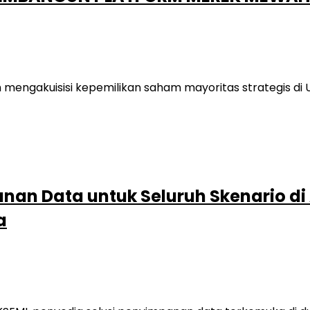
mengakuisisi kepemilikan saham mayoritas strategis di U
nan Data untuk Seluruh Skenario di
a