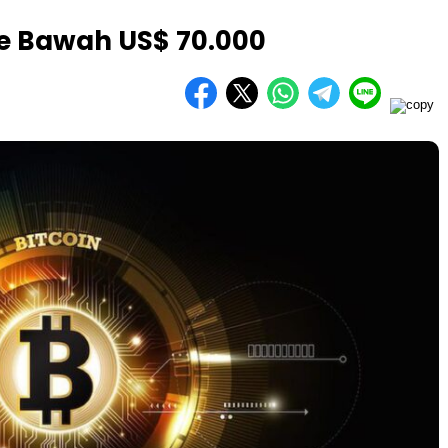
ke Bawah US$ 70.000