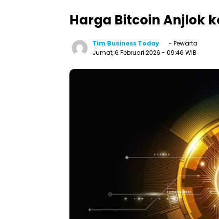
Harga Bitcoin Anjlok 
Tim Business Today
- Pewarta
Jumat, 6 Februari 2026
- 09:46 WIB