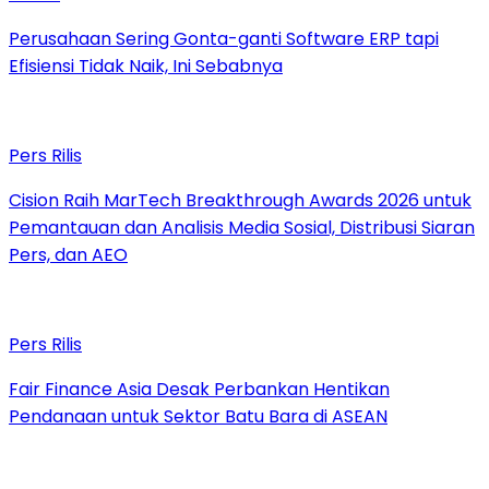
Perusahaan Sering Gonta-ganti Software ERP tapi
Efisiensi Tidak Naik, Ini Sebabnya
Pers Rilis
Cision Raih MarTech Breakthrough Awards 2026 untuk
Pemantauan dan Analisis Media Sosial, Distribusi Siaran
Pers, dan AEO
Pers Rilis
Fair Finance Asia Desak Perbankan Hentikan
Pendanaan untuk Sektor Batu Bara di ASEAN