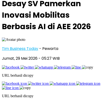
Desay SV Pamerkan
Inovasi Mobilitas
Berbasis AI di AEE 2026
Tim Business Today
- Pewarta
Jumat, 29 Mei 2026
- 05:27 WIB
URL berhasil dicopy
URL berhasil dicopy