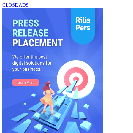
CLOSE ADS