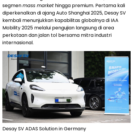
segmen
mass market
hingga premium. Pertama kali
diperkenalkan di ajang Auto Shanghai 2025, Desay SV
kembali menunjukkan kapabilitas globalnya di IAA
Mobility 2025 melalui pengujian langsung di area
perkotaan dan jalan tol bersama mitra industri
internasional.
Desay SV ADAS Solution in Germany