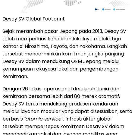
Desay SV Global Footprint
Sejak merambah pasar Jepang pada 2013, Desay SV
telah memperluas kehadiran lokalnya melalui tiga
kantor di Hiroshima, Toyota, dan Yokohama. Langkah
tersebut mencerminkan komitmen jangka panjang
Desay SV dalam mendukung OEM Jepang melalui
kemampuan rekayasa lokal dan pengembangan
kemitraan.
Dengan 26 lokasi operasional di seluruh dunia dan
kemitraan bersama lebih dari 80 merek otomotif,
Desay SV terus mendukung produsen kendaraan
melalui layanan modular yang dapat disesuaikan, serta
berbasis
"atomic service".
Infrastruktur global
tersebut mempertegas komitmen Desay SV dalam
menghadirkan solusi dan layanan mobilitas yang