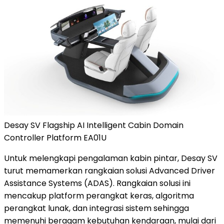
Desay SV Flagship AI Intelligent Cabin Domain
Controller Platform EA01U
Untuk melengkapi pengalaman kabin pintar, Desay SV
turut memamerkan rangkaian solusi Advanced Driver
Assistance Systems (ADAS). Rangkaian solusi ini
mencakup platform perangkat keras, algoritma
perangkat lunak, dan integrasi sistem sehingga
memenuhi beragam kebutuhan kendaraan, mulai dari