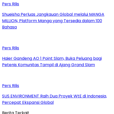
Pers Rilis
Shueisha Perluas Jangkauan Global melalui MANGA
MILLION, Platform Manga yang Tersedia dalam 100
Bahasa
Pers Rilis
Haier Gandeng AO 1 Point Slam, Buka Peluang bagi
Petenis Komunitas Tampil di Ajang Grand Slam
Pers Rilis
SUS ENVIRONMENT Raih Dua Proyek WtE di Indonesia,
Percepat Ekspansi Global
Berita Terkait