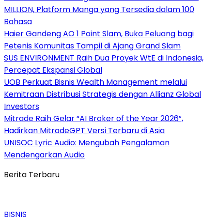
MILLION, Platform Manga yang Tersedia dalam 100
Bahasa
Haier Gandeng AO 1 Point Slam, Buka Peluang bagi
Petenis Komunitas Tampil di Ajang Grand Slam
SUS ENVIRONMENT Raih Dua Proyek WtE di Indonesia,
Percepat Ekspansi Global
UOB Perkuat Bisnis Wealth Management melalui
Kemitraan Distribusi Strategis dengan Allianz Global
Investors
Mitrade Raih Gelar “AI Broker of the Year 2026”,
Hadirkan MitradeGPT Versi Terbaru di Asia
UNISOC Lyric Audio: Mengubah Pengalaman
Mendengarkan Audio
Berita Terbaru
BISNIS