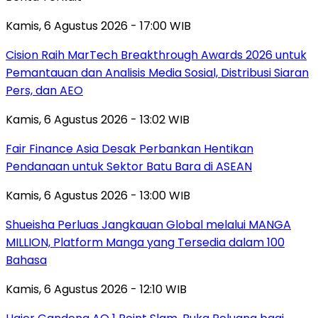
Kamis, 6 Agustus 2026 - 17:00 WIB
Cision Raih MarTech Breakthrough Awards 2026 untuk
Pemantauan dan Analisis Media Sosial, Distribusi Siaran
Pers, dan AEO
Kamis, 6 Agustus 2026 - 13:02 WIB
Fair Finance Asia Desak Perbankan Hentikan
Pendanaan untuk Sektor Batu Bara di ASEAN
Kamis, 6 Agustus 2026 - 13:00 WIB
Shueisha Perluas Jangkauan Global melalui MANGA
MILLION, Platform Manga yang Tersedia dalam 100
Bahasa
Kamis, 6 Agustus 2026 - 12:10 WIB