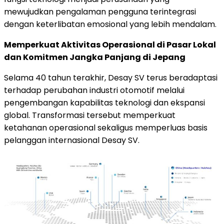
mewujudkan pengalaman pengguna terintegrasi
dengan keterlibatan emosional yang lebih mendalam.
Memperkuat Aktivitas Operasional di Pasar Lokal
dan Komitmen Jangka Panjang di Jepang
Selama 40 tahun terakhir, Desay SV terus beradaptasi
terhadap perubahan industri otomotif melalui
pengembangan kapabilitas teknologi dan ekspansi
global. Transformasi tersebut memperkuat
ketahanan operasional sekaligus memperluas basis
pelanggan internasional Desay SV.