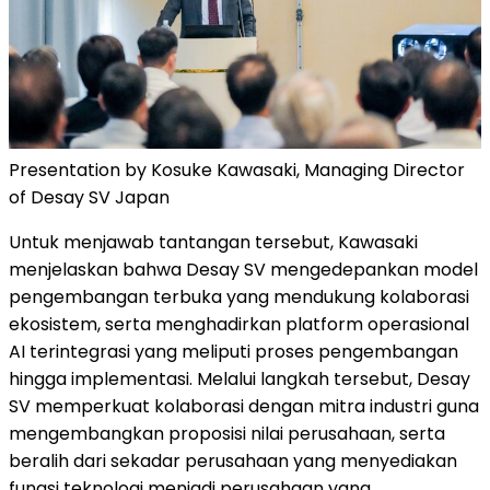
Presentation by Kosuke Kawasaki, Managing Director
of Desay SV Japan
Untuk menjawab tantangan tersebut, Kawasaki
menjelaskan bahwa Desay SV mengedepankan model
pengembangan terbuka yang mendukung kolaborasi
ekosistem, serta menghadirkan platform operasional
AI terintegrasi yang meliputi proses pengembangan
hingga implementasi. Melalui langkah tersebut, Desay
SV memperkuat kolaborasi dengan mitra industri guna
mengembangkan proposisi nilai perusahaan, serta
beralih dari sekadar perusahaan yang menyediakan
fungsi teknologi menjadi perusahaan yang