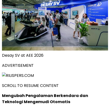
Desay SV at AEE 2026
ADVERTISEMENT
SCROLL TO RESUME CONTENT
Mengubah Pengalaman Berkendara dan
Teknologi Mengemudi Otomatis