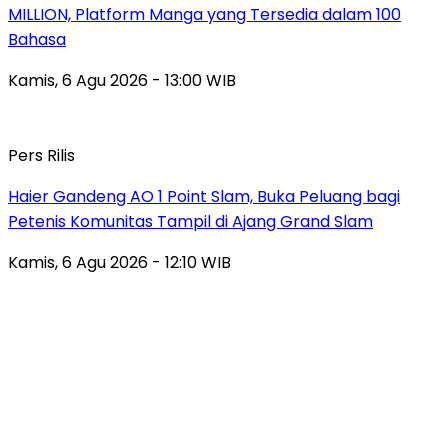
MILLION, Platform Manga yang Tersedia dalam 100
Bahasa
Kamis, 6 Agu 2026 - 13:00 WIB
Pers Rilis
Haier Gandeng AO 1 Point Slam, Buka Peluang bagi
Petenis Komunitas Tampil di Ajang Grand Slam
Kamis, 6 Agu 2026 - 12:10 WIB