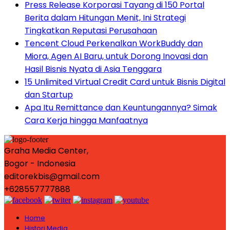
Press Release Korporasi Tayang di 150 Portal
Berita dalam Hitungan Menit, Ini Strategi
Tingkatkan Reputasi Perusahaan
Tencent Cloud Perkenalkan WorkBuddy dan
Miora, Agen AI Baru, untuk Dorong Inovasi dan
Hasil Bisnis Nyata di Asia Tenggara
15 Unlimited Virtual Credit Card untuk Bisnis Digital
dan Startup
Apa Itu Remittance dan Keuntungannya? Simak
Cara Kerja hingga Manfaatnya
Graha Media Center,
Bogor - Indonesia
editorekbis@gmail.com
+628557777888
Home
Histori Media