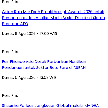
Pers Rilis
Cision Raih MarTech Breakthrough Awards 2026 untuk
Pemantauan dan Analisis Media Sosial, Distribusi Siaran
Pers, dan AEO
Kamis, 6 Agu 2026 - 17:00 WIB
Pers Rilis
Fair Finance Asia Desak Perbankan Hentikan
Pendanaan untuk Sektor Batu Bara di ASEAN
Kamis, 6 Agu 2026 - 13:02 WIB
Pers Rilis
Shueisha Perluas Jangkauan Global melalui MANGA