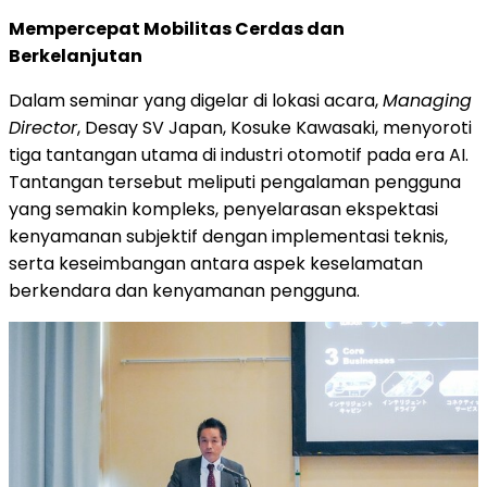
Mempercepat Mobilitas Cerdas dan
Berkelanjutan
Dalam seminar yang digelar di lokasi acara,
Managing
Director
, Desay SV Japan, Kosuke Kawasaki, menyoroti
tiga tantangan utama di industri otomotif pada era AI.
Tantangan tersebut meliputi pengalaman pengguna
yang semakin kompleks, penyelarasan ekspektasi
kenyamanan subjektif dengan implementasi teknis,
serta keseimbangan antara aspek keselamatan
berkendara dan kenyamanan pengguna.