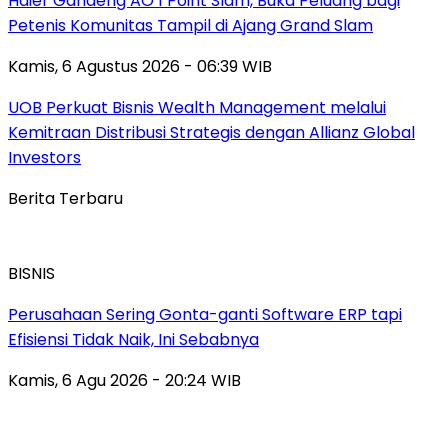
Haier Gandeng AO 1 Point Slam, Buka Peluang bagi
Petenis Komunitas Tampil di Ajang Grand Slam
Kamis, 6 Agustus 2026 - 06:39 WIB
UOB Perkuat Bisnis Wealth Management melalui
Kemitraan Distribusi Strategis dengan Allianz Global
Investors
Berita Terbaru
BISNIS
Perusahaan Sering Gonta-ganti Software ERP tapi
Efisiensi Tidak Naik, Ini Sebabnya
Kamis, 6 Agu 2026 - 20:24 WIB