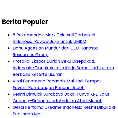
Berita Populer
5 Rekomendasi Merk Thinwall Terbaik di
Indonesia: Review Jujur untuk UMKM
Danu Agoeslan Mundur dari CEO Hanasta
Resources Group
Protokol Ekspor Durian Beku Disepakati,
Indonesia-Tiongkok Jalin Kerja Sama Hortikultura
Berbasis Ketertelusuran
Viral Fenomena Rocadoh: Mal Jadi Tempat
Favorit Rombongan Pencari Jodoh
Resmi Dimulai! Surabaya Bakal Punya KRL, Jalur
Gubeng–Sidoarjo Jadi Andalan Atasi Macet
Gerai Pertama Dreame Indonesia Resmi Dibuka di
Puri Indah Mall!