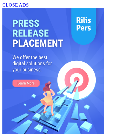
CLOSE ADS