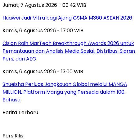
Jumat, 7 Agustus 2026 - 00:42 WIB
Huawei Jadi Mitra bagi Ajang GSMA M360 ASEAN 2026
Kamis, 6 Agustus 2026 - 17:00 WIB
Cision Raih MarTech Breakthrough Awards 2026 untuk
Pemantauan dan Analisis Media Sosial, Distribusi Siaran
Pers, dan AEO
Kamis, 6 Agustus 2026 - 13:00 WIB
Shueisha Perluas Jangkauan Global melalui MANGA
MILLION, Platform Manga yang Tersedia dalam 100
Bahasa
Berita Terbaru
Pers Rilis