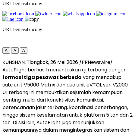
URL berhasil dicopy
URL berhasil dicopy
A
A
A
KUNSHAN, Tiongkok, 26 Mei 2026 /PRNewswire/ —
AutoFlight berhasil menuntaskan uji terbang dengan
formasi tiga pesawat berbeda
yang mencakup
satu unit V5000 Matrix dan dua unit eVTOL seri V2000.
Uji terbang ini membuktikan sejumlah kemampuan
penting, mulai dari konektivitas komunikasi,
perencanaan jalur terbang, koordinasi penerbangan,
hingga sistem keselamatan untuk platform 5 ton dan 2
ton. Di sisi lain, AutoFlight juga menunjukkan
kemampuannya dalam mengintegrasikan sistem dan