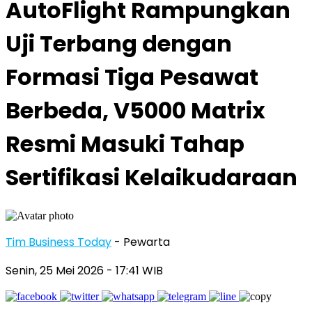
AutoFlight Rampungkan
Uji Terbang dengan
Formasi Tiga Pesawat
Berbeda, V5000 Matrix
Resmi Masuki Tahap
Sertifikasi Kelaikudaraan
Tim Business Today
- Pewarta
Senin, 25 Mei 2026
- 17:41 WIB