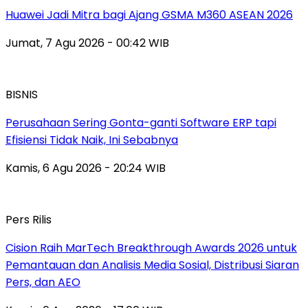
Huawei Jadi Mitra bagi Ajang GSMA M360 ASEAN 2026
Jumat, 7 Agu 2026 - 00:42 WIB
BISNIS
Perusahaan Sering Gonta-ganti Software ERP tapi
Efisiensi Tidak Naik, Ini Sebabnya
Kamis, 6 Agu 2026 - 20:24 WIB
Pers Rilis
Cision Raih MarTech Breakthrough Awards 2026 untuk
Pemantauan dan Analisis Media Sosial, Distribusi Siaran
Pers, dan AEO