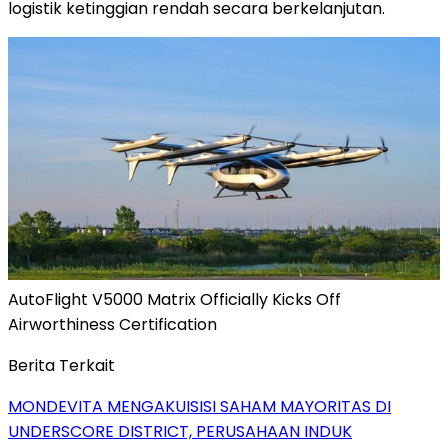
logistik ketinggian rendah secara berkelanjutan.
AutoFlight V5000 Matrix Officially Kicks Off
Airworthiness Certification
Berita Terkait
MONDEVITA MENGAKUISISI SAHAM MAYORITAS DI
UNDERSCORE DISTRICT, PERUSAHAAN INDUK