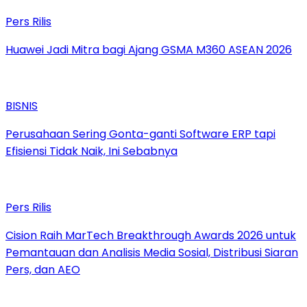
Pers Rilis
Huawei Jadi Mitra bagi Ajang GSMA M360 ASEAN 2026
BISNIS
Perusahaan Sering Gonta-ganti Software ERP tapi
Efisiensi Tidak Naik, Ini Sebabnya
Pers Rilis
Cision Raih MarTech Breakthrough Awards 2026 untuk
Pemantauan dan Analisis Media Sosial, Distribusi Siaran
Pers, dan AEO