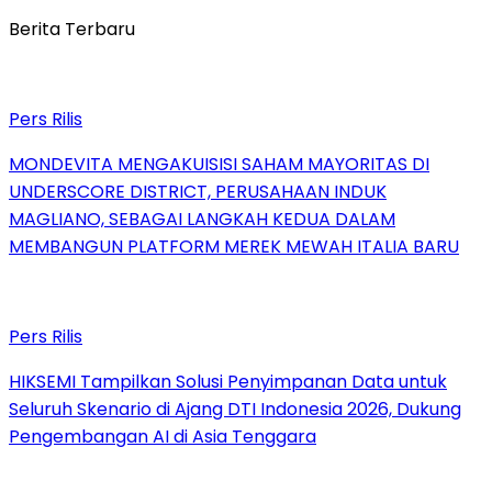
Berita Terbaru
Pers Rilis
MONDEVITA MENGAKUISISI SAHAM MAYORITAS DI
UNDERSCORE DISTRICT, PERUSAHAAN INDUK
MAGLIANO, SEBAGAI LANGKAH KEDUA DALAM
MEMBANGUN PLATFORM MEREK MEWAH ITALIA BARU
Pers Rilis
HIKSEMI Tampilkan Solusi Penyimpanan Data untuk
Seluruh Skenario di Ajang DTI Indonesia 2026, Dukung
Pengembangan AI di Asia Tenggara