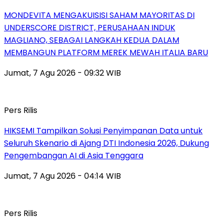
MONDEVITA MENGAKUISISI SAHAM MAYORITAS DI
UNDERSCORE DISTRICT, PERUSAHAAN INDUK
MAGLIANO, SEBAGAI LANGKAH KEDUA DALAM
MEMBANGUN PLATFORM MEREK MEWAH ITALIA BARU
Jumat, 7 Agu 2026 - 09:32 WIB
Pers Rilis
HIKSEMI Tampilkan Solusi Penyimpanan Data untuk
Seluruh Skenario di Ajang DTI Indonesia 2026, Dukung
Pengembangan AI di Asia Tenggara
Jumat, 7 Agu 2026 - 04:14 WIB
Pers Rilis