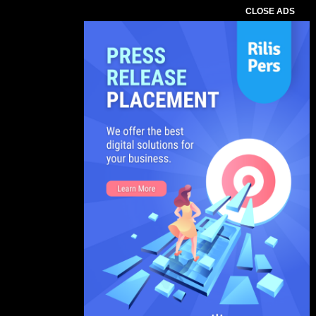
CLOSE ADS