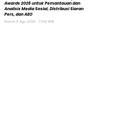
Awards 2026 untuk Pemantauan dan
Analisis Media Sosial, Distribusi Siaran
Pers, dan AEO
Kamis, 6 Agu 2026 - 17:00 WIB