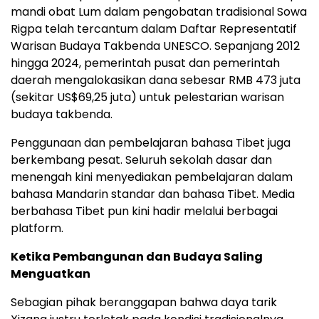
mandi obat Lum dalam pengobatan tradisional Sowa
Rigpa telah tercantum dalam Daftar Representatif
Warisan Budaya Takbenda UNESCO. Sepanjang 2012
hingga 2024, pemerintah pusat dan pemerintah
daerah mengalokasikan dana sebesar RMB 473 juta
(sekitar US$69,25 juta) untuk pelestarian warisan
budaya takbenda.
Penggunaan dan pembelajaran bahasa Tibet juga
berkembang pesat. Seluruh sekolah dasar dan
menengah kini menyediakan pembelajaran dalam
bahasa Mandarin standar dan bahasa Tibet. Media
berbahasa Tibet pun kini hadir melalui berbagai
platform.
Ketika Pembangunan dan Budaya Saling
Menguatkan
Sebagian pihak beranggapan bahwa daya tarik