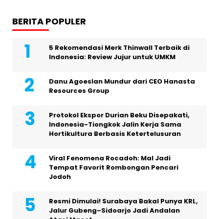
BERITA POPULER
5 Rekomendasi Merk Thinwall Terbaik di
Indonesia: Review Jujur untuk UMKM
Danu Agoeslan Mundur dari CEO Hanasta
Resources Group
Protokol Ekspor Durian Beku Disepakati,
Indonesia-Tiongkok Jalin Kerja Sama
Hortikultura Berbasis Ketertelusuran
Viral Fenomena Rocadoh: Mal Jadi
Tempat Favorit Rombongan Pencari
Jodoh
Resmi Dimulai! Surabaya Bakal Punya KRL,
Jalur Gubeng–Sidoarjo Jadi Andalan