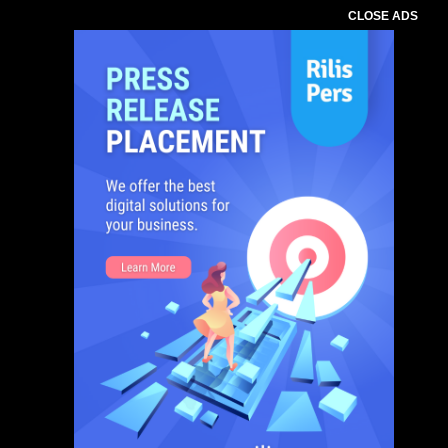
CLOSE ADS