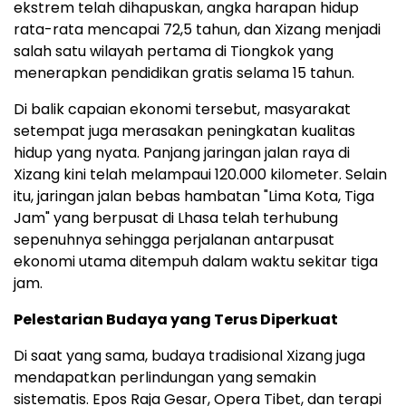
ekstrem telah dihapuskan, angka harapan hidup
rata-rata mencapai 72,5 tahun, dan Xizang menjadi
salah satu wilayah pertama di Tiongkok yang
menerapkan pendidikan gratis selama 15 tahun.
Di balik capaian ekonomi tersebut, masyarakat
setempat juga merasakan peningkatan kualitas
hidup yang nyata. Panjang jaringan jalan raya di
Xizang kini telah melampaui 120.000 kilometer. Selain
itu, jaringan jalan bebas hambatan "Lima Kota, Tiga
Jam" yang berpusat di Lhasa telah terhubung
sepenuhnya sehingga perjalanan antarpusat
ekonomi utama ditempuh dalam waktu sekitar tiga
jam.
Pelestarian Budaya yang Terus Diperkuat
Di saat yang sama, budaya tradisional Xizang juga
mendapatkan perlindungan yang semakin
sistematis. Epos Raja Gesar, Opera Tibet, dan terapi