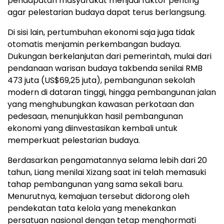
pendapatan masyarakat menjadi faktor penting
agar pelestarian budaya dapat terus berlangsung.
Di sisi lain, pertumbuhan ekonomi saja juga tidak
otomatis menjamin perkembangan budaya.
Dukungan berkelanjutan dari pemerintah, mulai dari
pendanaan warisan budaya takbenda senilai RMB
473 juta (US$69,25 juta), pembangunan sekolah
modern di dataran tinggi, hingga pembangunan jalan
yang menghubungkan kawasan perkotaan dan
pedesaan, menunjukkan hasil pembangunan
ekonomi yang diinvestasikan kembali untuk
memperkuat pelestarian budaya.
Berdasarkan pengamatannya selama lebih dari 20
tahun, Liang menilai Xizang saat ini telah memasuki
tahap pembangunan yang sama sekali baru.
Menurutnya, kemajuan tersebut didorong oleh
pendekatan tata kelola yang menekankan
persatuan nasional dengan tetap menghormati