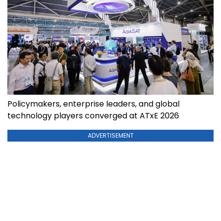
Policymakers, enterprise leaders, and global
technology players converged at ATxE 2026
ADVERTISEMENT