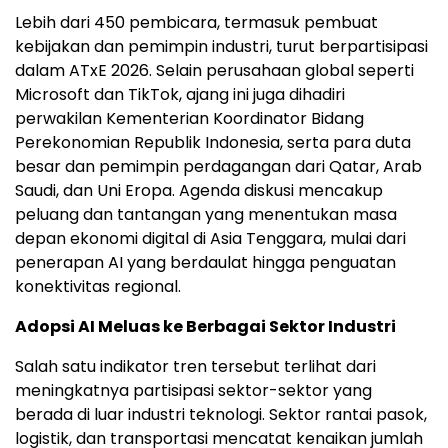
Lebih dari 450 pembicara, termasuk pembuat
kebijakan dan pemimpin industri, turut berpartisipasi
dalam ATxE 2026. Selain perusahaan global seperti
Microsoft dan TikTok, ajang ini juga dihadiri
perwakilan Kementerian Koordinator Bidang
Perekonomian Republik Indonesia, serta para duta
besar dan pemimpin perdagangan dari Qatar, Arab
Saudi, dan Uni Eropa. Agenda diskusi mencakup
peluang dan tantangan yang menentukan masa
depan ekonomi digital di Asia Tenggara, mulai dari
penerapan AI yang berdaulat hingga penguatan
konektivitas regional.
Adopsi AI Meluas ke Berbagai Sektor Industri
Salah satu indikator tren tersebut terlihat dari
meningkatnya partisipasi sektor-sektor yang
berada di luar industri teknologi. Sektor rantai pasok,
logistik, dan transportasi mencatat kenaikan jumlah