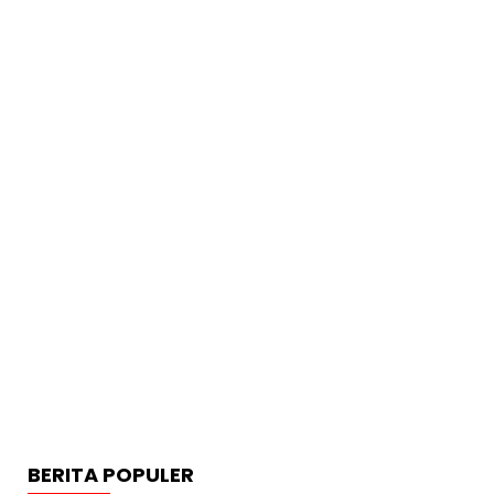
BERITA POPULER