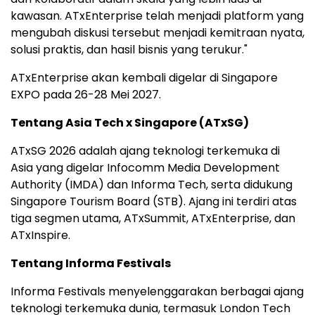
kawasan. ATxEnterprise telah menjadi platform yang
mengubah diskusi tersebut menjadi kemitraan nyata,
solusi praktis, dan hasil bisnis yang terukur."
ATxEnterprise akan kembali digelar di Singapore
EXPO pada 26-28 Mei 2027.
Tentang Asia Tech x Singapore (ATxSG)
ATxSG 2026 adalah ajang teknologi terkemuka di
Asia yang digelar Infocomm Media Development
Authority (IMDA) dan Informa Tech, serta didukung
Singapore Tourism Board (STB). Ajang ini terdiri atas
tiga segmen utama, ATxSummit, ATxEnterprise, dan
ATxInspire.
Tentang Informa Festivals
Informa Festivals menyelenggarakan berbagai ajang
teknologi terkemuka dunia, termasuk London Tech