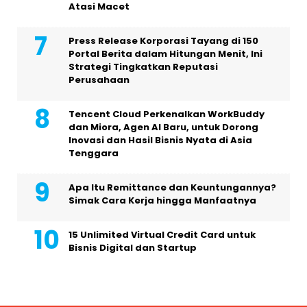
Atasi Macet
Press Release Korporasi Tayang di 150
Portal Berita dalam Hitungan Menit, Ini
Strategi Tingkatkan Reputasi
Perusahaan
Tencent Cloud Perkenalkan WorkBuddy
dan Miora, Agen AI Baru, untuk Dorong
Inovasi dan Hasil Bisnis Nyata di Asia
Tenggara
Apa Itu Remittance dan Keuntungannya?
Simak Cara Kerja hingga Manfaatnya
15 Unlimited Virtual Credit Card untuk
Bisnis Digital dan Startup