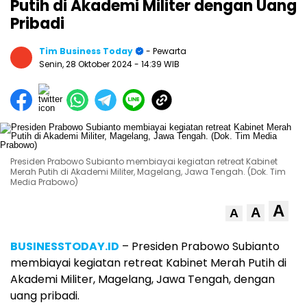
Putih di Akademi Militer dengan Uang
Pribadi
Tim Business Today
- Pewarta
Senin, 28 Oktober 2024
- 14:39 WIB
Presiden Prabowo Subianto membiayai kegiatan retreat Kabinet
Merah Putih di Akademi Militer, Magelang, Jawa Tengah. (Dok. Tim
Media Prabowo)
A
A
A
BUSINESSTODAY.ID
– Presiden Prabowo Subianto
membiayai kegiatan retreat Kabinet Merah Putih di
Akademi Militer, Magelang, Jawa Tengah, dengan
uang pribadi.