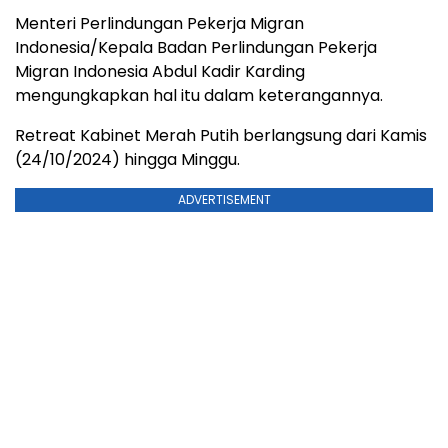
Menteri Perlindungan Pekerja Migran
Indonesia/Kepala Badan Perlindungan Pekerja
Migran Indonesia Abdul Kadir Karding
mengungkapkan hal itu dalam keterangannya.
Retreat Kabinet Merah Putih berlangsung dari Kamis
(24/10/2024) hingga Minggu.
ADVERTISEMENT