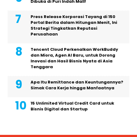
Dibuka di Puri Indah Mall!
Press Release Korporasi Tayang di 150
Portal Berita dalam Hitungan Menit, Ini
Strategi Tingkatkan Reputasi
Perusahaan
Tencent Cloud Perkenalkan WorkBuddy
dan Miora, Agen AI Baru, untuk Dorong
Inovasi dan Hasil Bisnis Nyata di Asia
Tenggara
Apa Itu Remittance dan Keuntungannya?
Simak Cara Kerja hingga Manfaatnya
15 Unlimited Virtual Credit Card untuk
Bisnis Digital dan Startup