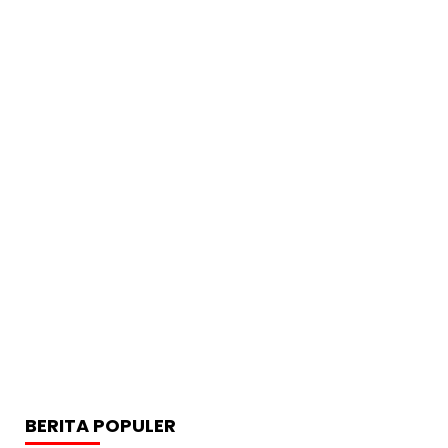
BERITA POPULER