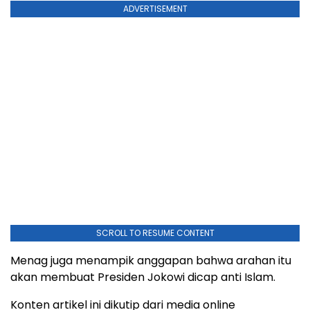
ADVERTISEMENT
SCROLL TO RESUME CONTENT
Menag juga menampik anggapan bahwa arahan itu
akan membuat Presiden Jokowi dicap anti Islam.
Konten artikel ini dikutip dari media online