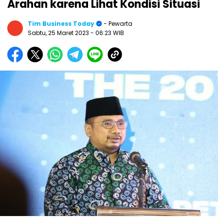
Arahan karena Lihat Kondisi Situasi
Tim Business Today
- Pewarta
Sabtu, 25 Maret 2023
- 06:23 WIB