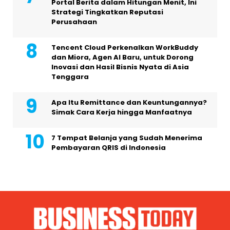
Portal Berita dalam Hitungan Menit, Ini
Strategi Tingkatkan Reputasi
Perusahaan
Tencent Cloud Perkenalkan WorkBuddy
dan Miora, Agen AI Baru, untuk Dorong
Inovasi dan Hasil Bisnis Nyata di Asia
Tenggara
Apa Itu Remittance dan Keuntungannya?
Simak Cara Kerja hingga Manfaatnya
7 Tempat Belanja yang Sudah Menerima
Pembayaran QRIS di Indonesia