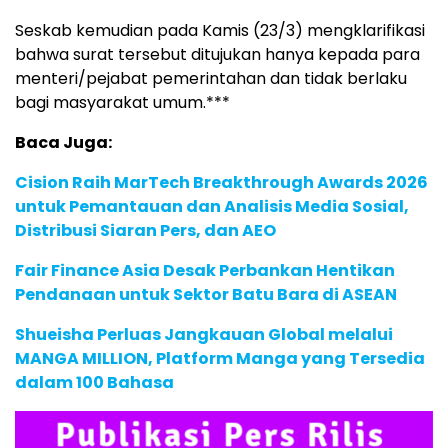
Seskab kemudian pada Kamis (23/3) mengklarifikasi
bahwa surat tersebut ditujukan hanya kepada para
menteri/pejabat pemerintahan dan tidak berlaku
bagi masyarakat umum.***
Baca Juga:
Cision Raih MarTech Breakthrough Awards 2026
untuk Pemantauan dan Analisis Media Sosial,
Distribusi Siaran Pers, dan AEO
Fair Finance Asia Desak Perbankan Hentikan
Pendanaan untuk Sektor Batu Bara di ASEAN
Shueisha Perluas Jangkauan Global melalui
MANGA MILLION, Platform Manga yang Tersedia
dalam 100 Bahasa