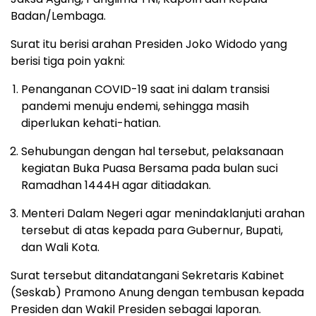
Badan/Lembaga.
Surat itu berisi arahan Presiden Joko Widodo yang
berisi tiga poin yakni:
Penanganan COVID-19 saat ini dalam transisi
pandemi menuju endemi, sehingga masih
diperlukan kehati-hatian.
Sehubungan dengan hal tersebut, pelaksanaan
kegiatan Buka Puasa Bersama pada bulan suci
Ramadhan 1444H agar ditiadakan.
Menteri Dalam Negeri agar menindaklanjuti arahan
tersebut di atas kepada para Gubernur, Bupati,
dan Wali Kota.
Surat tersebut ditandatangani Sekretaris Kabinet
(Seskab) Pramono Anung dengan tembusan kepada
Presiden dan Wakil Presiden sebagai laporan.