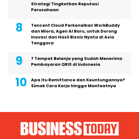
Strategi Tingkatkan Reputasi
Perusahaan
Tencent Cloud Perkenalkan WorkBuddy
dan Miora, Agen AI Baru, untuk Dorong
Inovasi dan Hasil Bisnis Nyata di Asia
Tenggara
7 Tempat Belanja yang Sudah Menerima
Pembayaran QRIS di Indonesia
Apa Itu Remittance dan Keuntungannya?
Simak Cara Kerja hingga Manfaatnya