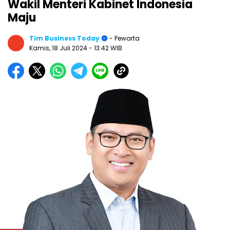
Wakil Menteri Kabinet Indonesia
Maju
Tim Business Today
- Pewarta
Kamis, 18 Juli 2024
- 13:42 WIB