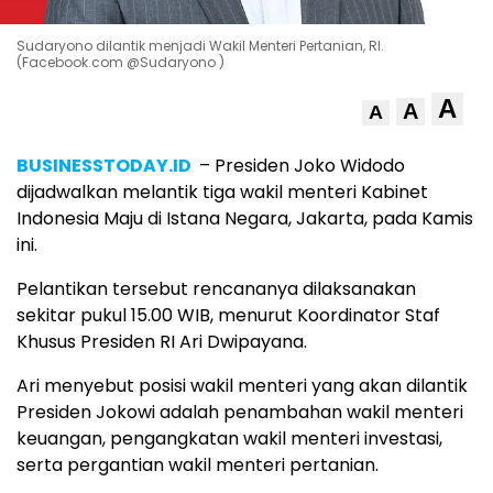
Sudaryono dilantik menjadi Wakil Menteri Pertanian, RI.
(Facebook.com @Sudaryono )
A
A
A
BUSINESSTODAY.ID
– Presiden Joko Widodo
dijadwalkan melantik tiga wakil menteri Kabinet
Indonesia Maju di Istana Negara, Jakarta, pada Kamis
ini.
Pelantikan tersebut rencananya dilaksanakan
sekitar pukul 15.00 WIB, menurut Koordinator Staf
Khusus Presiden RI Ari Dwipayana.
Ari menyebut posisi wakil menteri yang akan dilantik
Presiden Jokowi adalah penambahan wakil menteri
keuangan, pengangkatan wakil menteri investasi,
serta pergantian wakil menteri pertanian.