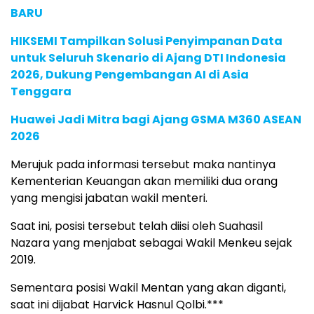
BARU
HIKSEMI Tampilkan Solusi Penyimpanan Data
untuk Seluruh Skenario di Ajang DTI Indonesia
2026, Dukung Pengembangan AI di Asia
Tenggara
Huawei Jadi Mitra bagi Ajang GSMA M360 ASEAN
2026
Merujuk pada informasi tersebut maka nantinya
Kementerian Keuangan akan memiliki dua orang
yang mengisi jabatan wakil menteri.
Saat ini, posisi tersebut telah diisi oleh Suahasil
Nazara yang menjabat sebagai Wakil Menkeu sejak
2019.
Sementara posisi Wakil Mentan yang akan diganti,
saat ini dijabat Harvick Hasnul Qolbi.***