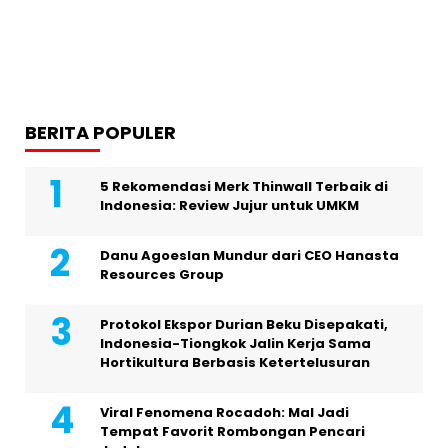
BERITA POPULER
5 Rekomendasi Merk Thinwall Terbaik di
Indonesia: Review Jujur untuk UMKM
Danu Agoeslan Mundur dari CEO Hanasta
Resources Group
Protokol Ekspor Durian Beku Disepakati,
Indonesia-Tiongkok Jalin Kerja Sama
Hortikultura Berbasis Ketertelusuran
Viral Fenomena Rocadoh: Mal Jadi
Tempat Favorit Rombongan Pencari