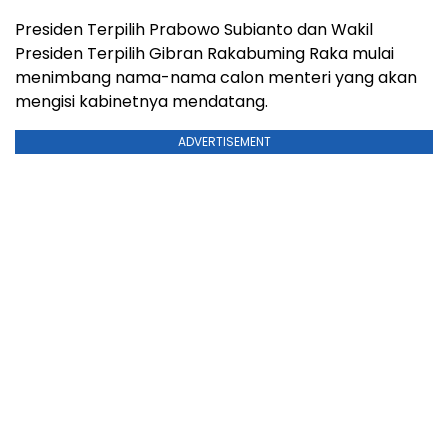
Presiden Terpilih Prabowo Subianto dan Wakil
Presiden Terpilih Gibran Rakabuming Raka mulai
menimbang nama-nama calon menteri yang akan
mengisi kabinetnya mendatang.
ADVERTISEMENT