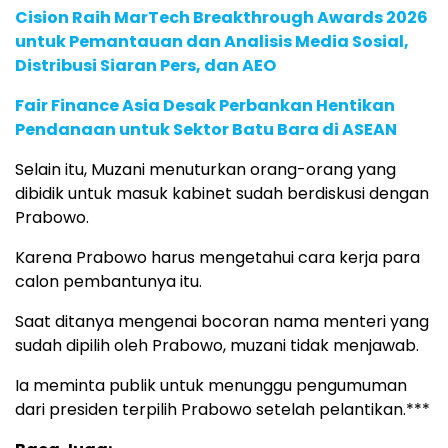
Cision Raih MarTech Breakthrough Awards 2026
untuk Pemantauan dan Analisis Media Sosial,
Distribusi Siaran Pers, dan AEO
Fair Finance Asia Desak Perbankan Hentikan
Pendanaan untuk Sektor Batu Bara di ASEAN
Selain itu, Muzani menuturkan orang-orang yang
dibidik untuk masuk kabinet sudah berdiskusi dengan
Prabowo.
Karena Prabowo harus mengetahui cara kerja para
calon pembantunya itu.
Saat ditanya mengenai bocoran nama menteri yang
sudah dipilih oleh Prabowo, muzani tidak menjawab.
Ia meminta publik untuk menunggu pengumuman
dari presiden terpilih Prabowo setelah pelantikan.***