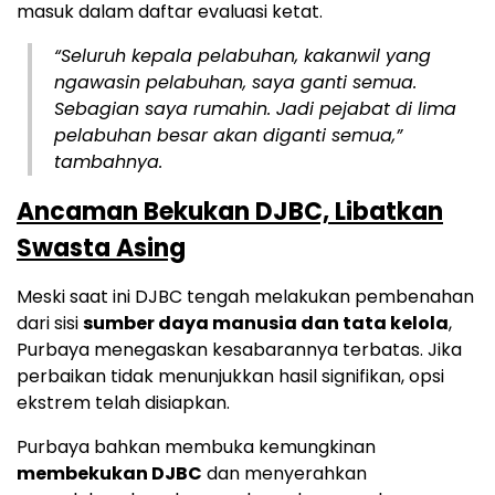
masuk dalam daftar evaluasi ketat.
“Seluruh kepala pelabuhan, kakanwil yang
ngawasin pelabuhan, saya ganti semua.
Sebagian saya rumahin. Jadi pejabat di lima
pelabuhan besar akan diganti semua,”
tambahnya.
Ancaman Bekukan DJBC, Libatkan
Swasta Asing
Meski saat ini DJBC tengah melakukan pembenahan
dari sisi
sumber daya manusia dan tata kelola
,
Purbaya menegaskan kesabarannya terbatas. Jika
perbaikan tidak menunjukkan hasil signifikan, opsi
ekstrem telah disiapkan.
Purbaya bahkan membuka kemungkinan
membekukan DJBC
dan menyerahkan