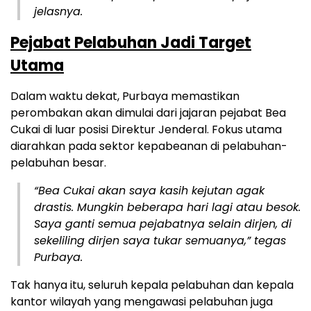
jelasnya.
Pejabat Pelabuhan Jadi Target
Utama
Dalam waktu dekat, Purbaya memastikan
perombakan akan dimulai dari jajaran pejabat Bea
Cukai di luar posisi Direktur Jenderal. Fokus utama
diarahkan pada sektor kepabeanan di pelabuhan-
pelabuhan besar.
“Bea Cukai akan saya kasih kejutan agak
drastis. Mungkin beberapa hari lagi atau besok.
Saya ganti semua pejabatnya selain dirjen, di
sekeliling dirjen saya tukar semuanya,” tegas
Purbaya.
Tak hanya itu, seluruh kepala pelabuhan dan kepala
kantor wilayah yang mengawasi pelabuhan juga