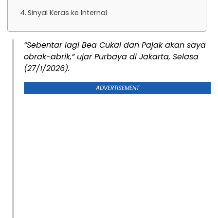
Sinyal Keras ke Internal
“Sebentar lagi Bea Cukai dan Pajak akan saya
obrak-abrik,” ujar Purbaya di Jakarta, Selasa
(27/1/2026).
ADVERTISEMENT