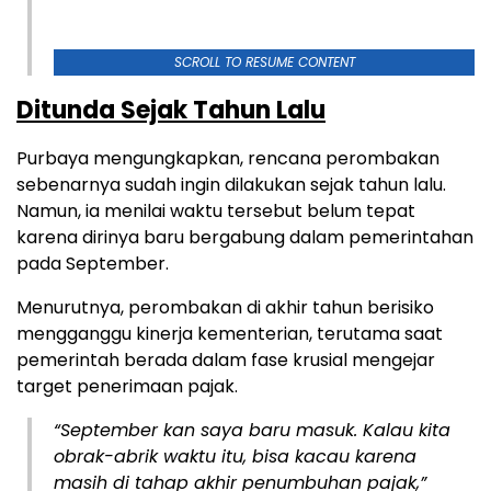
SCROLL TO RESUME CONTENT
Ditunda Sejak Tahun Lalu
Purbaya mengungkapkan, rencana perombakan
sebenarnya sudah ingin dilakukan sejak tahun lalu.
Namun, ia menilai waktu tersebut belum tepat
karena dirinya baru bergabung dalam pemerintahan
pada September.
Menurutnya, perombakan di akhir tahun berisiko
mengganggu kinerja kementerian, terutama saat
pemerintah berada dalam fase krusial mengejar
target penerimaan pajak.
“September kan saya baru masuk. Kalau kita
obrak-abrik waktu itu, bisa kacau karena
masih di tahap akhir penumbuhan pajak,”