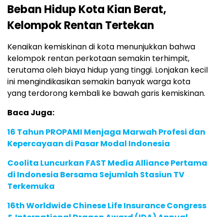
Beban Hidup Kota Kian Berat,
Kelompok Rentan Tertekan
Kenaikan kemiskinan di kota menunjukkan bahwa
kelompok rentan perkotaan semakin terhimpit,
terutama oleh biaya hidup yang tinggi. Lonjakan kecil
ini mengindikasikan semakin banyak warga kota
yang terdorong kembali ke bawah garis kemiskinan.
Baca Juga:
16 Tahun PROPAMI Menjaga Marwah Profesi dan
Kepercayaan di Pasar Modal Indonesia
Coolita Luncurkan FAST Media Alliance Pertama
di Indonesia Bersama Sejumlah Stasiun TV
Terkemuka
16th Worldwide Chinese Life Insurance Congress