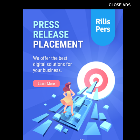
CLOSE ADS