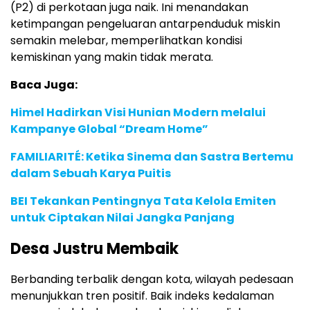
(P2) di perkotaan juga naik. Ini menandakan
ketimpangan pengeluaran antarpenduduk miskin
semakin melebar, memperlihatkan kondisi
kemiskinan yang makin tidak merata.
Baca Juga:
Himel Hadirkan Visi Hunian Modern melalui
Kampanye Global “Dream Home”
FAMILIARITÉ: Ketika Sinema dan Sastra Bertemu
dalam Sebuah Karya Puitis
BEI Tekankan Pentingnya Tata Kelola Emiten
untuk Ciptakan Nilai Jangka Panjang
Desa Justru Membaik
Berbanding terbalik dengan kota, wilayah pedesaan
menunjukkan tren positif. Baik indeks kedalaman