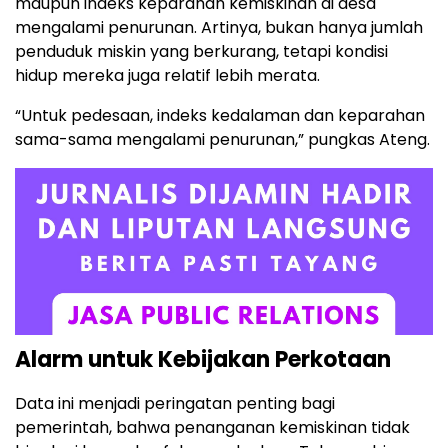
maupun indeks keparahan kemiskinan di desa
mengalami penurunan. Artinya, bukan hanya jumlah
penduduk miskin yang berkurang, tetapi kondisi
hidup mereka juga relatif lebih merata.
“Untuk pedesaan, indeks kedalaman dan keparahan
sama-sama mengalami penurunan,” pungkas Ateng.
Alarm untuk Kebijakan Perkotaan
Data ini menjadi peringatan penting bagi
pemerintah, bahwa penanganan kemiskinan tidak