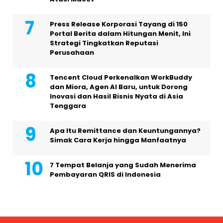
Press Release Korporasi Tayang di 150
Portal Berita dalam Hitungan Menit, Ini
Strategi Tingkatkan Reputasi
Perusahaan
Tencent Cloud Perkenalkan WorkBuddy
dan Miora, Agen AI Baru, untuk Dorong
Inovasi dan Hasil Bisnis Nyata di Asia
Tenggara
Apa Itu Remittance dan Keuntungannya?
Simak Cara Kerja hingga Manfaatnya
7 Tempat Belanja yang Sudah Menerima
Pembayaran QRIS di Indonesia