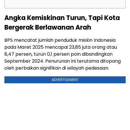
Angka Kemiskinan Turun, Tapi Kota
Bergerak Berlawanan Arah
BPS mencatat jumlah penduduk miskin Indonesia
pada Maret 2025 mencapai 23,85 juta orang atau
8,47 persen, turun 0,1 persen poin dibandingkan
September 2024. Penurunan ini terutama ditopang
oleh perbaikan signifikan di wilayah pedesaan.
ADVERTISEMENT