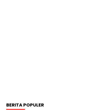
BERITA POPULER