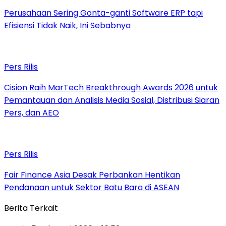
Perusahaan Sering Gonta-ganti Software ERP tapi
Efisiensi Tidak Naik, Ini Sebabnya
Pers Rilis
Cision Raih MarTech Breakthrough Awards 2026 untuk
Pemantauan dan Analisis Media Sosial, Distribusi Siaran
Pers, dan AEO
Pers Rilis
Fair Finance Asia Desak Perbankan Hentikan
Pendanaan untuk Sektor Batu Bara di ASEAN
Berita Terkait