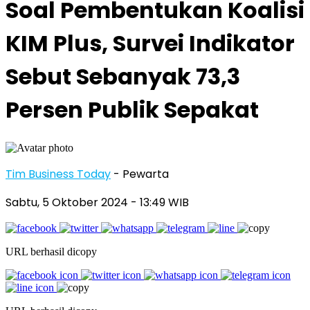
Soal Pembentukan Koalisi
KIM Plus, Survei Indikator
Sebut Sebanyak 73,3
Persen Publik Sepakat
Tim Business Today
- Pewarta
Sabtu, 5 Oktober 2024
- 13:49 WIB
URL berhasil dicopy