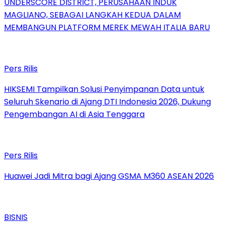
UNDERSCORE DISTRICT, PERUSAHAAN INDUK
MAGLIANO, SEBAGAI LANGKAH KEDUA DALAM
MEMBANGUN PLATFORM MEREK MEWAH ITALIA BARU
Pers Rilis
HIKSEMI Tampilkan Solusi Penyimpanan Data untuk
Seluruh Skenario di Ajang DTI Indonesia 2026, Dukung
Pengembangan AI di Asia Tenggara
Pers Rilis
Huawei Jadi Mitra bagi Ajang GSMA M360 ASEAN 2026
BISNIS