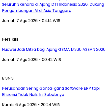
Seluruh Skenario di Ajang DTI Indonesia 2026, Dukung
Pengembangan AI di Asia Tenggara
Jumat, 7 Agu 2026 - 04:14 WIB
Pers Rilis
Huawei Jadi Mitra bagi Ajang GSMA M360 ASEAN 2026
Jumat, 7 Agu 2026 - 00:42 WIB
BISNIS
Perusahaan Sering Gonta-ganti Software ERP tapi
Efisiensi Tidak Naik, Ini Sebabnya
Kamis, 6 Agu 2026 - 20:24 WIB