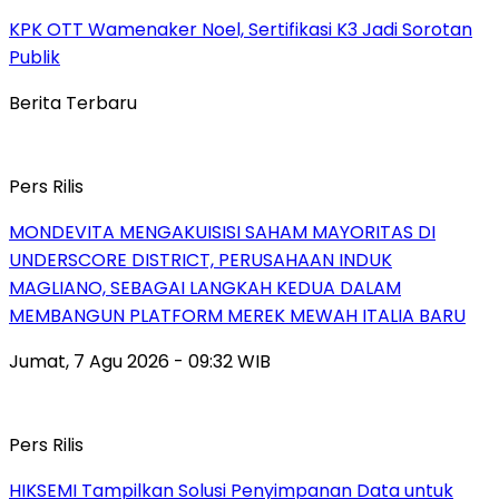
KPK OTT Wamenaker Noel, Sertifikasi K3 Jadi Sorotan
Publik
Berita Terbaru
Pers Rilis
MONDEVITA MENGAKUISISI SAHAM MAYORITAS DI
UNDERSCORE DISTRICT, PERUSAHAAN INDUK
MAGLIANO, SEBAGAI LANGKAH KEDUA DALAM
MEMBANGUN PLATFORM MEREK MEWAH ITALIA BARU
Jumat, 7 Agu 2026 - 09:32 WIB
Pers Rilis
HIKSEMI Tampilkan Solusi Penyimpanan Data untuk