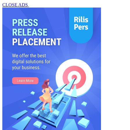
CLOSE ADS