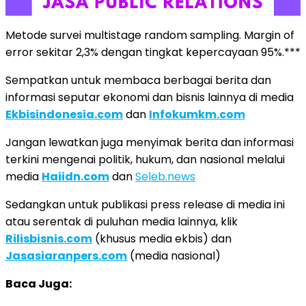
Metode survei multistage random sampling. Margin of
error sekitar 2,3% dengan tingkat kepercayaan 95%.***
Sempatkan untuk membaca berbagai berita dan
informasi seputar ekonomi dan bisnis lainnya di media
Ekbisindonesia.com
dan
Infokumkm.com
Jangan lewatkan juga menyimak berita dan informasi
terkini mengenai politik, hukum, dan nasional melalui
media
Haiidn.com
dan
Seleb.news
Sedangkan untuk publikasi press release di media ini
atau serentak di puluhan media lainnya, klik
Rilisbisnis.com
(khusus media ekbis) dan
Jasasiaranpers.com
(media nasional)
Baca Juga: