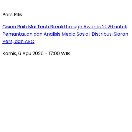
Pers Rilis
Cision Raih MarTech Breakthrough Awards 2026 untuk
Pemantauan dan Analisis Media Sosial, Distribusi Siaran
Pers, dan AEO
Kamis, 6 Agu 2026 - 17:00 WIB