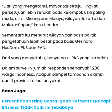
“Dari yang mengetahui, mayoritas setuju. Tingkat
persetujuan lebih rendah pada kelompok usia paling
muda, etnis Minang dan Melayu, wilayah Jakarta dan
Maluku-Papua,” kata Hendro.
Sementara itu menurut wilayah dan basis politik
pengetahuan lebih besar pada basis Gerindra,
NasDem, PKS dan PAN.
Dari yang mengetahui, hanya basis PKS yang terbelah.
Dalam survei ini jumlah responden sebanyak 1.200
warga Indonesia. Adapun sampel tambahan diambil
dari 11 provinsi terbesar, yakni:
Baca Juga:
Perusahaan Sering Gonta-ganti Software ERP tapi
Efisiensi Tidak Naik, Ini Sebabnya