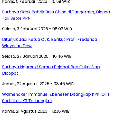
Kamis, 5 Februari 2026 - 16:59 WIB
Purbaya Sidak Pabrik Baja China di Tangerang, Diduga
Tak Setor PPN
Selasa, 3 Februari 2026 - 08:02 WIB
Ditunjuk Jadi Ketua OJK, Berikut Profil Frederica
Widyasari Dewi
Selasa, 27 Januari 2026 - 16:46 WIB
Purbaya Ngamuk! Semua Pejabat Bea Cukai Siap
Dicopot
Jumat, 22 Agustus 2025 - 08:46 WIB
Wamenaker Immanuel Ebenezer Ditangkap KPK, OTT
Sertifikasi K3 Terbongkar
Kamis, 21 Agustus 2025 - 13:38 WIB