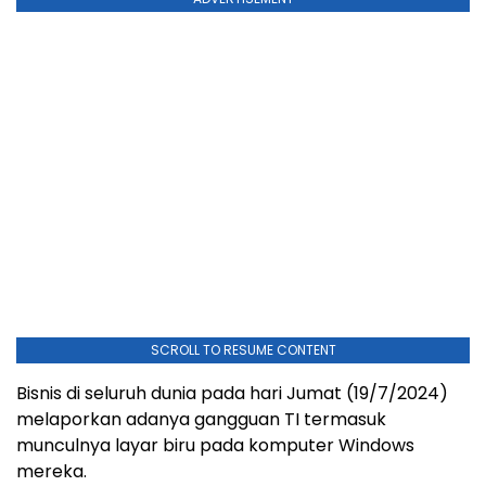
SCROLL TO RESUME CONTENT
Bisnis di seluruh dunia pada hari Jumat (19/7/2024)
melaporkan adanya gangguan TI termasuk
munculnya layar biru pada komputer Windows
mereka.