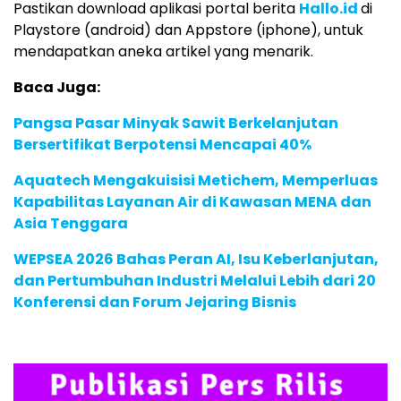
Pastikan download aplikasi portal berita
Hallo.id
di
Playstore (android) dan Appstore (iphone), untuk
mendapatkan aneka artikel yang menarik.
Baca Juga:
Pangsa Pasar Minyak Sawit Berkelanjutan
Bersertifikat Berpotensi Mencapai 40%
Aquatech Mengakuisisi Metichem, Memperluas
Kapabilitas Layanan Air di Kawasan MENA dan
Asia Tenggara
WEPSEA 2026 Bahas Peran AI, Isu Keberlanjutan,
dan Pertumbuhan Industri Melalui Lebih dari 20
Konferensi dan Forum Jejaring Bisnis