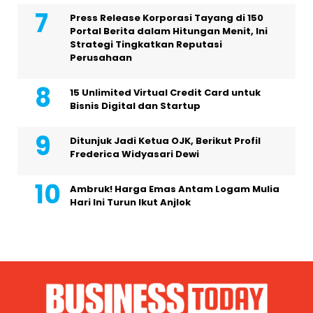
Press Release Korporasi Tayang di 150
Portal Berita dalam Hitungan Menit, Ini
Strategi Tingkatkan Reputasi
Perusahaan
15 Unlimited Virtual Credit Card untuk
Bisnis Digital dan Startup
Ditunjuk Jadi Ketua OJK, Berikut Profil
Frederica Widyasari Dewi
Ambruk! Harga Emas Antam Logam Mulia
Hari Ini Turun Ikut Anjlok