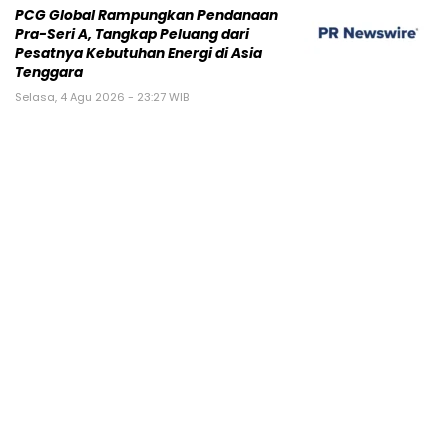
PCG Global Rampungkan Pendanaan
Pra-Seri A, Tangkap Peluang dari
Pesatnya Kebutuhan Energi di Asia
Tenggara
Selasa, 4 Agu 2026 - 23:27 WIB