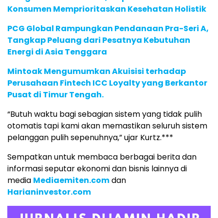
Konsumen Memprioritaskan Kesehatan Holistik
PCG Global Rampungkan Pendanaan Pra-Seri A,
Tangkap Peluang dari Pesatnya Kebutuhan
Energi di Asia Tenggara
Mintoak Mengumumkan Akuisisi terhadap
Perusahaan Fintech ICC Loyalty yang Berkantor
Pusat di Timur Tengah.
“Butuh waktu bagi sebagian sistem yang tidak pulih
otomatis tapi kami akan memastikan seluruh sistem
pelanggan pulih sepenuhnya,” ujar Kurtz.***
Sempatkan untuk membaca berbagai berita dan
informasi seputar ekonomi dan bisnis lainnya di
media
Mediaemiten.com
dan
Harianinvestor.com