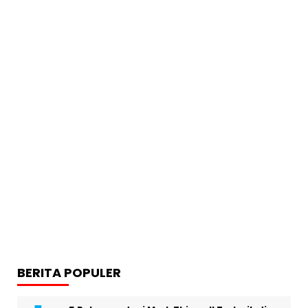
BERITA POPULER