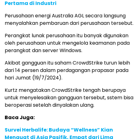
Pertama di Industri
Perusahaan energi Australia AGL secara langsung
menyalahkan pembaruan dari perusahaan tersebut.
Perangkat lunak perusahaan itu banyak digunakan
oleh perusahaan untuk mengelola keamanan pada
perangkat dan server Windows.
Akibat gangguan itu saham CrowdStrike turun lebih
dari 14 persen dalam perdagangan prapasar pada
hari Jumat (19/7/2024).
Kurtz mengatakan CrowdStrike tengah berupaya
untuk menyelesaikan gangguan tersebut, sstem bisa
beroperasi setelah dinyalakan ulang.
Baca Juga:
Survei Herbalife: Budaya “Wellness” Kian
Menguat di Asia Pasifik, Empat dari Lima