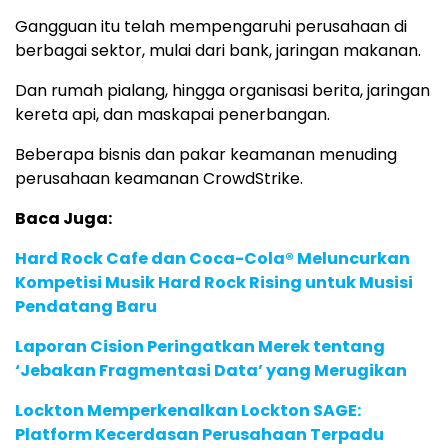
Gangguan itu telah mempengaruhi perusahaan di
berbagai sektor, mulai dari bank, jaringan makanan.
Dan rumah pialang, hingga organisasi berita, jaringan
kereta api, dan maskapai penerbangan.
Beberapa bisnis dan pakar keamanan menuding
perusahaan keamanan CrowdStrike.
Baca Juga:
Hard Rock Cafe dan Coca-Cola® Meluncurkan
Kompetisi Musik Hard Rock Rising untuk Musisi
Pendatang Baru
Laporan Cision Peringatkan Merek tentang
‘Jebakan Fragmentasi Data’ yang Merugikan
Lockton Memperkenalkan Lockton SAGE:
Platform Kecerdasan Perusahaan Terpadu