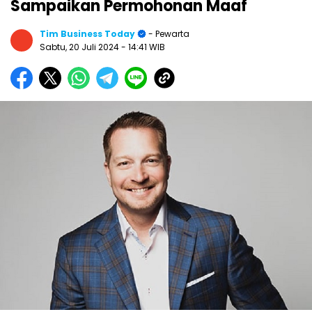
Sampaikan Permohonan Maaf
Tim Business Today
- Pewarta
Sabtu, 20 Juli 2024
- 14:41 WIB