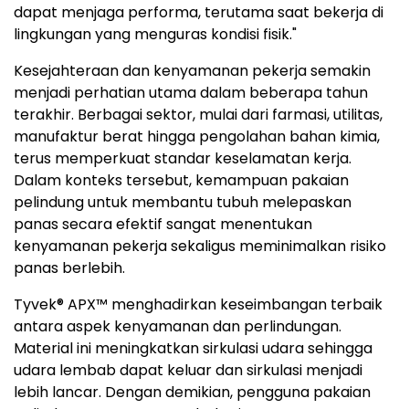
dapat menjaga performa, terutama saat bekerja di
lingkungan yang menguras kondisi fisik."
Kesejahteraan dan kenyamanan pekerja semakin
menjadi perhatian utama dalam beberapa tahun
terakhir. Berbagai sektor, mulai dari farmasi, utilitas,
manufaktur berat hingga pengolahan bahan kimia,
terus memperkuat standar keselamatan kerja.
Dalam konteks tersebut, kemampuan pakaian
pelindung untuk membantu tubuh melepaskan
panas secara efektif sangat menentukan
kenyamanan pekerja sekaligus meminimalkan risiko
panas berlebih.
Tyvek® APX™ menghadirkan keseimbangan terbaik
antara aspek kenyamanan dan perlindungan.
Material ini meningkatkan sirkulasi udara sehingga
udara lembab dapat keluar dan sirkulasi menjadi
lebih lancar. Dengan demikian, pengguna pakaian