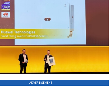
ADVERTISEMENT