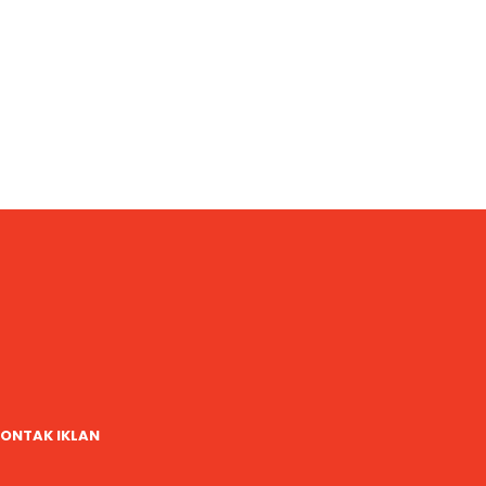
ONTAK IKLAN