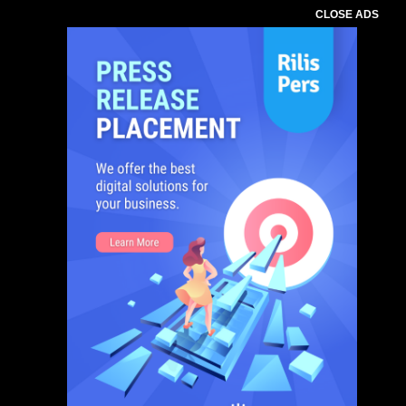
CLOSE ADS