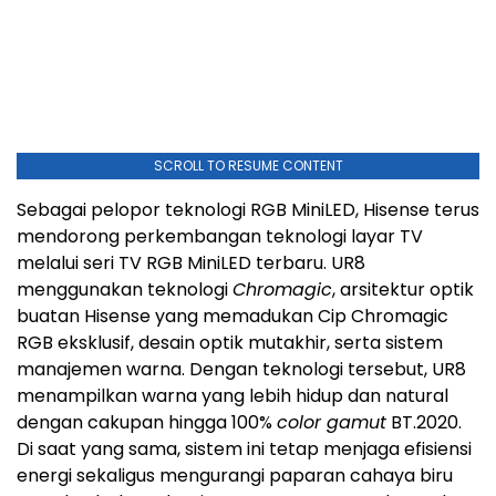
SCROLL TO RESUME CONTENT
Sebagai pelopor teknologi RGB MiniLED, Hisense terus
mendorong perkembangan teknologi layar TV
melalui seri TV RGB MiniLED terbaru. UR8
menggunakan teknologi
Chromagic
, arsitektur optik
buatan Hisense yang memadukan Cip Chromagic
RGB eksklusif, desain optik mutakhir, serta sistem
manajemen warna. Dengan teknologi tersebut, UR8
menampilkan warna yang lebih hidup dan natural
dengan cakupan hingga 100%
color gamut
BT.2020.
Di saat yang sama, sistem ini tetap menjaga efisiensi
energi sekaligus mengurangi paparan cahaya biru