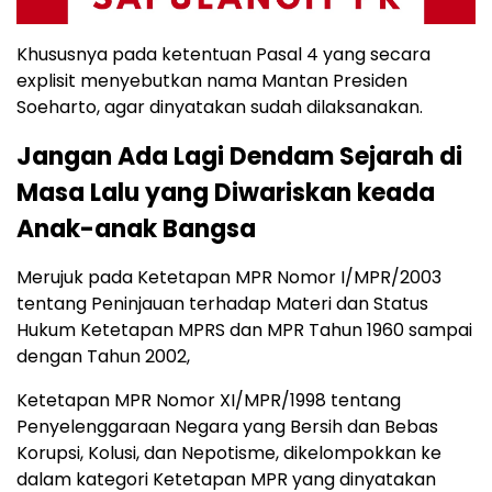
Khususnya pada ketentuan Pasal 4 yang secara
explisit menyebutkan nama Mantan Presiden
Soeharto, agar dinyatakan sudah dilaksanakan.
Jangan Ada Lagi Dendam Sejarah di
Masa Lalu yang Diwariskan keada
Anak-anak Bangsa
Merujuk pada Ketetapan MPR Nomor I/MPR/2003
tentang Peninjauan terhadap Materi dan Status
Hukum Ketetapan MPRS dan MPR Tahun 1960 sampai
dengan Tahun 2002,
Ketetapan MPR Nomor XI/MPR/1998 tentang
Penyelenggaraan Negara yang Bersih dan Bebas
Korupsi, Kolusi, dan Nepotisme, dikelompokkan ke
dalam kategori Ketetapan MPR yang dinyatakan