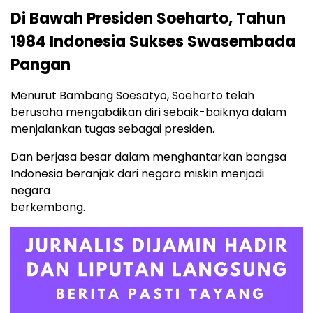
Di Bawah Presiden Soeharto, Tahun
1984 Indonesia Sukses Swasembada
Pangan
Menurut Bambang Soesatyo, Soeharto telah
berusaha mengabdikan diri sebaik-baiknya dalam
menjalankan tugas sebagai presiden.
Dan berjasa besar dalam menghantarkan bangsa
Indonesia beranjak dari negara miskin menjadi
negara
berkembang.