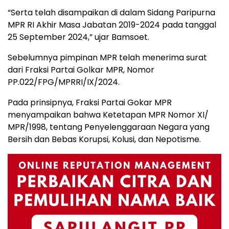
“Serta telah disampaikan di dalam Sidang Paripurna
MPR RI Akhir Masa Jabatan 2019-2024 pada tanggal
25 September 2024,” ujar Bamsoet.
Sebelumnya pimpinan MPR telah menerima surat
dari Fraksi Partai Golkar MPR, Nomor
PP.022/FPG/MPRRI/IX/2024.
Pada prinsipnya, Fraksi Partai Gokar MPR
menyampaikan bahwa Ketetapan MPR Nomor XI/
MPR/1998, tentang Penyelenggaraan Negara yang
Bersih dan Bebas Korupsi, Kolusi, dan Nepotisme.