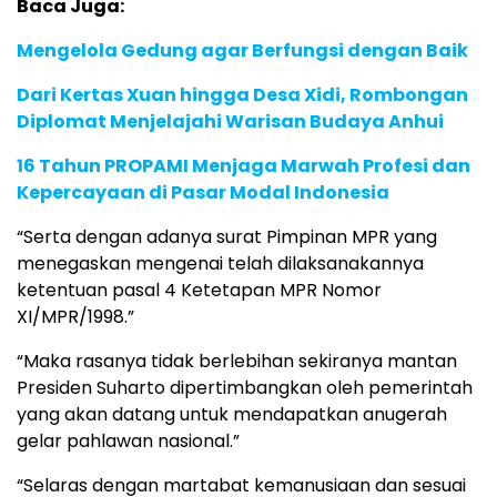
Baca Juga:
Mengelola Gedung agar Berfungsi dengan Baik
Dari Kertas Xuan hingga Desa Xidi, Rombongan
Diplomat Menjelajahi Warisan Budaya Anhui
16 Tahun PROPAMI Menjaga Marwah Profesi dan
Kepercayaan di Pasar Modal Indonesia
“Serta dengan adanya surat Pimpinan MPR yang
menegaskan mengenai telah dilaksanakannya
ketentuan pasal 4 Ketetapan MPR Nomor
XI/MPR/1998.”
“Maka rasanya tidak berlebihan sekiranya mantan
Presiden Suharto dipertimbangkan oleh pemerintah
yang akan datang untuk mendapatkan anugerah
gelar pahlawan nasional.”
“Selaras dengan martabat kemanusiaan dan sesuai