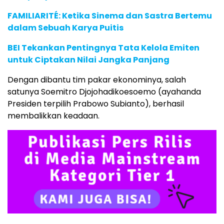
FAMILIARITÉ: Ketika Sinema dan Sastra Bertemu
dalam Sebuah Karya Puitis
BEI Tekankan Pentingnya Tata Kelola Emiten
untuk Ciptakan Nilai Jangka Panjang
Dengan dibantu tim pakar ekonominya, salah
satunya Soemitro Djojohadikoesoemo (ayahanda
Presiden terpilih Prabowo Subianto), berhasil
membalikkan keadaan.