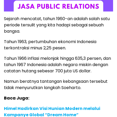
Sejarah mencatat, tahun 1960-an adalah salah satu
periode tersulit yang kita hadapi sebagai sebuah
bangsa.
Tahun 1963, pertumbuhan ekonomi Indonesia
terkontraksi minus 2,25 pesen.
Tahun 1966 inflasi melonjak hingga 635,3 persen, dan
tahun 1967 Indonesia adalah negara miskin dengan
catatan hutang sebesar 700 juta US dollar.
Namun beratnya tantangan kebangsaan tersebut
tidak menyurutkan langkah Soeharto.
Baca Juga:
Himel Hadirkan Visi Hunian Modern melalui
Kampanye Global “Dream Home”