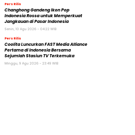
Pers Rilis
Changhong Gandeng Ikon Pop
Indonesia Rossa untuk Memperkuat
Jangkauan di Pasar Indonesia
Senin, 10 Agu 2026 - 04:22 WIB
Pers Rilis
Coolita Luncurkan FAST Media Alliance
Pertama di Indonesia Bersama
Sejumlah Stasiun TV Terkemuka
Minggu, 9 Agu 2026 - 23:49 WIB