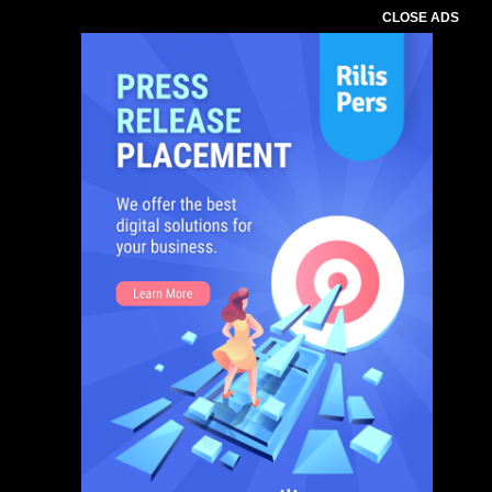
CLOSE ADS