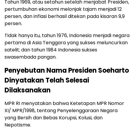
Tahun 1969, atau setahun setelah menjabat Presiden,
pertumbuhan ekonomi melonjak tajam menjadi 12
persen, dan inflasi berhasil ditekan pada kisaran 9,9
persen.
Tidak hanya itu, tahun 1976, Indonesia menjadi negara
pertama di Asia Tenggara yang sukses meluncurkan
satelit; dan tahun 1984 Indonesia sukses
swasembada pangan.
Penyebutan Nama Presiden Soeharto
Dinyatakan Telah Selesai
Dilaksanakan
MPR RI menyatakan bahwa Ketetapan MPR Nomor
XI/ MPR/1998, tentang Penyelenggaraan Negara
yang Bersih dan Bebas Korupsi, Kolusi, dan
Nepotisme.