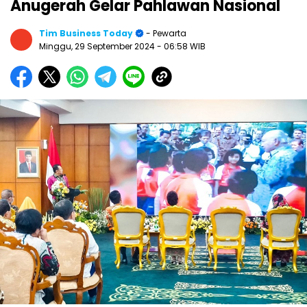
Anugerah Gelar Pahlawan Nasional
Tim Business Today
- Pewarta
Minggu, 29 September 2024
- 06:58 WIB