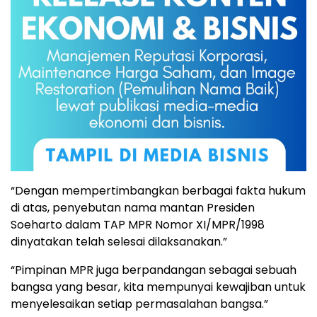
“Dengan mempertimbangkan berbagai fakta hukum
di atas, penyebutan nama mantan Presiden
Soeharto dalam TAP MPR Nomor XI/MPR/1998
dinyatakan telah selesai dilaksanakan.”
“Pimpinan MPR juga berpandangan sebagai sebuah
bangsa yang besar, kita mempunyai kewajiban untuk
menyelesaikan setiap permasalahan bangsa.”