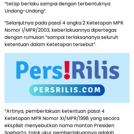
“tetap berlaku sampai dengan terbentuknya
Undang-Undang”.
“Selanjutnya pada pasal 4 angka 2 Ketetapan MPR
Nomor I/MPR/2003, keberlakuannya dipertegas
dengan rumusan “sampai terlaksananya seluruh
ketentuan dalam Ketetapan tersebut”.
“Artinya, pemberlakuan ketentuan pasal 4
Ketetapan MPR Nomor XI/MPR/1998 yang secara
eksplisit menyebutkan nama mantan Presiden
Soeharto, tolok ukur pemberlakuannya adalah