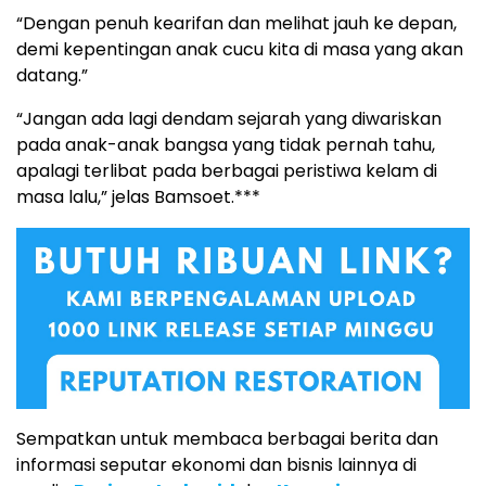
“Dengan penuh kearifan dan melihat jauh ke depan,
demi kepentingan anak cucu kita di masa yang akan
datang.”
“Jangan ada lagi dendam sejarah yang diwariskan
pada anak-anak bangsa yang tidak pernah tahu,
apalagi terlibat pada berbagai peristiwa kelam di
masa lalu,” jelas Bamsoet.***
Sempatkan untuk membaca berbagai berita dan
informasi seputar ekonomi dan bisnis lainnya di