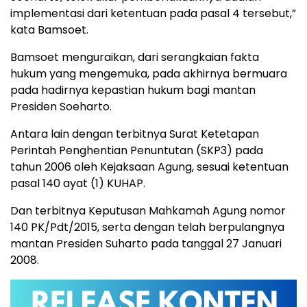
implementasi dari ketentuan pada pasal 4 tersebut,”
kata Bamsoet.
Bamsoet menguraikan, dari serangkaian fakta
hukum yang mengemuka, pada akhirnya bermuara
pada hadirnya kepastian hukum bagi mantan
Presiden Soeharto.
Antara lain dengan terbitnya Surat Ketetapan
Perintah Penghentian Penuntutan (SKP3) pada
tahun 2006 oleh Kejaksaan Agung, sesuai ketentuan
pasal 140 ayat (1) KUHAP.
Dan terbitnya Keputusan Mahkamah Agung nomor
140 PK/Pdt/2015, serta dengan telah berpulangnya
mantan Presiden Suharto pada tanggal 27 Januari
2008.