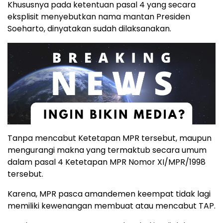
Khususnya pada ketentuan pasal 4 yang secara
eksplisit menyebutkan nama mantan Presiden
Soeharto, dinyatakan sudah dilaksanakan.
Tanpa mencabut Ketetapan MPR tersebut, maupun
mengurangi makna yang termaktub secara umum
dalam pasal 4 Ketetapan MPR Nomor XI/MPR/1998
tersebut.
Karena, MPR pasca amandemen keempat tidak lagi
memiliki kewenangan membuat atau mencabut TAP.