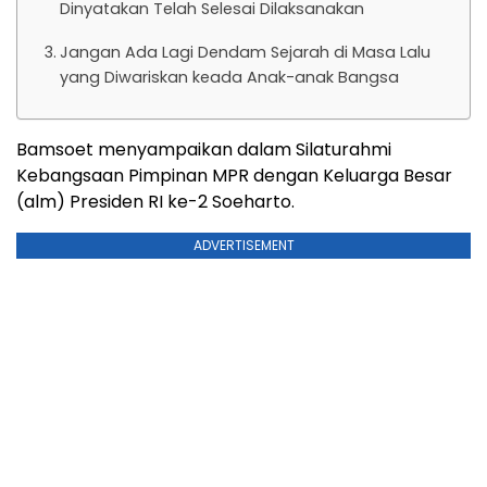
Dinyatakan Telah Selesai Dilaksanakan
Jangan Ada Lagi Dendam Sejarah di Masa Lalu
yang Diwariskan keada Anak-anak Bangsa
Bamsoet menyampaikan dalam Silaturahmi
Kebangsaan Pimpinan MPR dengan Keluarga Besar
(alm) Presiden RI ke-2 Soeharto.
ADVERTISEMENT