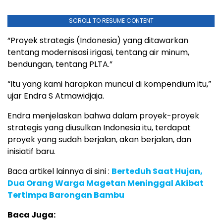
SCROLL TO RESUME CONTENT
“Proyek strategis (Indonesia) yang ditawarkan
tentang modernisasi irigasi, tentang air minum,
bendungan, tentang PLTA.”
“Itu yang kami harapkan muncul di kompendium itu,”
ujar Endra S Atmawidjaja.
Endra menjelaskan bahwa dalam proyek-proyek
strategis yang diusulkan Indonesia itu, terdapat
proyek yang sudah berjalan, akan berjalan, dan
inisiatif baru.
Baca artikel lainnya di sini :
Berteduh Saat Hujan,
Dua Orang Warga Magetan Meninggal Akibat
Tertimpa Barongan Bambu
Baca Juga: