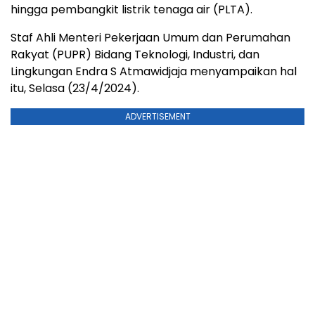
hingga pembangkit listrik tenaga air (PLTA).
Staf Ahli Menteri Pekerjaan Umum dan Perumahan
Rakyat (PUPR) Bidang Teknologi, Industri, dan
Lingkungan Endra S Atmawidjaja menyampaikan hal
itu, Selasa (23/4/2024).
ADVERTISEMENT