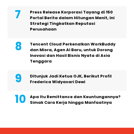
Press Release Korporasi Tayang di 150
Portal Berita dalam Hitungan Menit, Ini
Strategi Tingkatkan Reputasi
Perusahaan
Tencent Cloud Perkenalkan WorkBuddy
dan Miora, Agen AI Baru, untuk Dorong
Inovasi dan Hasil Bisnis Nyata di Asia
Tenggara
Ditunjuk Jadi Ketua OJK, Berikut Profil
Frederica Widyasari Dewi
Apa Itu Remittance dan Keuntungannya?
Simak Cara Kerja hingga Manfaatnya