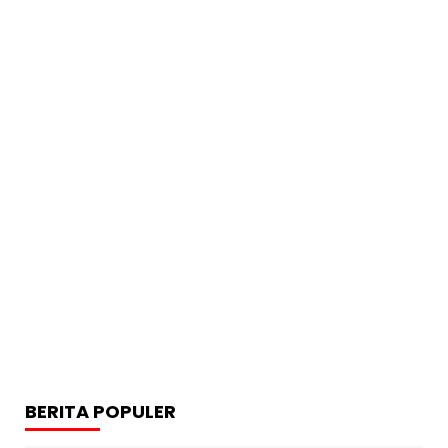
BERITA POPULER