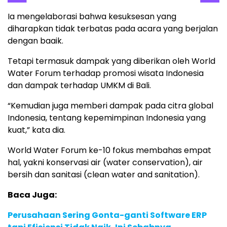
Ia mengelaborasi bahwa kesuksesan yang
diharapkan tidak terbatas pada acara yang berjalan
dengan baaik.
Tetapi termasuk dampak yang diberikan oleh World
Water Forum terhadap promosi wisata Indonesia
dan dampak terhadap UMKM di Bali.
“Kemudian juga memberi dampak pada citra global
Indonesia, tentang kepemimpinan Indonesia yang
kuat,” kata dia.
World Water Forum ke-10 fokus membahas empat
hal, yakni konservasi air (water conservation), air
bersih dan sanitasi (clean water and sanitation).
Baca Juga:
Perusahaan Sering Gonta-ganti Software ERP