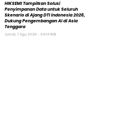
HIKSEMI Tampilkan Solusi
Penyimpanan Data untuk Seluruh
Skenario di Ajang DTI Indonesia 2026,
Dukung Pengembangan AI di Asia
Tenggara
Jumat, 7 Agu 2026 - 04:14 WIB