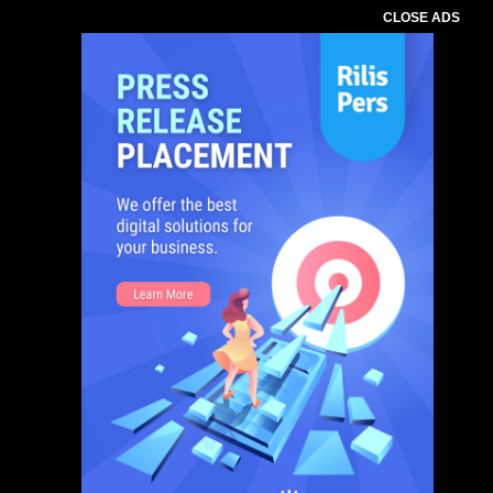
CLOSE ADS