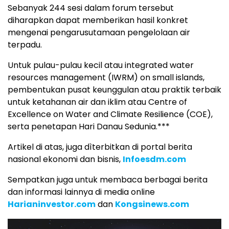
Sebanyak 244 sesi dalam forum tersebut
diharapkan dapat memberikan hasil konkret
mengenai pengarusutamaan pengelolaan air
terpadu.
Untuk pulau-pulau kecil atau integrated water
resources management (IWRM) on small islands,
pembentukan pusat keunggulan atau praktik terbaik
untuk ketahanan air dan iklim atau Centre of
Excellence on Water and Climate Resilience (COE),
serta penetapan Hari Danau Sedunia.***
Artikel di atas, juga dìterbitkan di portal berita
nasional ekonomi dan bisnis,
Infoesdm.com
Sempatkan juga untuk membaca berbagai berita
dan informasi lainnya di media online
Harianinvestor.com
dan
Kongsinews.com