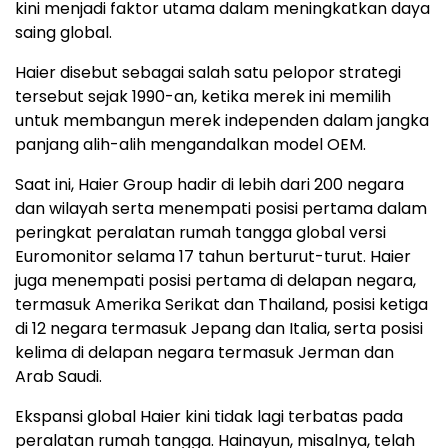
kini menjadi faktor utama dalam meningkatkan daya
saing global.
Haier disebut sebagai salah satu pelopor strategi
tersebut sejak 1990-an, ketika merek ini memilih
untuk membangun merek independen dalam jangka
panjang alih-alih mengandalkan model OEM.
Saat ini, Haier Group hadir di lebih dari 200 negara
dan wilayah serta menempati posisi pertama dalam
peringkat peralatan rumah tangga global versi
Euromonitor selama 17 tahun berturut-turut. Haier
juga menempati posisi pertama di delapan negara,
termasuk Amerika Serikat dan Thailand, posisi ketiga
di 12 negara termasuk Jepang dan Italia, serta posisi
kelima di delapan negara termasuk Jerman dan
Arab Saudi.
Ekspansi global Haier kini tidak lagi terbatas pada
peralatan rumah tangga. Hainayun, misalnya, telah