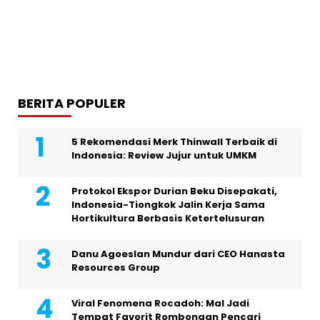
BERITA POPULER
5 Rekomendasi Merk Thinwall Terbaik di
Indonesia: Review Jujur untuk UMKM
Protokol Ekspor Durian Beku Disepakati,
Indonesia-Tiongkok Jalin Kerja Sama
Hortikultura Berbasis Ketertelusuran
Danu Agoeslan Mundur dari CEO Hanasta
Resources Group
Viral Fenomena Rocadoh: Mal Jadi
Tempat Favorit Rombongan Pencari