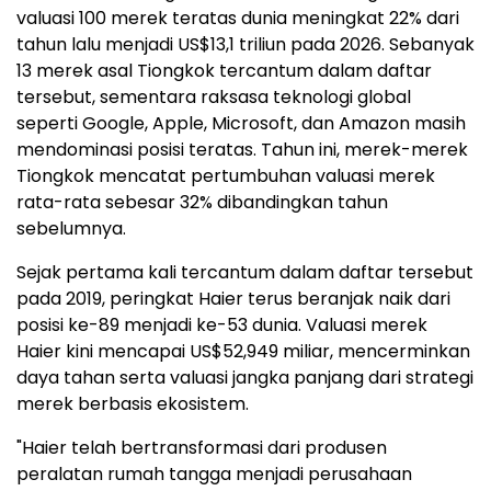
valuasi 100 merek teratas dunia meningkat 22% dari
tahun lalu menjadi US$13,1 triliun pada 2026. Sebanyak
13 merek asal Tiongkok tercantum dalam daftar
tersebut, sementara raksasa teknologi global
seperti Google, Apple, Microsoft, dan Amazon masih
mendominasi posisi teratas. Tahun ini, merek-merek
Tiongkok mencatat pertumbuhan valuasi merek
rata-rata sebesar 32% dibandingkan tahun
sebelumnya.
Sejak pertama kali tercantum dalam daftar tersebut
pada 2019, peringkat Haier terus beranjak naik dari
posisi ke-89 menjadi ke-53 dunia. Valuasi merek
Haier kini mencapai US$52,949 miliar, mencerminkan
daya tahan serta valuasi jangka panjang dari strategi
merek berbasis ekosistem.
"Haier telah bertransformasi dari produsen
peralatan rumah tangga menjadi perusahaan