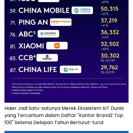
Haier Jadi Satu-satunya Merek Ekosistem IoT Dunia
yang Tercantum dalam Daftar "Kantar BrandZ Top
100" Selama Delapan Tahun Berturut-turut