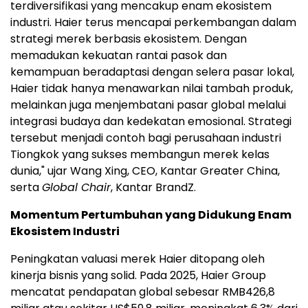
terdiversifikasi yang mencakup enam ekosistem
industri. Haier terus mencapai perkembangan dalam
strategi merek berbasis ekosistem. Dengan
memadukan kekuatan rantai pasok dan
kemampuan beradaptasi dengan selera pasar lokal,
Haier tidak hanya menawarkan nilai tambah produk,
melainkan juga menjembatani pasar global melalui
integrasi budaya dan kedekatan emosional. Strategi
tersebut menjadi contoh bagi perusahaan industri
Tiongkok yang sukses membangun merek kelas
dunia," ujar Wang Xing, CEO, Kantar Greater China,
serta
Global Chair
, Kantar BrandZ.
Momentum Pertumbuhan yang Didukung Enam
Ekosistem Industri
Peningkatan valuasi merek Haier ditopang oleh
kinerja bisnis yang solid. Pada 2025, Haier Group
mencatat pendapatan global sebesar RMB426,8