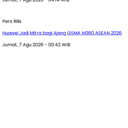
Pers Rilis
Huawei Jadi Mitra bagi Ajang GSMA M360 ASEAN 2026
Jumat, 7 Agu 2026 - 00:42 WIB