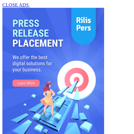
CLOSE ADS