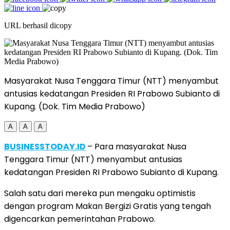
URL berhasil dicopy
Masyarakat Nusa Tenggara Timur (NTT) menyambut
antusias kedatangan Presiden RI Prabowo Subianto di
Kupang. (Dok. Tim Media Prabowo)
A
A
A
BUSINESSTODAY.ID
– Para masyarakat Nusa
Tenggara Timur (NTT) menyambut antusias
kedatangan Presiden RI Prabowo Subianto di Kupang.
Salah satu dari mereka pun mengaku optimistis
dengan program Makan Bergizi Gratis yang tengah
digencarkan pemerintahan Prabowo.