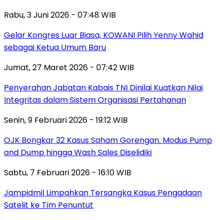
Rabu, 3 Juni 2026 - 07:48 WIB
Gelar Kongres Luar Biasa, KOWANI Pilih Yenny Wahid
sebagai Ketua Umum Baru
Jumat, 27 Maret 2026 - 07:42 WIB
Penyerahan Jabatan Kabais TNI Dinilai Kuatkan Nilai
Integritas dalam Sistem Organisasi Pertahanan
Senin, 9 Februari 2026 - 19:12 WIB
OJK Bongkar 32 Kasus Saham Gorengan. Modus Pump
and Dump hingga Wash Sales Diselidiki
Sabtu, 7 Februari 2026 - 16:10 WIB
Jampidmil Limpahkan Tersangka Kasus Pengadaan
Satelit ke Tim Penuntut