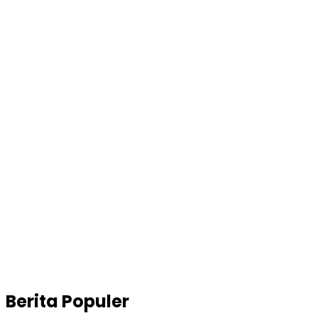
Berita Populer