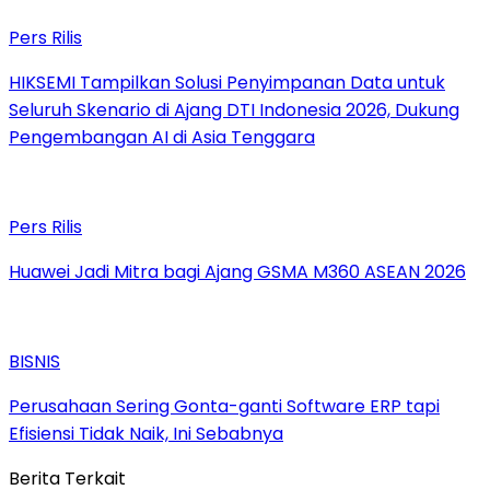
Pers Rilis
HIKSEMI Tampilkan Solusi Penyimpanan Data untuk
Seluruh Skenario di Ajang DTI Indonesia 2026, Dukung
Pengembangan AI di Asia Tenggara
Pers Rilis
Huawei Jadi Mitra bagi Ajang GSMA M360 ASEAN 2026
BISNIS
Perusahaan Sering Gonta-ganti Software ERP tapi
Efisiensi Tidak Naik, Ini Sebabnya
Berita Terkait