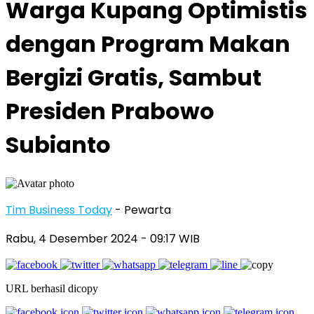
Warga Kupang Optimistis
dengan Program Makan
Bergizi Gratis, Sambut
Presiden Prabowo
Subianto
Tim Business Today
- Pewarta
Rabu, 4 Desember 2024
- 09:17 WIB
URL berhasil dicopy