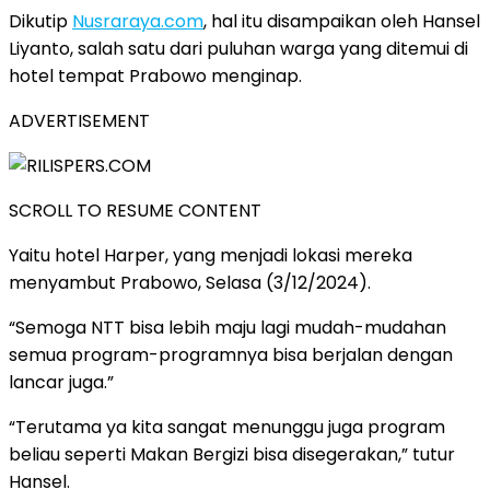
Dikutip
Nusraraya.com
, hal itu disampaikan oleh Hansel
Liyanto, salah satu dari puluhan warga yang ditemui di
hotel tempat Prabowo menginap.
ADVERTISEMENT
SCROLL TO RESUME CONTENT
Yaitu hotel Harper, yang menjadi lokasi mereka
menyambut Prabowo, Selasa (3/12/2024).
“Semoga NTT bisa lebih maju lagi mudah-mudahan
semua program-programnya bisa berjalan dengan
lancar juga.”
“Terutama ya kita sangat menunggu juga program
beliau seperti Makan Bergizi bisa disegerakan,” tutur
Hansel.