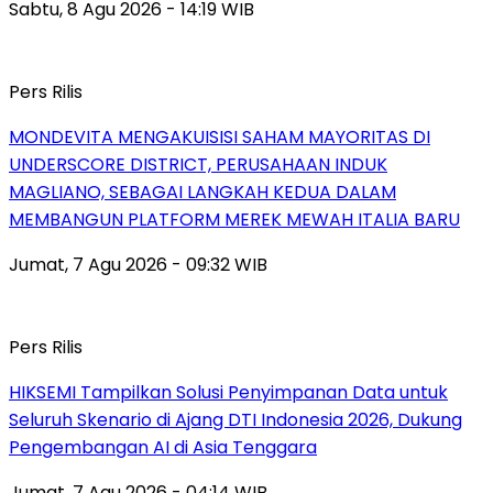
Sabtu, 8 Agu 2026 - 14:19 WIB
Pers Rilis
MONDEVITA MENGAKUISISI SAHAM MAYORITAS DI
UNDERSCORE DISTRICT, PERUSAHAAN INDUK
MAGLIANO, SEBAGAI LANGKAH KEDUA DALAM
MEMBANGUN PLATFORM MEREK MEWAH ITALIA BARU
Jumat, 7 Agu 2026 - 09:32 WIB
Pers Rilis
HIKSEMI Tampilkan Solusi Penyimpanan Data untuk
Seluruh Skenario di Ajang DTI Indonesia 2026, Dukung
Pengembangan AI di Asia Tenggara
Jumat, 7 Agu 2026 - 04:14 WIB