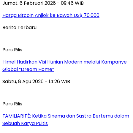
Jumat, 6 Februari 2026 - 09:46 WIB
Harga Bitcoin Anjlok ke Bawah US$ 70.000
Berita Terbaru
Pers Rilis
Himel Hadirkan Visi Hunian Modern melalui Kampanye
Global “Dream Home”
Sabtu, 8 Agu 2026 - 14:26 WIB
Pers Rilis
FAMILIARITÉ: Ketika Sinema dan Sastra Bertemu dalam
Sebuah Karya Puitis