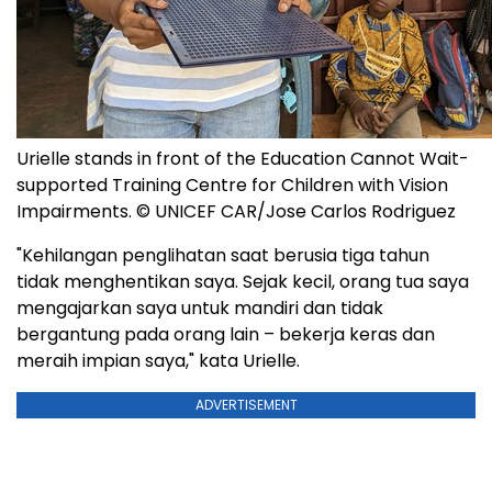
Urielle stands in front of the Education Cannot Wait-
supported Training Centre for Children with Vision
Impairments. © UNICEF CAR/Jose Carlos Rodriguez
"Kehilangan penglihatan saat berusia tiga tahun
tidak menghentikan saya. Sejak kecil, orang tua saya
mengajarkan saya untuk mandiri dan tidak
bergantung pada orang lain – bekerja keras dan
meraih impian saya," kata Urielle.
ADVERTISEMENT