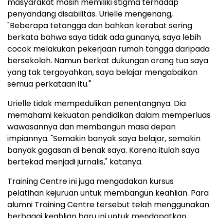
masyarakat masih memiliki stigma terhadap
penyandang disabilitas. Urielle mengenang,
"Beberapa tetangga dan bahkan kerabat sering
berkata bahwa saya tidak ada gunanya, saya lebih
cocok melakukan pekerjaan rumah tangga daripada
bersekolah. Namun berkat dukungan orang tua saya
yang tak tergoyahkan, saya belajar mengabaikan
semua perkataan itu."
Urielle tidak mempedulikan penentangnya. Dia
memahami kekuatan pendidikan dalam memperluas
wawasannya dan membangun masa depan
impiannya. "Semakin banyak saya belajar, semakin
banyak gagasan di benak saya. Karena itulah saya
bertekad menjadi jurnalis," katanya.
Training Centre ini juga mengadakan kursus
pelatihan kejuruan untuk membangun keahlian. Para
alumni Training Centre tersebut telah menggunakan
berbagai keahlian baru ini untuk mendapatkan