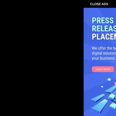
CLOSE ADS