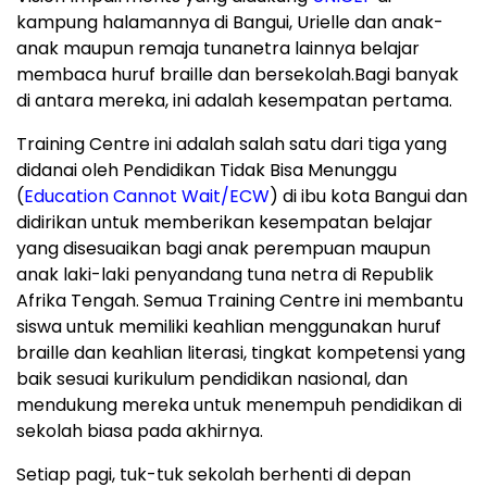
kampung halamannya di
Bangui
, Urielle dan anak-
anak maupun remaja tunanetra lainnya belajar
membaca huruf braille dan bersekolah.Bagi banyak
di antara mereka, ini adalah kesempatan pertama.
Training Centre ini adalah salah satu dari tiga yang
didanai oleh Pendidikan Tidak Bisa Menunggu
(
Education Cannot Wait/ECW
) di ibu kota
Bangui
dan
didirikan untuk memberikan kesempatan belajar
yang disesuaikan bagi anak perempuan maupun
anak laki-laki penyandang tuna netra di Republik
Afrika Tengah. Semua Training Centre ini membantu
siswa untuk memiliki keahlian menggunakan huruf
braille dan keahlian literasi, tingkat kompetensi yang
baik sesuai kurikulum pendidikan nasional, dan
mendukung mereka untuk menempuh pendidikan di
sekolah biasa pada akhirnya.
Setiap pagi, tuk-tuk sekolah berhenti di depan