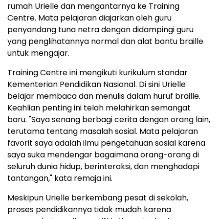
rumah Urielle dan mengantarnya ke Training
Centre. Mata pelajaran diajarkan oleh guru
penyandang tuna netra dengan didampingi guru
yang penglihatannya normal dan alat bantu braille
untuk mengajar.
Training Centre ini mengikuti kurikulum standar
Kementerian Pendidikan Nasional. Di sini Urielle
belajar membaca dan menulis dalam huruf braille.
Keahlian penting ini telah melahirkan semangat
baru. "Saya senang berbagi cerita dengan orang lain,
terutama tentang masalah sosial. Mata pelajaran
favorit saya adalah ilmu pengetahuan sosial karena
saya suka mendengar bagaimana orang-orang di
seluruh dunia hidup, berinteraksi, dan menghadapi
tantangan," kata remaja ini.
Meskipun Urielle berkembang pesat di sekolah,
proses pendidikannya tidak mudah karena