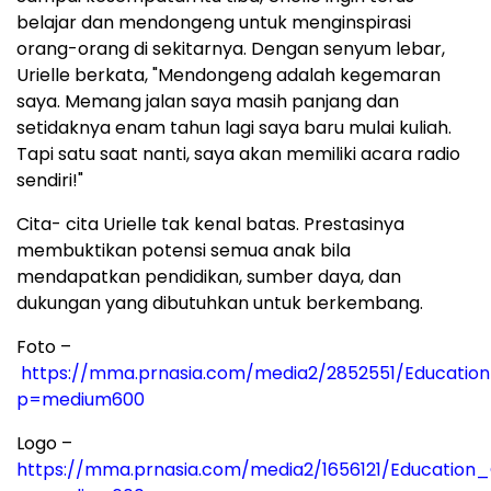
belajar dan mendongeng untuk menginspirasi
orang-orang di sekitarnya. Dengan senyum lebar,
Urielle berkata, "Mendongeng adalah kegemaran
saya. Memang jalan saya masih panjang dan
setidaknya enam tahun lagi saya baru mulai kuliah.
Tapi satu saat nanti, saya akan memiliki acara radio
sendiri!"
Cita- cita Urielle tak kenal batas. Prestasinya
membuktikan potensi semua anak bila
mendapatkan pendidikan, sumber daya, dan
dukungan yang dibutuhkan untuk berkembang.
Foto –
https://mma.prnasia.com/media2/2852551/Educat
p=medium600
Logo –
https://mma.prnasia.com/media2/1656121/Education