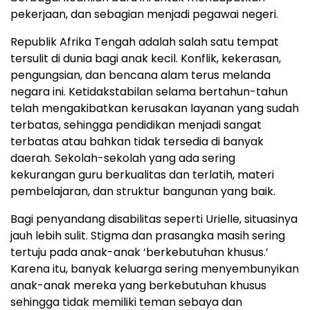
pekerjaan, dan sebagian menjadi pegawai negeri.
Republik Afrika Tengah adalah salah satu tempat
tersulit di dunia bagi anak kecil. Konflik, kekerasan,
pengungsian, dan bencana alam terus melanda
negara ini. Ketidakstabilan selama bertahun-tahun
telah mengakibatkan kerusakan layanan yang sudah
terbatas, sehingga pendidikan menjadi sangat
terbatas atau bahkan tidak tersedia di banyak
daerah. Sekolah-sekolah yang ada sering
kekurangan guru berkualitas dan terlatih, materi
pembelajaran, dan struktur bangunan yang baik.
Bagi penyandang disabilitas seperti Urielle, situasinya
jauh lebih sulit. Stigma dan prasangka masih sering
tertuju pada anak-anak ‘berkebutuhan khusus.’
Karena itu, banyak keluarga sering menyembunyikan
anak-anak mereka yang berkebutuhan khusus
sehingga tidak memiliki teman sebaya dan