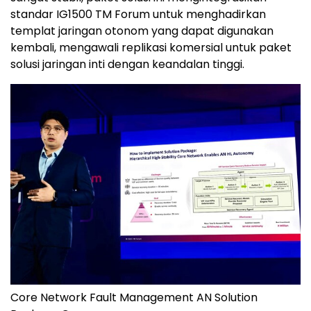
standar IG1500 TM Forum untuk menghadirkan
templat jaringan otonom yang dapat digunakan
kembali, mengawali replikasi komersial untuk paket
solusi jaringan inti dengan keandalan tinggi.
Core Network Fault Management AN Solution