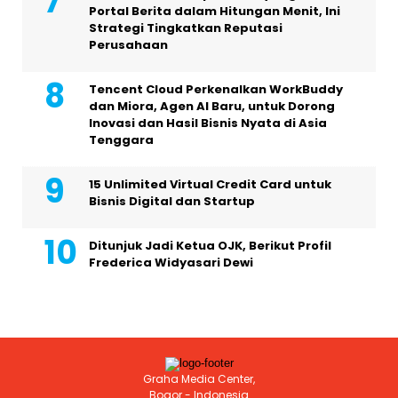
Portal Berita dalam Hitungan Menit, Ini
Strategi Tingkatkan Reputasi
Perusahaan
Tencent Cloud Perkenalkan WorkBuddy
dan Miora, Agen AI Baru, untuk Dorong
Inovasi dan Hasil Bisnis Nyata di Asia
Tenggara
15 Unlimited Virtual Credit Card untuk
Bisnis Digital dan Startup
Ditunjuk Jadi Ketua OJK, Berikut Profil
Frederica Widyasari Dewi
Graha Media Center,
Bogor - Indonesia