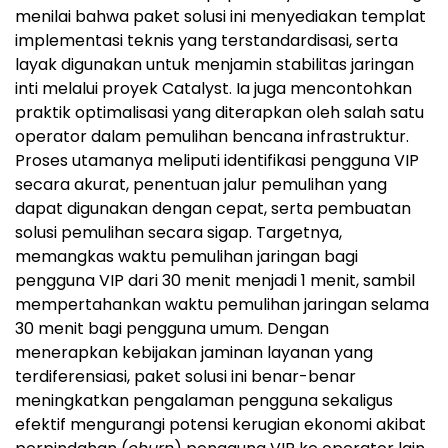
menilai bahwa paket solusi ini menyediakan templat
implementasi teknis yang terstandardisasi, serta
layak digunakan untuk menjamin stabilitas jaringan
inti melalui proyek Catalyst. Ia juga mencontohkan
praktik optimalisasi yang diterapkan oleh salah satu
operator dalam pemulihan bencana infrastruktur.
Proses utamanya meliputi identifikasi pengguna VIP
secara akurat, penentuan jalur pemulihan yang
dapat digunakan dengan cepat, serta pembuatan
solusi pemulihan secara sigap. Targetnya,
memangkas waktu pemulihan jaringan bagi
pengguna VIP dari 30 menit menjadi 1 menit, sambil
mempertahankan waktu pemulihan jaringan selama
30 menit bagi pengguna umum. Dengan
menerapkan kebijakan jaminan layanan yang
terdiferensiasi, paket solusi ini benar-benar
meningkatkan pengalaman pengguna sekaligus
efektif mengurangi potensi kerugian ekonomi akibat