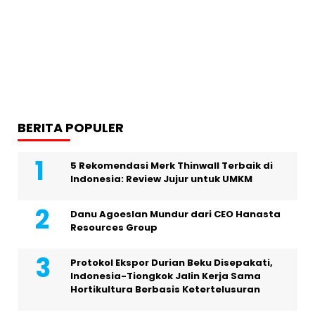
BERITA POPULER
5 Rekomendasi Merk Thinwall Terbaik di
Indonesia: Review Jujur untuk UMKM
Danu Agoeslan Mundur dari CEO Hanasta
Resources Group
Protokol Ekspor Durian Beku Disepakati,
Indonesia-Tiongkok Jalin Kerja Sama
Hortikultura Berbasis Ketertelusuran