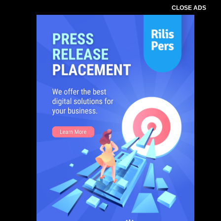
CLOSE ADS