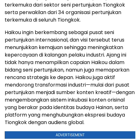
terkemuka dari sektor seni pertunjukan Tiongkok
serta perwakilan dari 34 organisasi pertunjukan
terkemuka di seluruh Tiongkok.
Haikou ingin berkembang sebagai pusat seni
pertunjukan internasional, dan visi tersebut terus
menunjukkan kemajuan sehingga meningkatkan
kepercayaan di kalangan pelaku industri. Ajang ini
tidak hanya menampilkan capaian Haikou dalam
bidang seni pertunjukan, namun juga memaparkan
rencana strategis ke depan. Haikou juga aktif
mendorong transformasi industri—mulai dari pusat
pertunjukan menjadi sumber konten kreatif—dengan
mengembangkan sistem inkubasi konten orisinal
yang berakar pada identitas budaya Hainan, serta
platform yang menghubungkan ekspresi budaya
Tiongkok dengan audiens global.
ADVERTISEMENT