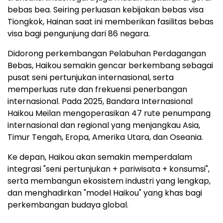
bebas bea. Seiring perluasan kebijakan bebas visa
Tiongkok, Hainan saat ini memberikan fasilitas bebas
visa bagi pengunjung dari 86 negara.
Didorong perkembangan Pelabuhan Perdagangan
Bebas, Haikou semakin gencar berkembang sebagai
pusat seni pertunjukan internasional, serta
memperluas rute dan frekuensi penerbangan
internasional. Pada 2025, Bandara Internasional
Haikou Meilan mengoperasikan 47 rute penumpang
internasional dan regional yang menjangkau Asia,
Timur Tengah, Eropa, Amerika Utara, dan Oseania.
Ke depan, Haikou akan semakin memperdalam
integrasi "seni pertunjukan + pariwisata + konsumsi",
serta membangun ekosistem industri yang lengkap,
dan menghadirkan "model Haikou" yang khas bagi
perkembangan budaya global.