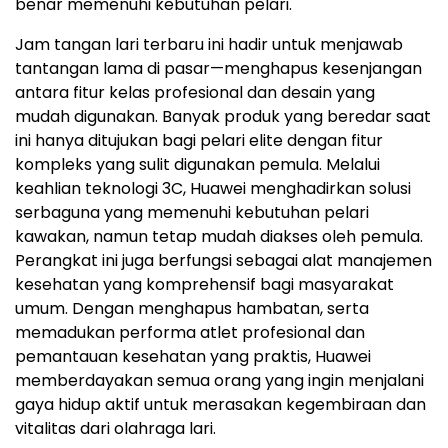
benar memenuhi kebutuhan pelari.
Jam tangan lari terbaru ini hadir untuk menjawab
tantangan lama di pasar—menghapus kesenjangan
antara fitur kelas profesional dan desain yang
mudah digunakan. Banyak produk yang beredar saat
ini hanya ditujukan bagi pelari elite dengan fitur
kompleks yang sulit digunakan pemula. Melalui
keahlian teknologi 3C, Huawei menghadirkan solusi
serbaguna yang memenuhi kebutuhan pelari
kawakan, namun tetap mudah diakses oleh pemula.
Perangkat ini juga berfungsi sebagai alat manajemen
kesehatan yang komprehensif bagi masyarakat
umum. Dengan menghapus hambatan, serta
memadukan performa atlet profesional dan
pemantauan kesehatan yang praktis, Huawei
memberdayakan semua orang yang ingin menjalani
gaya hidup aktif untuk merasakan kegembiraan dan
vitalitas dari olahraga lari.