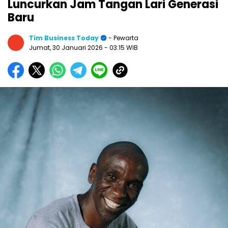
Luncurkan Jam Tangan Lari Generasi
Baru
Tim Business Today
- Pewarta
Jumat, 30 Januari 2026
- 03:15 WIB