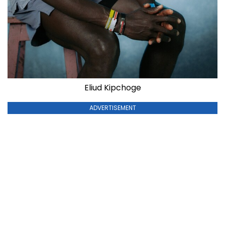
Eliud Kipchoge
ADVERTISEMENT