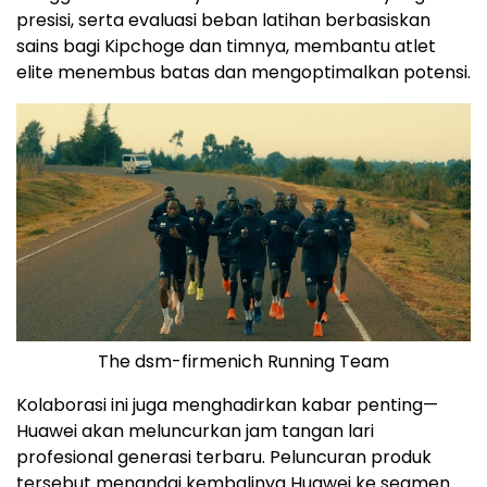
presisi, serta evaluasi beban latihan berbasiskan
sains bagi Kipchoge dan timnya, membantu atlet
elite menembus batas dan mengoptimalkan potensi.
The dsm-firmenich Running Team
Kolaborasi ini juga menghadirkan kabar penting—
Huawei akan meluncurkan jam tangan lari
profesional generasi terbaru. Peluncuran produk
tersebut menandai kembalinya Huawei ke segmen