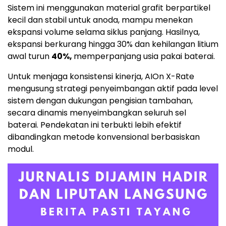
Sistem ini menggunakan material grafit berpartikel
kecil dan stabil untuk anoda, mampu menekan
ekspansi volume selama siklus panjang. Hasilnya,
ekspansi berkurang hingga 30% dan kehilangan litium
awal turun
40%,
memperpanjang usia pakai baterai.
Untuk menjaga konsistensi kinerja, AIOn X-Rate
mengusung strategi penyeimbangan aktif pada level
sistem dengan dukungan pengisian tambahan,
secara dinamis menyeimbangkan seluruh sel
baterai. Pendekatan ini terbukti lebih efektif
dibandingkan metode konvensional berbasiskan
modul.