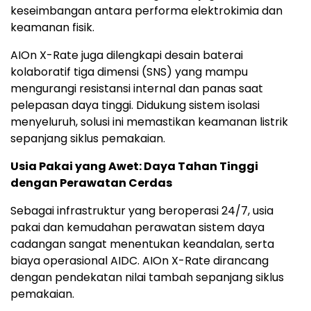
keseimbangan antara performa elektrokimia dan
keamanan fisik.
AIOn X-Rate juga dilengkapi desain baterai
kolaboratif tiga dimensi (SNS) yang mampu
mengurangi resistansi internal dan panas saat
pelepasan daya tinggi. Didukung sistem isolasi
menyeluruh, solusi ini memastikan keamanan listrik
sepanjang siklus pemakaian.
Usia Pakai yang Awet: Daya Tahan Tinggi
dengan Perawatan Cerdas
Sebagai infrastruktur yang beroperasi 24/7, usia
pakai dan kemudahan perawatan sistem daya
cadangan sangat menentukan keandalan, serta
biaya operasional AIDC. AIOn X-Rate dirancang
dengan pendekatan nilai tambah sepanjang siklus
pemakaian.