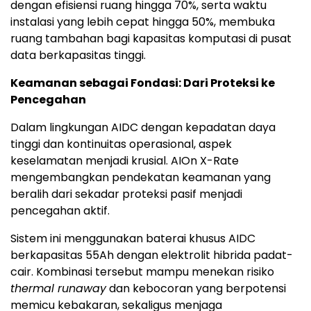
dengan efisiensi ruang hingga 70%, serta waktu
instalasi yang lebih cepat hingga 50%, membuka
ruang tambahan bagi kapasitas komputasi di pusat
data berkapasitas tinggi.
Keamanan sebagai Fondasi: Dari Proteksi ke
Pencegahan
Dalam lingkungan AIDC dengan kepadatan daya
tinggi dan kontinuitas operasional, aspek
keselamatan menjadi krusial. AIOn X-Rate
mengembangkan pendekatan keamanan yang
beralih dari sekadar proteksi pasif menjadi
pencegahan aktif.
Sistem ini menggunakan baterai khusus AIDC
berkapasitas 55Ah dengan elektrolit hibrida padat-
cair. Kombinasi tersebut mampu menekan risiko
thermal runaway
dan kebocoran yang berpotensi
memicu kebakaran, sekaligus menjaga