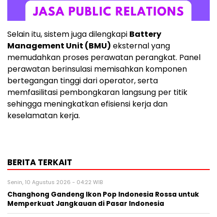
Selain itu, sistem juga dilengkapi
Battery
Management Unit (BMU)
eksternal yang
memudahkan proses perawatan perangkat. Panel
perawatan berinsulasi memisahkan komponen
bertegangan tinggi dari operator, serta
memfasilitasi pembongkaran langsung per titik
sehingga meningkatkan efisiensi kerja dan
keselamatan kerja.
BERITA TERKAIT
Senin, 10 Agustus 2026 - 04:22 WIB
Changhong Gandeng Ikon Pop Indonesia Rossa untuk
Memperkuat Jangkauan di Pasar Indonesia