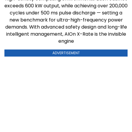
exceeds 600 kW output, while achieving over 200,000
cycles under 500 ms pulse discharge — setting a
new benchmark for ultra-high-frequency power
demands. With advanced safety design and long-life
intelligent management, AIOn X-Rate is the invisible
engine
ADVERTISEMENT