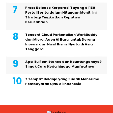
Press Release Korporasi Tayang di 150
Portal Berita dalam Hitungan Menit, Ini
Strategi Tingkatkan Reputasi
Perusahaan
Tencent Cloud Perkenalkan WorkBuddy
dan Miora, Agen AI Baru, untuk Dorong
Inovasi dan Hasil Bisnis Nyata di Asia
Tenggara
Apa Itu Remittance dan Keuntungannya?
Simak Cara Kerja hingga Manfaatnya
7 Tempat Belanja yang Sudah Menerima
Pembayaran QRIS di Indonesia