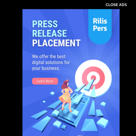
CLOSE ADS