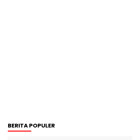
BERITA POPULER