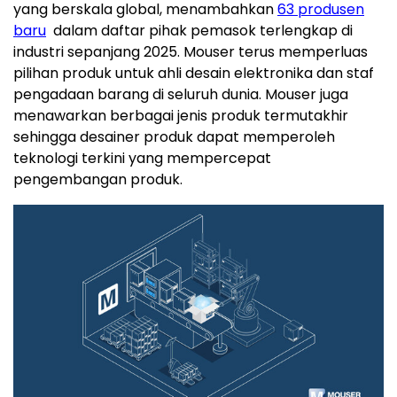
yang berskala global, menambahkan
63 produsen
baru
dalam daftar pihak pemasok terlengkap di
industri sepanjang 2025. Mouser terus memperluas
pilihan produk untuk ahli desain elektronika dan staf
pengadaan barang di seluruh dunia. Mouser juga
menawarkan berbagai jenis produk termutakhir
sehingga desainer produk dapat memperoleh
teknologi terkini yang mempercepat
pengembangan produk.