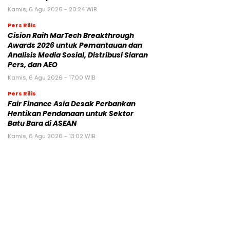
Kamis, 6 Agu 2026 - 20:24 WIB
Pers Rilis
Cision Raih MarTech Breakthrough
Awards 2026 untuk Pemantauan dan
Analisis Media Sosial, Distribusi Siaran
Pers, dan AEO
Kamis, 6 Agu 2026 - 17:00 WIB
Pers Rilis
Fair Finance Asia Desak Perbankan
Hentikan Pendanaan untuk Sektor
Batu Bara di ASEAN
Kamis, 6 Agu 2026 - 13:02 WIB