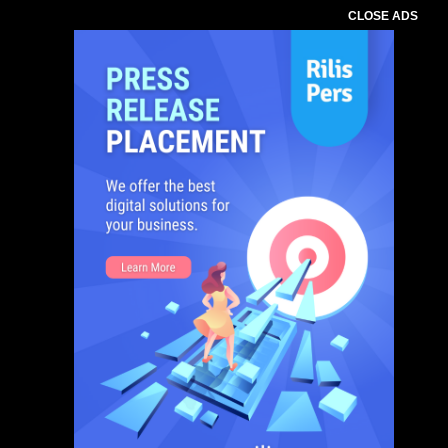
CLOSE ADS