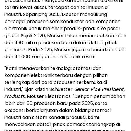
produsen untuk menyediakan komponen elektronik
terkini lewat akses tercepat dan termudah di
industri. Sepanjang 2025, Mouser mendukung
berbagai produsen semikonduktor dan komponen
elektronik untuk melansir produk-produk ke pasar
global. Sejak 2020, Mouser telah menambahkan lebih
dari 430 mitra produsen baru dalam daftar pihak
pemasok. Pada 2025, Mouser juga meluncurkan lebih
dari 40.000 komponen elektronik resmi.
"Kami menawarkan teknologi otomasi dan
komponen elektronik terbaru dengan pilihan
terlengkap dari para produsen terkemuka di
industri," ujar Kristin Schuetter,
Senior Vice President
,
Products
, Mouser Electronics. "Dengan penambahan
lebih dari 60 produsen baru pada 2025, serta
ekspansi berkelanjutan dalam bidang otomasi
industri dan sistem kendali produksi, kami
menyediakan daftar pihak pemasok terlengkap di