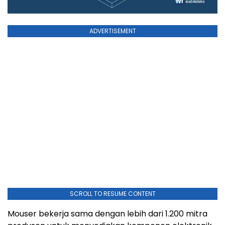
ADVERTISEMENT
SCROLL TO RESUME CONTENT
Mouser bekerja sama dengan lebih dari 1.200 mitra