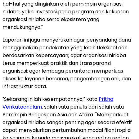
hal-hal yang diinginkan oleh pemimpin organisasi
nirlaba, yakni investasi pada program dan kekuatan
organisasi nirlaba serta ekosistem yang
mendukungnya."
Laporan ini juga menyerukan agar penyandang dana
menggunakan pendekatan yang lebih fleksibel dan
berdasarkan kepercayaan; agar organisasi nirlaba
terus memperkuat praktik dan transparansi
organisasi; agar lembaga perantara memperluas
akses ke layanan bersama, pengembangan ahli, dan
infrastruktur data.
"Sekarang inilah kesempatannya," kata
Pritha
Venkatachalam
, salah satu penulis dan salah satu
Pemimpin Bridgespan Asia dan Afrika. "Memperkuat
organisasi nirlaba sangat penting agar secara efektif
dapat menyalurkan pertumbuhan modal filantropi di
kawasan ini kepada masyarakat yang paling rentan.