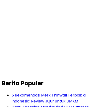
Berita Populer
5 Rekomendasi Merk Thinwall Terbaik di
Indonesia: Review Jujur untuk UMKM