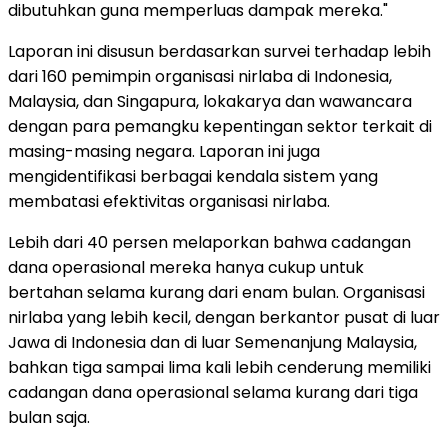
dibutuhkan guna memperluas dampak mereka."
Laporan ini disusun berdasarkan survei terhadap lebih
dari 160 pemimpin organisasi nirlaba di Indonesia,
Malaysia, dan Singapura, lokakarya dan wawancara
dengan para pemangku kepentingan sektor terkait di
masing-masing negara. Laporan ini juga
mengidentifikasi berbagai kendala sistem yang
membatasi efektivitas organisasi nirlaba.
Lebih dari 40 persen melaporkan bahwa cadangan
dana operasional mereka hanya cukup untuk
bertahan selama kurang dari enam bulan. Organisasi
nirlaba yang lebih kecil, dengan berkantor pusat di luar
Jawa di Indonesia dan di luar Semenanjung Malaysia,
bahkan tiga sampai lima kali lebih cenderung memiliki
cadangan dana operasional selama kurang dari tiga
bulan saja.