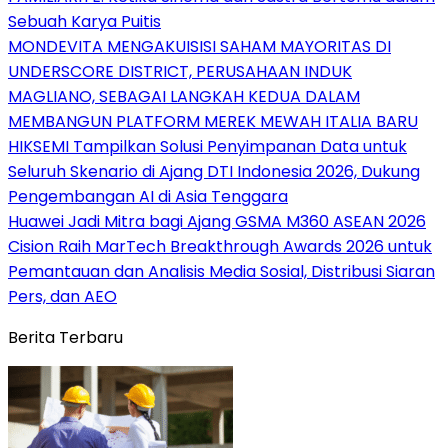
Sebuah Karya Puitis
MONDEVITA MENGAKUISISI SAHAM MAYORITAS DI
UNDERSCORE DISTRICT, PERUSAHAAN INDUK
MAGLIANO, SEBAGAI LANGKAH KEDUA DALAM
MEMBANGUN PLATFORM MEREK MEWAH ITALIA BARU
HIKSEMI Tampilkan Solusi Penyimpanan Data untuk
Seluruh Skenario di Ajang DTI Indonesia 2026, Dukung
Pengembangan AI di Asia Tenggara
Huawei Jadi Mitra bagi Ajang GSMA M360 ASEAN 2026
Cision Raih MarTech Breakthrough Awards 2026 untuk
Pemantauan dan Analisis Media Sosial, Distribusi Siaran
Pers, dan AEO
Berita Terbaru