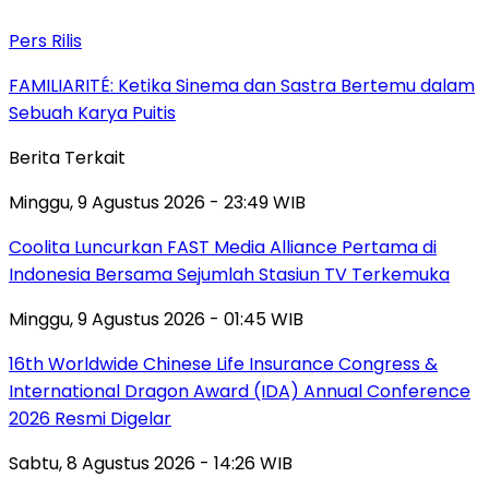
Pers Rilis
FAMILIARITÉ: Ketika Sinema dan Sastra Bertemu dalam
Sebuah Karya Puitis
Berita Terkait
Minggu, 9 Agustus 2026 - 23:49 WIB
Coolita Luncurkan FAST Media Alliance Pertama di
Indonesia Bersama Sejumlah Stasiun TV Terkemuka
Minggu, 9 Agustus 2026 - 01:45 WIB
16th Worldwide Chinese Life Insurance Congress &
International Dragon Award (IDA) Annual Conference
2026 Resmi Digelar
Sabtu, 8 Agustus 2026 - 14:26 WIB