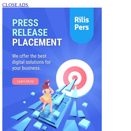
CLOSE ADS