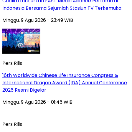
Coolita Luncurkan FAST Media Alliance Pertama di
Indonesia Bersama Sejumlah Stasiun TV Terkemuka
Minggu, 9 Agu 2026 - 23:49 WIB
Pers Rilis
16th Worldwide Chinese Life Insurance Congress &
International Dragon Award (IDA) Annual Conference
2026 Resmi Digelar
Minggu, 9 Agu 2026 - 01:45 WIB
Pers Rilis