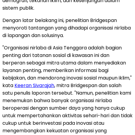
demografi, tekanan iklim, dan kesenjangan dalam
sistem publik.
Dengan latar belakang ini, penelitian Bridgespan
menyoroti tantangan yang dihadapi organisasi nirlaba
di lapangan dan solusinya.
"Organisasi nirlaba di Asia Tenggara adalah bagian
penting dari tatanan sosial di kawasan ini dan
berperan sebagai mitra utama dalam menyediakan
layanan penting, memberikan informasi bagi
kebijakan, dan mendorong inovasi sosial maupun iklim,"
kata
Keeran Sivarajah
, mitra Bridgespan dan salah
satu penulis laporan tersebut. "Namun, penelitian kami
menemukan bahwa banyak organisasi nirlaba
beroperasi dengan sumber daya yang hanya cukup
untuk mempertahankan aktivitas sehari-hari dan tidak
cukup untuk berinvestasi pada inovasi atau
mengembangkan kekuatan organisasi yang