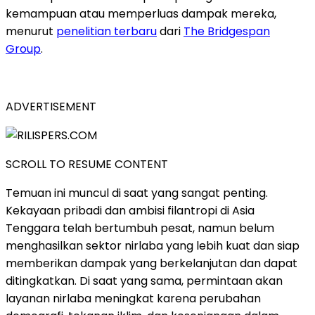
kemampuan atau memperluas dampak mereka,
menurut
penelitian terbaru
dari
The Bridgespan
Group
.
ADVERTISEMENT
SCROLL TO RESUME CONTENT
Temuan ini muncul di saat yang sangat penting.
Kekayaan pribadi dan ambisi filantropi di Asia
Tenggara telah bertumbuh pesat, namun belum
menghasilkan sektor nirlaba yang lebih kuat dan siap
memberikan dampak yang berkelanjutan dan dapat
ditingkatkan. Di saat yang sama, permintaan akan
layanan nirlaba meningkat karena perubahan