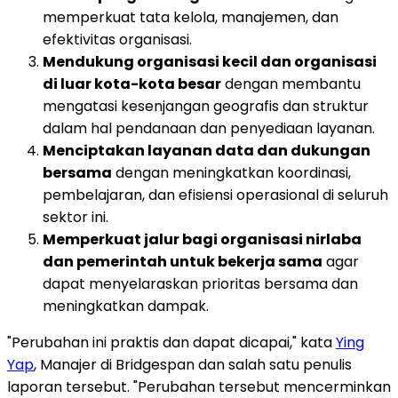
memperkuat tata kelola, manajemen, dan
efektivitas organisasi.
Mendukung organisasi kecil dan organisasi
di luar kota-kota besar
dengan membantu
mengatasi kesenjangan geografis dan struktur
dalam hal pendanaan dan penyediaan layanan.
Menciptakan layanan data dan dukungan
bersama
dengan meningkatkan koordinasi,
pembelajaran, dan efisiensi operasional di seluruh
sektor ini.
Memperkuat jalur bagi organisasi nirlaba
dan pemerintah untuk bekerja sama
agar
dapat menyelaraskan prioritas bersama dan
meningkatkan dampak.
"Perubahan ini praktis dan dapat dicapai," kata
Ying
Yap
, Manajer di Bridgespan dan salah satu penulis
laporan tersebut. "Perubahan tersebut mencerminkan