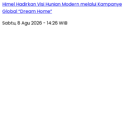
Himel Hadirkan Visi Hunian Modern melalui Kampanye
Global “Dream Home”
Sabtu, 8 Agu 2026 - 14:26 WIB