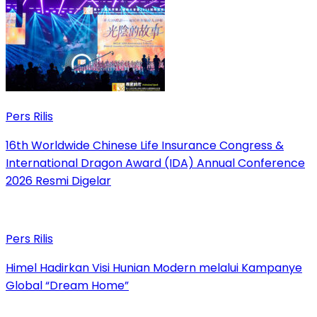
Pers Rilis
16th Worldwide Chinese Life Insurance Congress &
International Dragon Award (IDA) Annual Conference
2026 Resmi Digelar
Pers Rilis
Himel Hadirkan Visi Hunian Modern melalui Kampanye
Global “Dream Home”