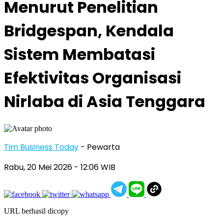
Menurut Penelitian
Bridgespan, Kendala
Sistem Membatasi
Efektivitas Organisasi
Nirlaba di Asia Tenggara
Tim Business Today
- Pewarta
Rabu, 20 Mei 2026
- 12:06 WIB
URL berhasil dicopy