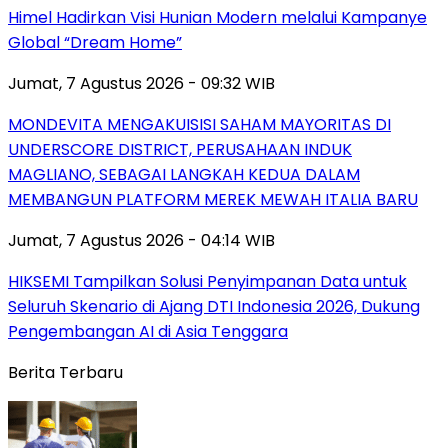
Himel Hadirkan Visi Hunian Modern melalui Kampanye
Global “Dream Home”
Jumat, 7 Agustus 2026 - 09:32 WIB
MONDEVITA MENGAKUISISI SAHAM MAYORITAS DI
UNDERSCORE DISTRICT, PERUSAHAAN INDUK
MAGLIANO, SEBAGAI LANGKAH KEDUA DALAM
MEMBANGUN PLATFORM MEREK MEWAH ITALIA BARU
Jumat, 7 Agustus 2026 - 04:14 WIB
HIKSEMI Tampilkan Solusi Penyimpanan Data untuk
Seluruh Skenario di Ajang DTI Indonesia 2026, Dukung
Pengembangan AI di Asia Tenggara
Berita Terbaru