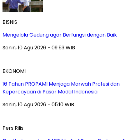
BISNIS
Mengelola Gedung agar Berfungsi dengan Baik
Senin, 10 Agu 2026 - 09:53 WIB
EKONOMI
16 Tahun PROPAMI Menjaga Marwah Profesi dan
Kepercayaan di Pasar Modal Indonesia
Senin, 10 Agu 2026 - 05:10 WIB
Pers Rilis