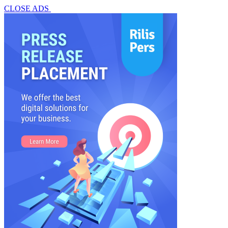
CLOSE ADS