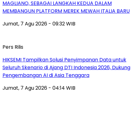
MAGLIANO, SEBAGAI LANGKAH KEDUA DALAM
MEMBANGUN PLATFORM MEREK MEWAH ITALIA BARU
Jumat, 7 Agu 2026 - 09:32 WIB
Pers Rilis
HIKSEMI Tampilkan Solusi Penyimpanan Data untuk
Seluruh Skenario di Ajang DTI Indonesia 2026, Dukung
Pengembangan AI di Asia Tenggara
Jumat, 7 Agu 2026 - 04:14 WIB