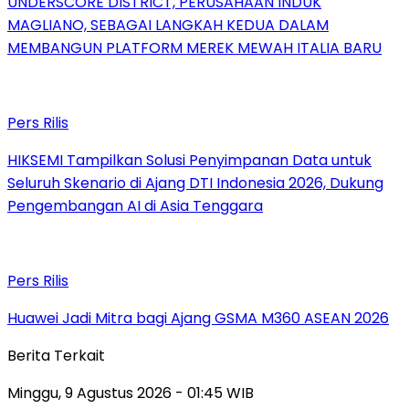
UNDERSCORE DISTRICT, PERUSAHAAN INDUK
MAGLIANO, SEBAGAI LANGKAH KEDUA DALAM
MEMBANGUN PLATFORM MEREK MEWAH ITALIA BARU
Pers Rilis
HIKSEMI Tampilkan Solusi Penyimpanan Data untuk
Seluruh Skenario di Ajang DTI Indonesia 2026, Dukung
Pengembangan AI di Asia Tenggara
Pers Rilis
Huawei Jadi Mitra bagi Ajang GSMA M360 ASEAN 2026
Berita Terkait
Minggu, 9 Agustus 2026 - 01:45 WIB