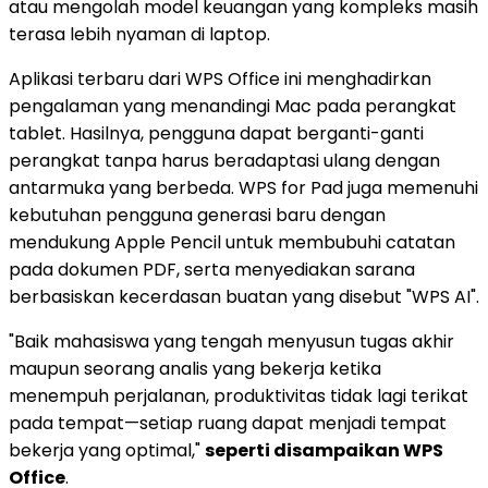
atau mengolah model keuangan yang kompleks masih
terasa lebih nyaman di laptop.
Aplikasi terbaru dari WPS Office ini menghadirkan
pengalaman yang menandingi Mac pada perangkat
tablet. Hasilnya, pengguna dapat berganti-ganti
perangkat tanpa harus beradaptasi ulang dengan
antarmuka yang berbeda. WPS for Pad juga memenuhi
kebutuhan pengguna generasi baru dengan
mendukung Apple Pencil untuk membubuhi catatan
pada dokumen PDF, serta menyediakan sarana
berbasiskan kecerdasan buatan yang disebut "WPS AI".
"Baik mahasiswa yang tengah menyusun tugas akhir
maupun seorang analis yang bekerja ketika
menempuh perjalanan, produktivitas tidak lagi terikat
pada tempat—setiap ruang dapat menjadi tempat
bekerja yang optimal,"
seperti disampaikan WPS
Office
.