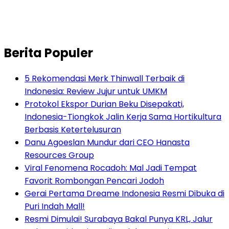
Berita Populer
5 Rekomendasi Merk Thinwall Terbaik di
Indonesia: Review Jujur untuk UMKM
Protokol Ekspor Durian Beku Disepakati,
Indonesia-Tiongkok Jalin Kerja Sama Hortikultura
Berbasis Ketertelusuran
Danu Agoeslan Mundur dari CEO Hanasta
Resources Group
Viral Fenomena Rocadoh: Mal Jadi Tempat
Favorit Rombongan Pencari Jodoh
Gerai Pertama Dreame Indonesia Resmi Dibuka di
Puri Indah Mall!
Resmi Dimulai! Surabaya Bakal Punya KRL, Jalur