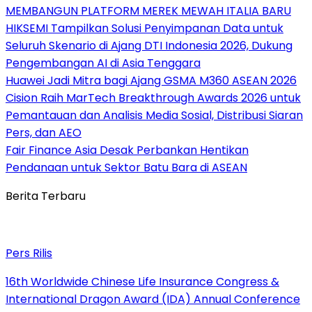
MEMBANGUN PLATFORM MEREK MEWAH ITALIA BARU
HIKSEMI Tampilkan Solusi Penyimpanan Data untuk
Seluruh Skenario di Ajang DTI Indonesia 2026, Dukung
Pengembangan AI di Asia Tenggara
Huawei Jadi Mitra bagi Ajang GSMA M360 ASEAN 2026
Cision Raih MarTech Breakthrough Awards 2026 untuk
Pemantauan dan Analisis Media Sosial, Distribusi Siaran
Pers, dan AEO
Fair Finance Asia Desak Perbankan Hentikan
Pendanaan untuk Sektor Batu Bara di ASEAN
Berita Terbaru
Pers Rilis
16th Worldwide Chinese Life Insurance Congress &
International Dragon Award (IDA) Annual Conference