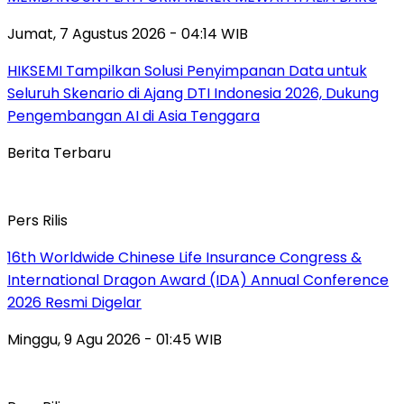
Jumat, 7 Agustus 2026 - 04:14 WIB
HIKSEMI Tampilkan Solusi Penyimpanan Data untuk
Seluruh Skenario di Ajang DTI Indonesia 2026, Dukung
Pengembangan AI di Asia Tenggara
Berita Terbaru
Pers Rilis
16th Worldwide Chinese Life Insurance Congress &
International Dragon Award (IDA) Annual Conference
2026 Resmi Digelar
Minggu, 9 Agu 2026 - 01:45 WIB