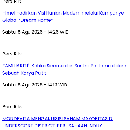
Pers Rilis
Himel Hadirkan Visi Hunian Modern melalui Kampanye
Global “Dream Home”
Sabtu, 8 Agu 2026 - 14:26 WIB
Pers Rilis
FAMILIARITÉ: Ketika Sinema dan Sastra Bertemu dalam
Sebuah Karya Puitis
Sabtu, 8 Agu 2026 - 14:19 WIB
Pers Rilis
MONDEVITA MENGAKUISISI SAHAM MAYORITAS DI
UNDERSCORE DISTRICT, PERUSAHAAN INDUK