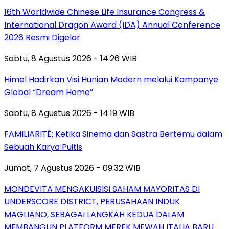
16th Worldwide Chinese Life Insurance Congress &
International Dragon Award (IDA) Annual Conference
2026 Resmi Digelar
Sabtu, 8 Agustus 2026 - 14:26 WIB
Himel Hadirkan Visi Hunian Modern melalui Kampanye
Global “Dream Home”
Sabtu, 8 Agustus 2026 - 14:19 WIB
FAMILIARITÉ: Ketika Sinema dan Sastra Bertemu dalam
Sebuah Karya Puitis
Jumat, 7 Agustus 2026 - 09:32 WIB
MONDEVITA MENGAKUISISI SAHAM MAYORITAS DI
UNDERSCORE DISTRICT, PERUSAHAAN INDUK
MAGLIANO, SEBAGAI LANGKAH KEDUA DALAM
MEMBANGUN PLATFORM MEREK MEWAH ITALIA BARU