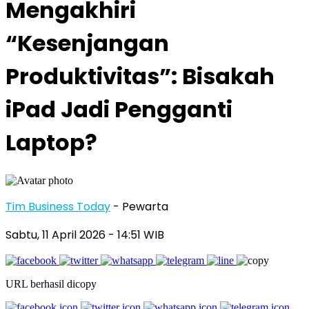
Mengakhiri
“Kesenjangan
Produktivitas”: Bisakah
iPad Jadi Pengganti
Laptop?
Tim Business Today
- Pewarta
Sabtu, 11 April 2026
- 14:51 WIB
URL berhasil dicopy