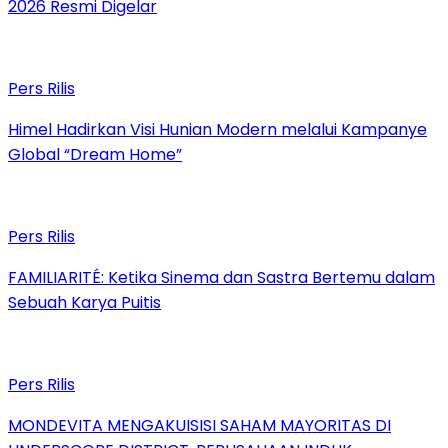
2026 Resmi Digelar
Pers Rilis
Himel Hadirkan Visi Hunian Modern melalui Kampanye
Global “Dream Home”
Pers Rilis
FAMILIARITÉ: Ketika Sinema dan Sastra Bertemu dalam
Sebuah Karya Puitis
Pers Rilis
MONDEVITA MENGAKUISISI SAHAM MAYORITAS DI