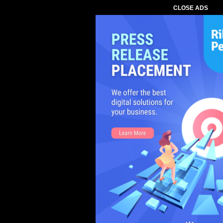
CLOSE ADS