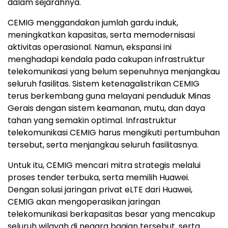
dalam sejarahnya.
CEMIG menggandakan jumlah gardu induk,
meningkatkan kapasitas, serta memodernisasi
aktivitas operasional. Namun, ekspansi ini
menghadapi kendala pada cakupan infrastruktur
telekomunikasi yang belum sepenuhnya menjangkau
seluruh fasilitas. Sistem ketenagalistrikan CEMIG
terus berkembang guna melayani penduduk Minas
Gerais dengan sistem keamanan, mutu, dan daya
tahan yang semakin optimal. Infrastruktur
telekomunikasi CEMIG harus mengikuti pertumbuhan
tersebut, serta menjangkau seluruh fasilitasnya.
Untuk itu, CEMIG mencari mitra strategis melalui
proses tender terbuka, serta memilih Huawei.
Dengan solusi jaringan privat eLTE dari Huawei,
CEMIG akan mengoperasikan jaringan
telekomunikasi berkapasitas besar yang mencakup
seluruh wilayah di negara bagian tersebut, serta