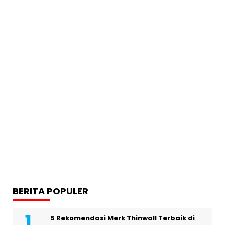
BERITA POPULER
5 Rekomendasi Merk Thinwall Terbaik di