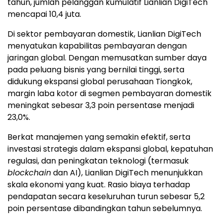
tahun, jumlah pelanggan kumulatif Lianlian DigiTech
mencapai 10,4 juta.
Di sektor pembayaran domestik, Lianlian DigiTech
menyatukan kapabilitas pembayaran dengan
jaringan global. Dengan memusatkan sumber daya
pada peluang bisnis yang bernilai tinggi, serta
didukung ekspansi global perusahaan Tiongkok,
margin laba kotor di segmen pembayaran domestik
meningkat sebesar 3,3 poin persentase menjadi
23,0%.
Berkat manajemen yang semakin efektif, serta
investasi strategis dalam ekspansi global, kepatuhan
regulasi, dan peningkatan teknologi (termasuk
blockchain
dan AI), Lianlian DigiTech menunjukkan
skala ekonomi yang kuat. Rasio biaya terhadap
pendapatan secara keseluruhan turun sebesar 5,2
poin persentase dibandingkan tahun sebelumnya.