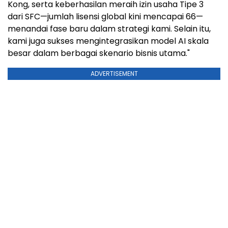
Kong, serta keberhasilan meraih izin usaha Tipe 3
dari SFC—jumlah lisensi global kini mencapai 66—
menandai fase baru dalam strategi kami. Selain itu,
kami juga sukses mengintegrasikan model AI skala
besar dalam berbagai skenario bisnis utama."
ADVERTISEMENT