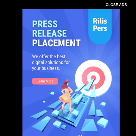
CLOSE ADS