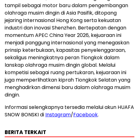
tampil sebagai motor baru dalam pengembangan
olahraga musim dingin di Asia Pasifik, ditopang
jejaring internasional Hong Kong serta kekuatan
industri dan inovasi Shenzhen. Bertepatan dengan
momentum APEC China Year 2026, kejuaraan ini
menjadi panggung internasional yang menegaskan
prinsip keterbukaan, kapasitas penyelenggaraan,
sekaligus meningkatnya peran Tiongkok dalam
lanskap olahraga musim dingin global. Melalui
kompetisi sebagai ruang pertukaran, kejuaraan ini
juga memperlihatkan kiprah Tiongkok Selatan yang
menghadirkan dimensi baru dalam olahraga musim
dingin.
Informasi selengkapnya tersedia melalui akun HUAFA
SNOW BONSKI di
Instagram
/
Facebook
.
BERITA TERKAIT