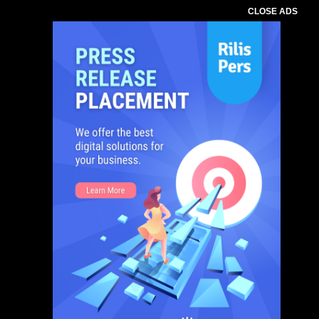
CLOSE ADS