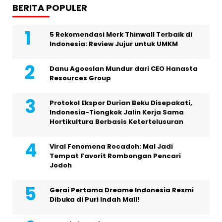
BERITA POPULER
5 Rekomendasi Merk Thinwall Terbaik di
Indonesia: Review Jujur untuk UMKM
Danu Agoeslan Mundur dari CEO Hanasta
Resources Group
Protokol Ekspor Durian Beku Disepakati,
Indonesia-Tiongkok Jalin Kerja Sama
Hortikultura Berbasis Ketertelusuran
Viral Fenomena Rocadoh: Mal Jadi
Tempat Favorit Rombongan Pencari
Jodoh
Gerai Pertama Dreame Indonesia Resmi
Dibuka di Puri Indah Mall!