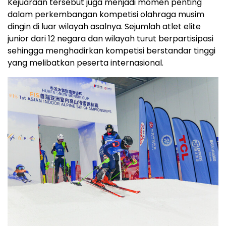
Kejuaraan tersebut juga menjadi momen penting
dalam perkembangan kompetisi olahraga musim
dingin di luar wilayah asalnya. Sejumlah atlet elite
junior dari 12 negara dan wilayah turut berpartisipasi
sehingga menghadirkan kompetisi berstandar tinggi
yang melibatkan peserta internasional.