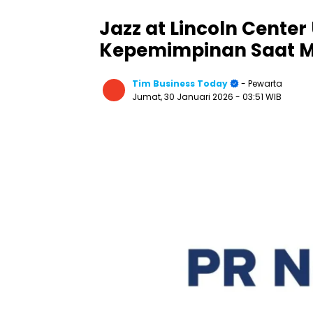
Jazz at Lincoln Cent
Kepemimpinan Saat M
Tim Business Today
- Pewarta
Jumat, 30 Januari 2026
- 03:51 WIB