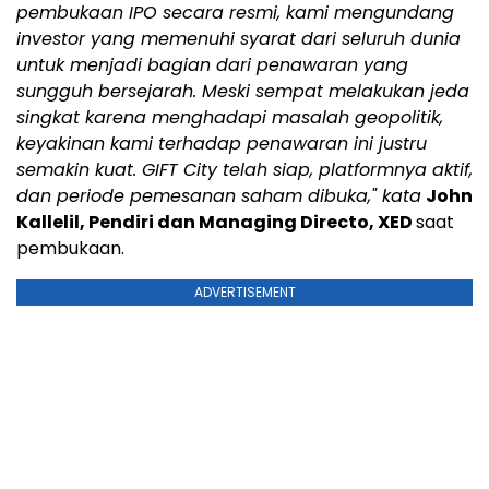
pembukaan IPO secara resmi, kami mengundang
investor yang memenuhi syarat dari seluruh dunia
untuk menjadi bagian dari penawaran yang
sungguh bersejarah. Meski sempat melakukan jeda
singkat karena menghadapi masalah geopolitik,
keyakinan kami terhadap penawaran ini justru
semakin kuat. GIFT City telah siap, platformnya aktif,
dan periode pemesanan saham dibuka," kata
John
Kallelil, Pendiri dan Managing Directo, XED
saat
pembukaan.
ADVERTISEMENT