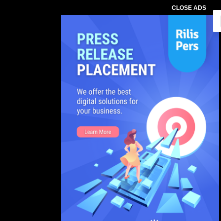
CLOSE ADS