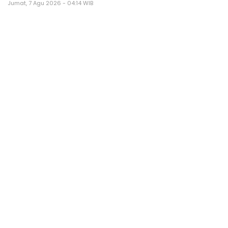
Jumat, 7 Agu 2026 - 04:14 WIB