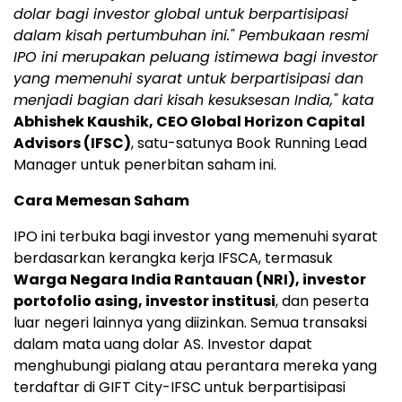
dolar bagi investor global untuk berpartisipasi
dalam kisah pertumbuhan ini." Pembukaan resmi
IPO ini merupakan peluang istimewa bagi investor
yang memenuhi syarat untuk berpartisipasi dan
menjadi bagian dari kisah kesuksesan India," kata
Abhishek Kaushik, CEO Global Horizon Capital
Advisors (IFSC)
, satu-satunya Book Running Lead
Manager untuk penerbitan saham ini.
Cara Memesan Saham
IPO ini terbuka bagi investor yang memenuhi syarat
berdasarkan kerangka kerja IFSCA, termasuk
Warga Negara India Rantauan (NRI), investor
portofolio asing, investor institusi
, dan peserta
luar negeri lainnya yang diizinkan. Semua transaksi
dalam mata uang dolar AS. Investor dapat
menghubungi pialang atau perantara mereka yang
terdaftar di GIFT City-IFSC untuk berpartisipasi