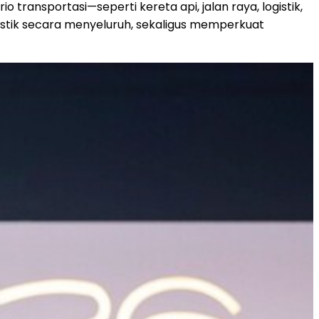
transportasi—seperti kereta api, jalan raya, logistik,
stik secara menyeluruh, sekaligus memperkuat