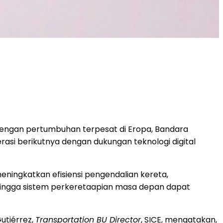
dengan pertumbuhan terpesat di Eropa, Bandara
rasi berikutnya dengan dukungan teknologi digital
eningkatkan efisiensi pengendalian kereta,
ehingga sistem perkeretaapian masa depan dapat
utiérrez,
Transportation BU Director
, SICE, mengatakan,