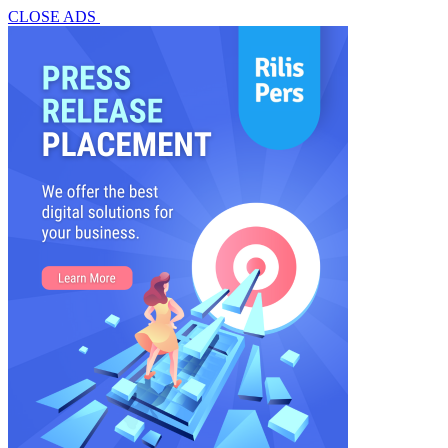
CLOSE ADS