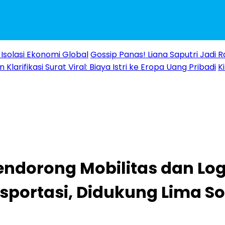
Isolasi Ekonomi Global
Gossip Panas! Liana Saputri Jadi
Klarifikasi Surat Viral: Biaya Istri ke Eropa Uang Pribadi
K
ndorong Mobilitas dan Log
sportasi, Didukung Lima So