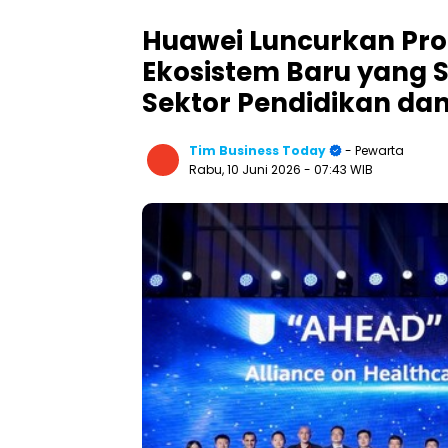
Huawei Luncurkan Pr
Ekosistem Baru yang 
Sektor Pendidikan da
Tim Business Today
- Pewarta
Rabu, 10 Juni 2026
- 07:43 WIB