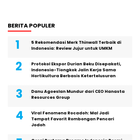
BERITA POPULER
5 Rekomendasi Merk Thinwall Terbaik di
Indonesia: Review Jujur untuk UMKM
Protokol Ekspor Durian Beku Disepakati,
Indonesia-Tiongkok Jalin Kerja Sama
Hortikultura Berbasis Ketertelusuran
Danu Agoeslan Mundur dari CEO Hanasta
Resources Group
Viral Fenomena Rocadoh: Mal Jadi
Tempat Favorit Rombongan Pencari
Jodoh