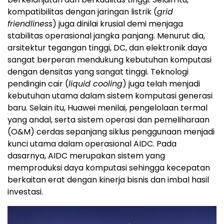
kompatibilitas dengan jaringan listrik (
grid
friendliness
) juga dinilai krusial demi menjaga
stabilitas operasional jangka panjang. Menurut dia,
arsitektur tegangan tinggi, DC, dan elektronik daya
sangat berperan mendukung kebutuhan komputasi
dengan densitas yang sangat tinggi. Teknologi
pendingin cair (
liquid cooling
) juga telah menjadi
kebutuhan utama dalam sistem komputasi generasi
baru. Selain itu, Huawei menilai, pengelolaan termal
yang andal, serta sistem operasi dan pemeliharaan
(O&M) cerdas sepanjang siklus penggunaan menjadi
kunci utama dalam operasional AIDC. Pada
dasarnya, AIDC merupakan sistem yang
memproduksi daya komputasi sehingga kecepatan
berkaitan erat dengan kinerja bisnis dan imbal hasil
investasi.