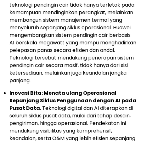
teknologi pendingin cair tidak hanya terletak pada
kemampuan mendinginkan perangkat, melainkan
membangun sistem manajemen termal yang
menyeluruh sepanjang siklus operasional. Huawei
mengembangkan sistem pendingin cair berbasis
AI berskala megawatt yang mampu menghadirkan
pelepasan panas secara efisien dan andal.
Teknologi tersebut mendukung penerapan sistem
pendingin cair secara masif, tidak hanya dari sisi
ketersediaan, melainkan juga keandalan jangka
panjang.
Inovasi Bita: Menata ulang Operasional
Sepanjang Siklus Penggunaan dengan AI pada
Pusat Data.
Teknologi digital dan AI diterapkan di
seluruh siklus pusat data, mulai dari tahap desain,
pengiriman, hingga operasional. Pendekatan ini
mendukung visibilitas yang komprehensif,
keandalan, serta O&M yang lebih efisien sepanjang