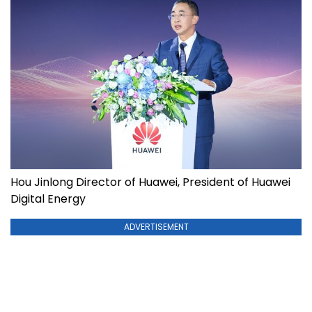
Hou Jinlong Director of Huawei, President of Huawei
Digital Energy
ADVERTISEMENT