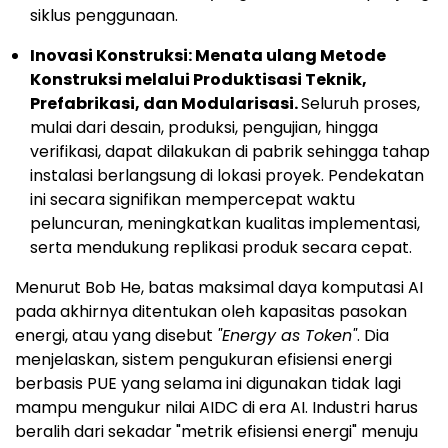
siklus penggunaan.
Inovasi Konstruksi: Menata ulang Metode
Konstruksi melalui Produktisasi Teknik,
Prefabrikasi, dan Modularisasi.
Seluruh proses,
mulai dari desain, produksi, pengujian, hingga
verifikasi, dapat dilakukan di pabrik sehingga tahap
instalasi berlangsung di lokasi proyek. Pendekatan
ini secara signifikan mempercepat waktu
peluncuran, meningkatkan kualitas implementasi,
serta mendukung replikasi produk secara cepat.
Menurut Bob He, batas maksimal daya komputasi AI
pada akhirnya ditentukan oleh kapasitas pasokan
energi, atau yang disebut
"Energy as Token"
. Dia
menjelaskan, sistem pengukuran efisiensi energi
berbasis PUE yang selama ini digunakan tidak lagi
mampu mengukur nilai AIDC di era AI. Industri harus
beralih dari sekadar "metrik efisiensi energi" menuju