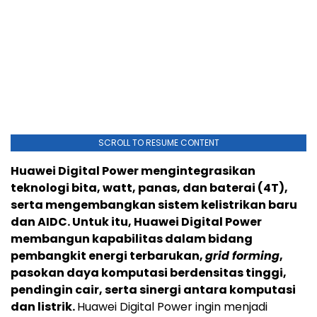
SCROLL TO RESUME CONTENT
Huawei Digital Power mengintegrasikan
teknologi bita, watt, panas, dan baterai (4T),
serta mengembangkan sistem kelistrikan baru
dan AIDC. Untuk itu, Huawei Digital Power
membangun kapabilitas dalam bidang
pembangkit energi terbarukan,
grid forming
,
pasokan daya komputasi berdensitas tinggi,
pendingin cair, serta sinergi antara komputasi
dan listrik.
Huawei Digital Power ingin menjadi