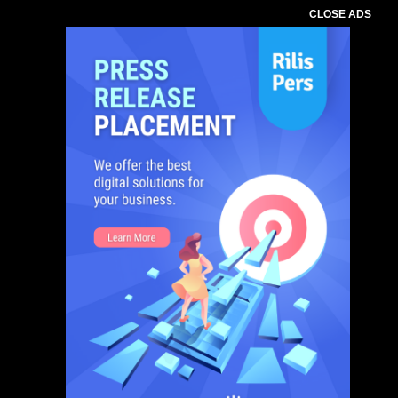
CLOSE ADS