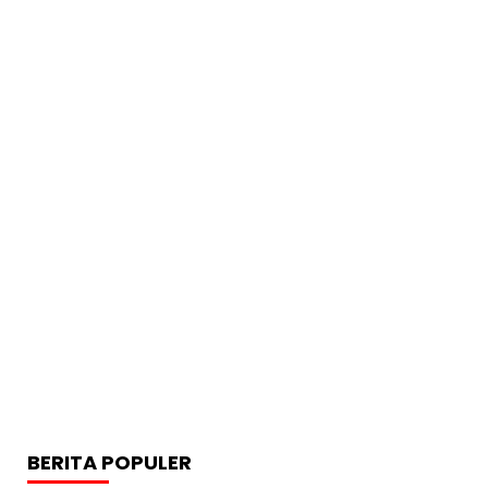
BERITA POPULER