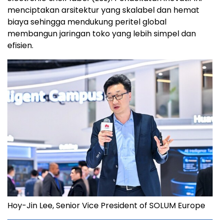
menciptakan arsitektur yang skalabel dan hemat
biaya sehingga mendukung peritel global
membangun jaringan toko yang lebih simpel dan
efisien.
Hoy-Jin Lee, Senior Vice President of SOLUM Europe