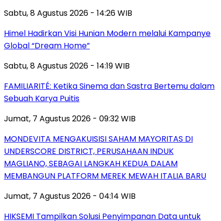
Sabtu, 8 Agustus 2026 - 14:26 WIB
Himel Hadirkan Visi Hunian Modern melalui Kampanye
Global “Dream Home”
Sabtu, 8 Agustus 2026 - 14:19 WIB
FAMILIARITÉ: Ketika Sinema dan Sastra Bertemu dalam
Sebuah Karya Puitis
Jumat, 7 Agustus 2026 - 09:32 WIB
MONDEVITA MENGAKUISISI SAHAM MAYORITAS DI
UNDERSCORE DISTRICT, PERUSAHAAN INDUK
MAGLIANO, SEBAGAI LANGKAH KEDUA DALAM
MEMBANGUN PLATFORM MEREK MEWAH ITALIA BARU
Jumat, 7 Agustus 2026 - 04:14 WIB
HIKSEMI Tampilkan Solusi Penyimpanan Data untuk