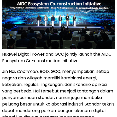
Huawei Digital Power and GCC jointly launch the AIDC
Ecosystem Co-construction Initiative
Jin Hai,
Chairman
, BOD, GCC, menyampaikan, setiap
negara dan wilayah memiliki kombinasi energi,
kebijakan, regulasi lingkungan, dan skenario aplikasi
yang berbeda. Hal tersebut menjadi tantangan dalam
penyempurnaan standar, namun juga membuka
peluang besar untuk kolaborasi industri. Standar teknis
dapat mendorong perkembangan ekonomi digital