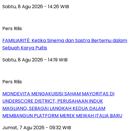
Sabtu, 8 Agu 2026 - 14:26 WIB
Pers Rilis
FAMILIARITÉ: Ketika Sinema dan Sastra Bertemu dalam
Sebuah Karya Puitis
Sabtu, 8 Agu 2026 - 14:19 WIB
Pers Rilis
MONDEVITA MENGAKUISISI SAHAM MAYORITAS DI
UNDERSCORE DISTRICT, PERUSAHAAN INDUK
MAGLIANO, SEBAGAI LANGKAH KEDUA DALAM
MEMBANGUN PLATFORM MEREK MEWAH ITALIA BARU
Jumat, 7 Agu 2026 - 09:32 WIB