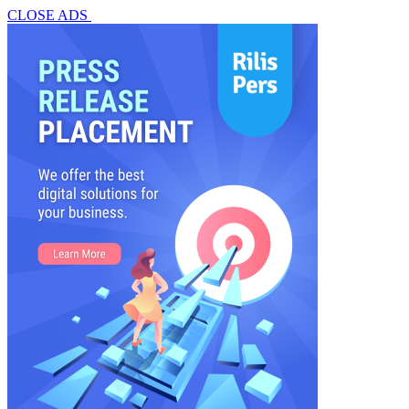
CLOSE ADS