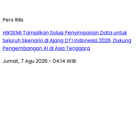
Pers Rilis
HIKSEMI Tampilkan Solusi Penyimpanan Data untuk
Seluruh Skenario di Ajang DTI Indonesia 2026, Dukung
Pengembangan AI di Asia Tenggara
Jumat, 7 Agu 2026 - 04:14 WIB