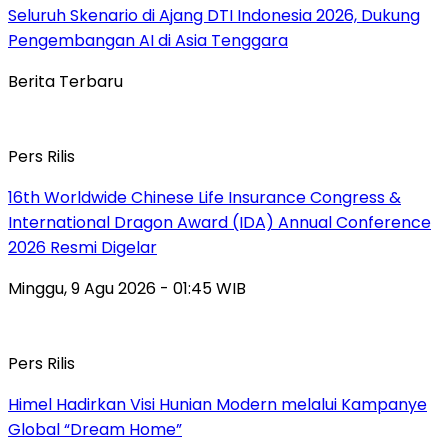
Seluruh Skenario di Ajang DTI Indonesia 2026, Dukung
Pengembangan AI di Asia Tenggara
Berita Terbaru
Pers Rilis
16th Worldwide Chinese Life Insurance Congress &
International Dragon Award (IDA) Annual Conference
2026 Resmi Digelar
Minggu, 9 Agu 2026 - 01:45 WIB
Pers Rilis
Himel Hadirkan Visi Hunian Modern melalui Kampanye
Global “Dream Home”