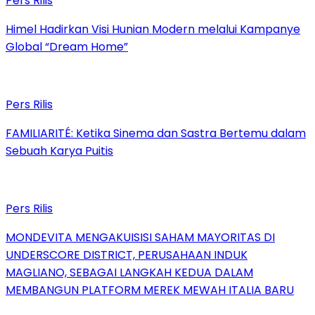
Pers Rilis
Himel Hadirkan Visi Hunian Modern melalui Kampanye
Global “Dream Home”
Pers Rilis
FAMILIARITÉ: Ketika Sinema dan Sastra Bertemu dalam
Sebuah Karya Puitis
Pers Rilis
MONDEVITA MENGAKUISISI SAHAM MAYORITAS DI
UNDERSCORE DISTRICT, PERUSAHAAN INDUK
MAGLIANO, SEBAGAI LANGKAH KEDUA DALAM
MEMBANGUN PLATFORM MEREK MEWAH ITALIA BARU