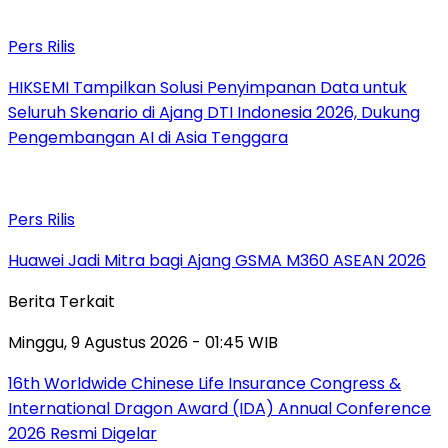
Pers Rilis
HIKSEMI Tampilkan Solusi Penyimpanan Data untuk
Seluruh Skenario di Ajang DTI Indonesia 2026, Dukung
Pengembangan AI di Asia Tenggara
Pers Rilis
Huawei Jadi Mitra bagi Ajang GSMA M360 ASEAN 2026
Berita Terkait
Minggu, 9 Agustus 2026 - 01:45 WIB
16th Worldwide Chinese Life Insurance Congress &
International Dragon Award (IDA) Annual Conference
2026 Resmi Digelar