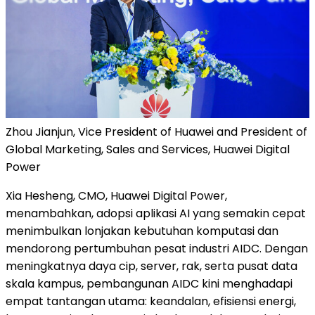
Zhou Jianjun, Vice President of Huawei and President of
Global Marketing, Sales and Services, Huawei Digital
Power
Xia Hesheng, CMO, Huawei Digital Power,
menambahkan, adopsi aplikasi AI yang semakin cepat
menimbulkan lonjakan kebutuhan komputasi dan
mendorong pertumbuhan pesat industri AIDC. Dengan
meningkatnya daya cip, server, rak, serta pusat data
skala kampus, pembangunan AIDC kini menghadapi
empat tantangan utama: keandalan, efisiensi energi,