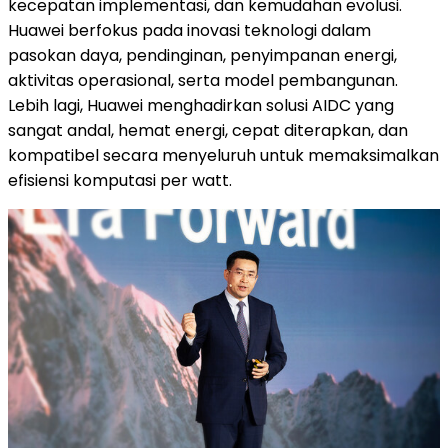
kecepatan implementasi, dan kemudahan evolusi.
Huawei berfokus pada inovasi teknologi dalam
pasokan daya, pendinginan, penyimpanan energi,
aktivitas operasional, serta model pembangunan.
Lebih lagi, Huawei menghadirkan solusi AIDC yang
sangat andal, hemat energi, cepat diterapkan, dan
kompatibel secara menyeluruh untuk memaksimalkan
efisiensi komputasi per watt.