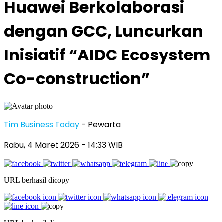
Huawei Berkolaborasi
dengan GCC, Luncurkan
Inisiatif “AIDC Ecosystem
Co-construction”
Tim Business Today
- Pewarta
Rabu, 4 Maret 2026
- 14:33 WIB
URL berhasil dicopy