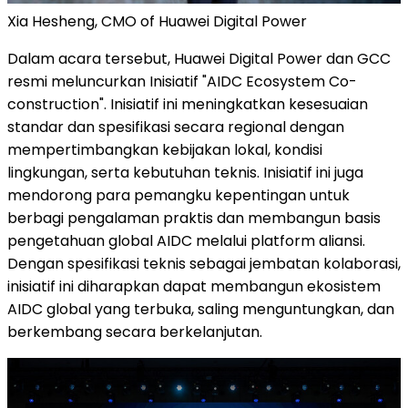
Xia Hesheng, CMO of Huawei Digital Power
Dalam acara tersebut, Huawei Digital Power dan GCC
resmi meluncurkan Inisiatif "AIDC Ecosystem Co-
construction". Inisiatif ini meningkatkan kesesuaian
standar dan spesifikasi secara regional dengan
mempertimbangkan kebijakan lokal, kondisi
lingkungan, serta kebutuhan teknis. Inisiatif ini juga
mendorong para pemangku kepentingan untuk
berbagi pengalaman praktis dan membangun basis
pengetahuan global AIDC melalui platform aliansi.
Dengan spesifikasi teknis sebagai jembatan kolaborasi,
inisiatif ini diharapkan dapat membangun ekosistem
AIDC global yang terbuka, saling menguntungkan, dan
berkembang secara berkelanjutan.