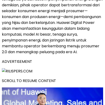
demikian, pihak operator dapat bertransformasi dari
sekadar konsumen energi menjadi prosumer—
konsumen dan produsen energi—demi pembangunan
yang hijau dan berkelanjutan. Huawei Digital Power
akan memanfaatkan keunggulan dalam bidang
komputasi, model AI besar, tenaga surya,
penyimpanan energi, dan jaringan listrik untuk
membantu operator berkembang menuju prosumer
2.0 dan menangkap peluang pada era AI.
ADVERTISEMENT
SCROLL TO RESUME CONTENT