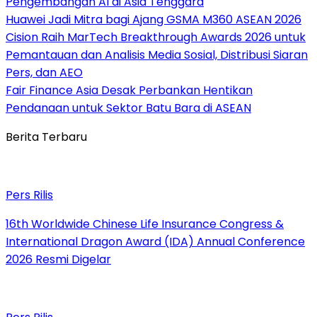
Pengembangan AI di Asia Tenggara
Huawei Jadi Mitra bagi Ajang GSMA M360 ASEAN 2026
Cision Raih MarTech Breakthrough Awards 2026 untuk
Pemantauan dan Analisis Media Sosial, Distribusi Siaran
Pers, dan AEO
Fair Finance Asia Desak Perbankan Hentikan
Pendanaan untuk Sektor Batu Bara di ASEAN
Berita Terbaru
Pers Rilis
16th Worldwide Chinese Life Insurance Congress &
International Dragon Award (IDA) Annual Conference
2026 Resmi Digelar