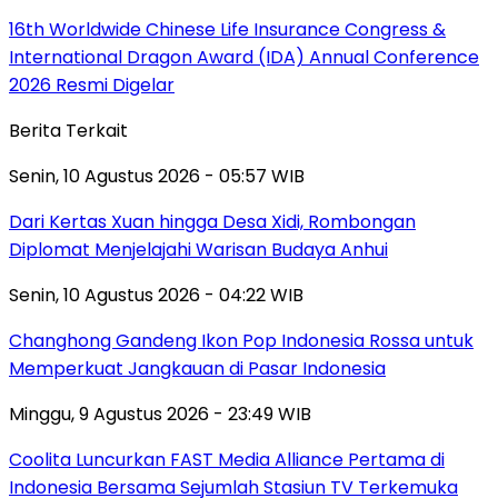
16th Worldwide Chinese Life Insurance Congress &
International Dragon Award (IDA) Annual Conference
2026 Resmi Digelar
Berita Terkait
Senin, 10 Agustus 2026 - 05:57 WIB
Dari Kertas Xuan hingga Desa Xidi, Rombongan
Diplomat Menjelajahi Warisan Budaya Anhui
Senin, 10 Agustus 2026 - 04:22 WIB
Changhong Gandeng Ikon Pop Indonesia Rossa untuk
Memperkuat Jangkauan di Pasar Indonesia
Minggu, 9 Agustus 2026 - 23:49 WIB
Coolita Luncurkan FAST Media Alliance Pertama di
Indonesia Bersama Sejumlah Stasiun TV Terkemuka