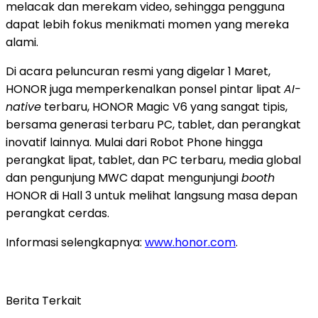
melacak dan merekam video, sehingga pengguna
dapat lebih fokus menikmati momen yang mereka
alami.
Di acara peluncuran resmi yang digelar 1 Maret,
HONOR juga memperkenalkan ponsel pintar lipat
AI-
native
terbaru, HONOR Magic V6 yang sangat tipis,
bersama generasi terbaru PC, tablet, dan perangkat
inovatif lainnya. Mulai dari Robot Phone hingga
perangkat lipat, tablet, dan PC terbaru, media global
dan pengunjung MWC dapat mengunjungi
booth
HONOR di Hall 3 untuk melihat langsung masa depan
perangkat cerdas.
Informasi selengkapnya:
www.honor.com
.
Berita Terkait