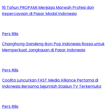
16 Tahun PROPAMI Menjaga Marwah Profesi dan
Kepercayaan di Pasar Modal Indonesia
Pers Rilis
Changhong Gandeng Ikon Pop Indonesia Rossa untuk
Memperkuat Jangkauan di Pasar Indonesia
Pers Rilis
Coolita Luncurkan FAST Media Alliance Pertama di
Indonesia Bersama Sejumlah Stasiun TV Terkemuka
Pers Rilis