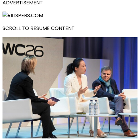
ADVERTISEMENT
SCROLL TO RESUME CONTENT