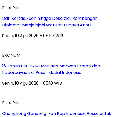
Pers Rilis
Dari Kertas Xuan hingga Desa Xidi, Rombongan
Diplomat Menjelajahi Warisan Budaya Anhui
Senin, 10 Agu 2026 - 05:57 WIB
EKONOMI
16 Tahun PROPAMI Menjaga Marwah Profesi dan
Kepercayaan di Pasar Modal Indonesia
Senin, 10 Agu 2026 - 05:10 WIB
Pers Rilis
Changhong Gandeng Ikon Pop Indonesia Rossa untuk