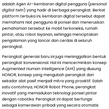
adalah Agen AI—kembaran digital pengguna (
personal
digital twin
) yang hadir di berbagai perangkat. Berkat
platform terbuka ini, kembaran digital tersebut dapat
memahami niat pengguna di ponsel dan meneruskan
pemahaman tersebut ke mobil terkoneksi, rumah
pintar, atau robot layanan, sehingga menciptakan
pengalaman yang lancar dan cerdas di seluruh
perangkat.
Perangkat generasi baru ini juga meninggalkan bentuk
perangkat konvensional. Hal ini mencerminkan konsep
Augmented Human Intelligence
(AHI) yang diusung
HONOR, konsep yang mengubah perangkat dari
sekadar alat pasif menjadi mitra yang proaktif. Salah
satu contohnya, HONOR Robot Phone, perangkat
inovatif yang memadukan teknologi ponsel pintar
dengan robotika. Perangkat ini dapat berfungsi
sebagai kamerawan pribadi yang secara otomatis