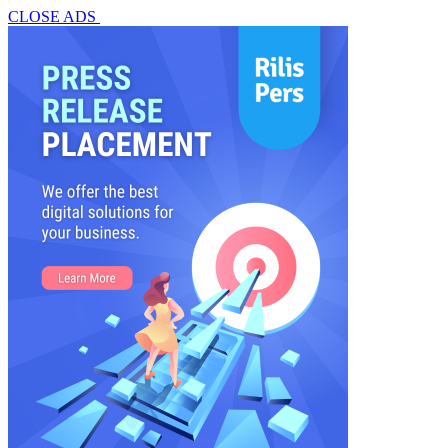
CLOSE ADS