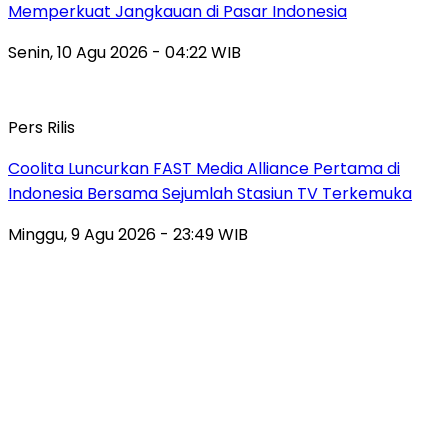
Memperkuat Jangkauan di Pasar Indonesia
Senin, 10 Agu 2026 - 04:22 WIB
Pers Rilis
Coolita Luncurkan FAST Media Alliance Pertama di
Indonesia Bersama Sejumlah Stasiun TV Terkemuka
Minggu, 9 Agu 2026 - 23:49 WIB