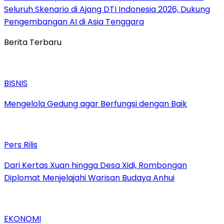
Seluruh Skenario di Ajang DTI Indonesia 2026, Dukung
Pengembangan AI di Asia Tenggara
Berita Terbaru
BISNIS
Mengelola Gedung agar Berfungsi dengan Baik
Pers Rilis
Dari Kertas Xuan hingga Desa Xidi, Rombongan
Diplomat Menjelajahi Warisan Budaya Anhui
EKONOMI