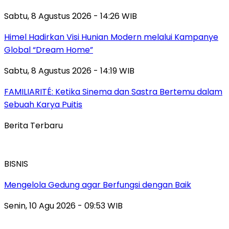
Sabtu, 8 Agustus 2026 - 14:26 WIB
Himel Hadirkan Visi Hunian Modern melalui Kampanye
Global “Dream Home”
Sabtu, 8 Agustus 2026 - 14:19 WIB
FAMILIARITÉ: Ketika Sinema dan Sastra Bertemu dalam
Sebuah Karya Puitis
Berita Terbaru
BISNIS
Mengelola Gedung agar Berfungsi dengan Baik
Senin, 10 Agu 2026 - 09:53 WIB