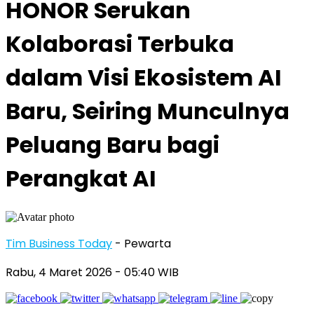
HONOR Serukan
Kolaborasi Terbuka
dalam Visi Ekosistem AI
Baru, Seiring Munculnya
Peluang Baru bagi
Perangkat AI
Tim Business Today
- Pewarta
Rabu, 4 Maret 2026
- 05:40 WIB