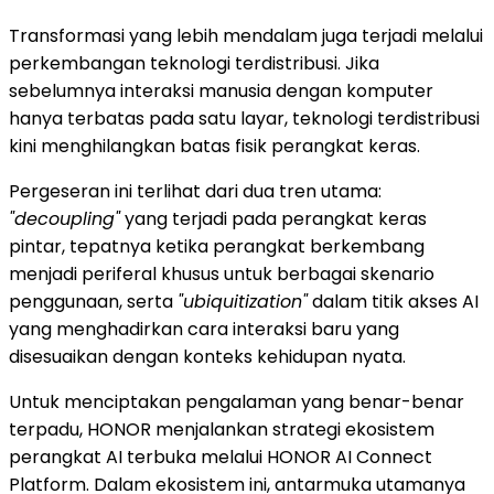
Transformasi yang lebih mendalam juga terjadi melalui
perkembangan teknologi terdistribusi. Jika
sebelumnya interaksi manusia dengan komputer
hanya terbatas pada satu layar, teknologi terdistribusi
kini menghilangkan batas fisik perangkat keras.
Pergeseran ini terlihat dari dua tren utama:
"decoupling"
yang terjadi pada perangkat keras
pintar, tepatnya ketika perangkat berkembang
menjadi periferal khusus untuk berbagai skenario
penggunaan, serta
"ubiquitization"
dalam titik akses AI
yang menghadirkan cara interaksi baru yang
disesuaikan dengan konteks kehidupan nyata.
Untuk menciptakan pengalaman yang benar-benar
terpadu, HONOR menjalankan strategi ekosistem
perangkat AI terbuka melalui HONOR AI Connect
Platform. Dalam ekosistem ini, antarmuka utamanya