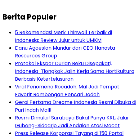
Berita Populer
5 Rekomendasi Merk Thinwall Terbaik di
Indonesia: Review Jujur untuk UMKM
Danu Agoeslan Mundur dari CEO Hanasta
Resources Group
Protokol Ekspor Durian Beku Disepakati,
Indonesia-Tiongkok Jalin Kerja Sama Hortikultura
Berbasis Ketertelusuran
Viral Fenomena Rocadoh: Mal Jadi Tempat
Favorit Rombongan Pencari Jodoh
Gerai Pertama Dreame Indonesia Resmi Dibuka di
Puri Indah Mall!
Resmi Dimulai! Surabaya Bakal Punya KRL, Jalur
Gubeng–Sidoarjo Jadi Andalan Atasi Macet
Press Release Korporasi Tayang di 150 Portal