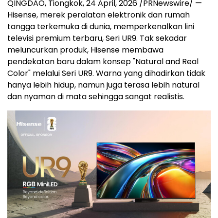
QINGDAO, Tiongkok
,
24 April, 2026
/PRNewswire/ —
Hisense, merek peralatan elektronik dan rumah
tangga terkemuka di dunia, memperkenalkan lini
televisi premium terbaru, Seri UR9. Tak sekadar
meluncurkan produk, Hisense membawa
pendekatan baru dalam konsep "Natural and Real
Color" melalui Seri UR9. Warna yang dihadirkan tidak
hanya lebih hidup, namun juga terasa lebih natural
dan nyaman di mata sehingga sangat realistis.