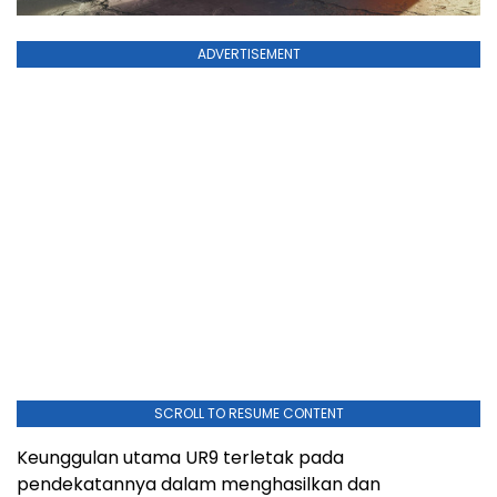
ADVERTISEMENT
SCROLL TO RESUME CONTENT
Keunggulan utama UR9 terletak pada
pendekatannya dalam menghasilkan dan