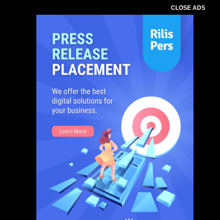
CLOSE ADS