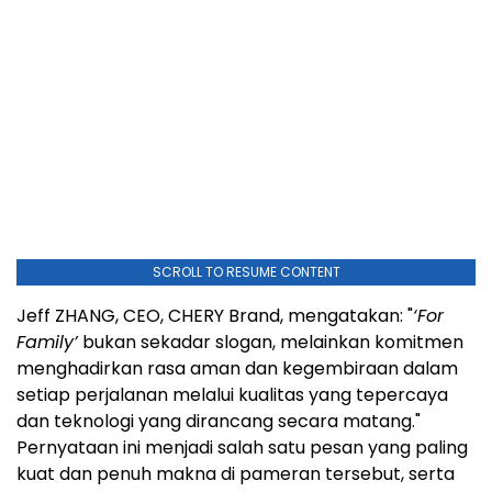
SCROLL TO RESUME CONTENT
Jeff ZHANG, CEO, CHERY Brand, mengatakan: "
‘For
Family’
bukan sekadar slogan, melainkan komitmen
menghadirkan rasa aman dan kegembiraan dalam
setiap perjalanan melalui kualitas yang tepercaya
dan teknologi yang dirancang secara matang."
Pernyataan ini menjadi salah satu pesan yang paling
kuat dan penuh makna di pameran tersebut, serta