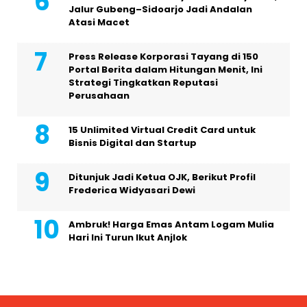
Jalur Gubeng–Sidoarjo Jadi Andalan
Atasi Macet
Press Release Korporasi Tayang di 150
Portal Berita dalam Hitungan Menit, Ini
Strategi Tingkatkan Reputasi
Perusahaan
15 Unlimited Virtual Credit Card untuk
Bisnis Digital dan Startup
Ditunjuk Jadi Ketua OJK, Berikut Profil
Frederica Widyasari Dewi
Ambruk! Harga Emas Antam Logam Mulia
Hari Ini Turun Ikut Anjlok