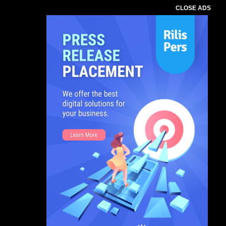
CLOSE ADS