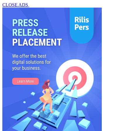
CLOSE ADS