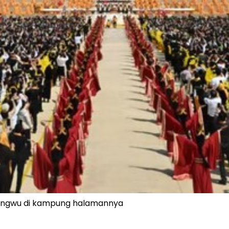
Bingwu di kampung halamannya