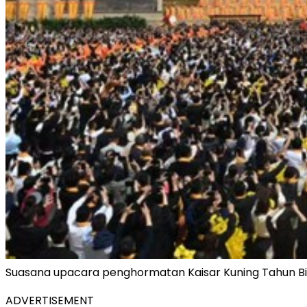
Suasana upacara penghormatan Kaisar Kuning Tahun 
ADVERTISEMENT