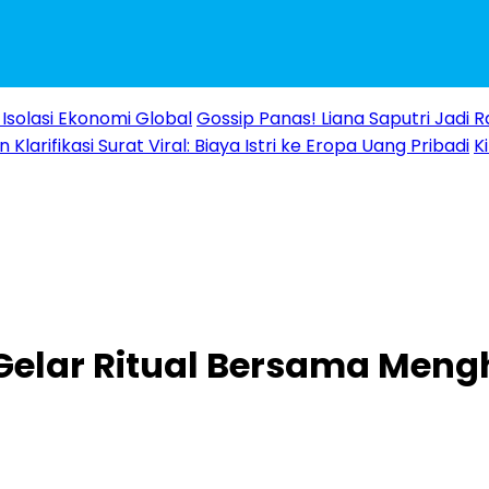
Isolasi Ekonomi Global
Gossip Panas! Liana Saputri Jadi
Klarifikasi Surat Viral: Biaya Istri ke Eropa Uang Pribadi
K
Gelar Ritual Bersama Meng