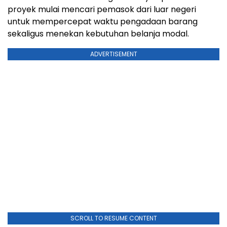
proyek mulai mencari pemasok dari luar negeri
untuk mempercepat waktu pengadaan barang
sekaligus menekan kebutuhan belanja modal.
ADVERTISEMENT
SCROLL TO RESUME CONTENT