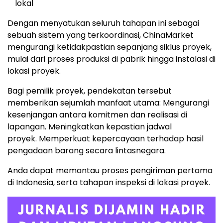
lokal
Dengan menyatukan seluruh tahapan ini sebagai
sebuah sistem yang terkoordinasi, ChinaMarket
mengurangi ketidakpastian sepanjang siklus proyek,
mulai dari proses produksi di pabrik hingga instalasi di
lokasi proyek.
Bagi pemilik proyek, pendekatan tersebut
memberikan sejumlah manfaat utam
a:
Mengurangi
kesenjangan antara komitmen dan realisasi di
lapangan.
Meningkatkan kepastian jadwal
proyek
.
Memperkuat kepercayaan terhadap hasil
pengadaan barang secara lintasnegara.
Anda dapat memantau proses pengiriman pertama
di Indonesia, serta tahapan inspeksi di lokasi proyek.