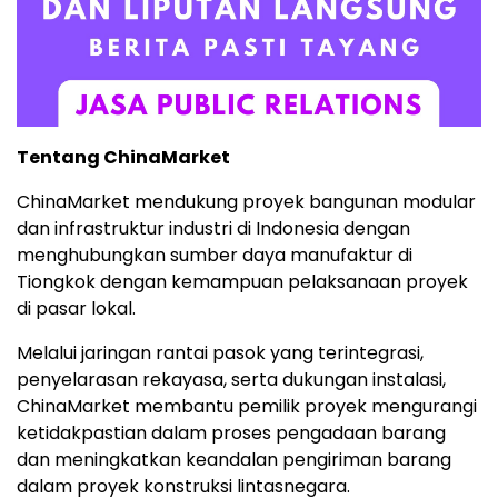
Tentang ChinaMarket
ChinaMarket mendukung proyek bangunan modular
dan infrastruktur industri di Indonesia dengan
menghubungkan sumber daya manufaktur di
Tiongkok dengan kemampuan pelaksanaan proyek
di pasar lokal.
Melalui jaringan rantai pasok yang terintegrasi,
penyelarasan rekayasa, serta dukungan instalasi,
ChinaMarket membantu pemilik proyek mengurangi
ketidakpastian dalam proses pengadaan barang
dan meningkatkan keandalan pengiriman barang
dalam proyek konstruksi lintasnegara.