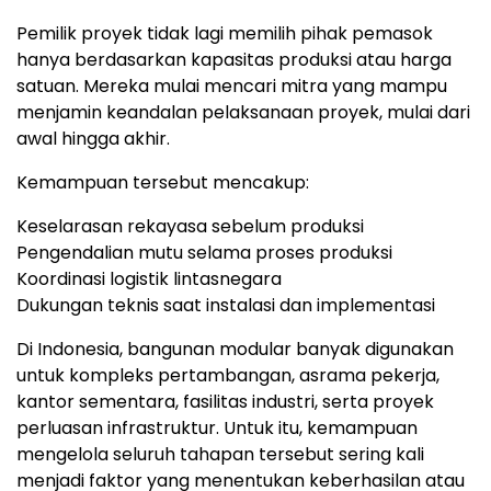
Pemilik proyek tidak lagi memilih pihak pemasok
hanya berdasarkan kapasitas produksi atau harga
satuan
.
Mereka mulai mencari mitra yang mampu
menjamin keandalan pelaksanaan proyek, mulai dari
awal hingga akhir.
Kemampuan tersebut mencakup:
Keselarasan rekayasa sebelum produksi
Pengendalian mutu selama proses produksi
Koordinasi logistik lintasnegara
Dukungan teknis saat instalasi dan implementasi
Di Indonesia, bangunan modular banyak digunakan
untuk kompleks pertambangan, asrama pekerja,
kantor sementara, fasilitas industri, serta proyek
perluasan infrastruktur
.
Untuk itu, kemampuan
mengelola seluruh tahapan tersebut sering kali
menjadi faktor yang menentukan keberhasilan atau