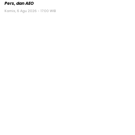
Pers, dan AEO
Kamis, 6 Agu 2026 - 17:00 WIB