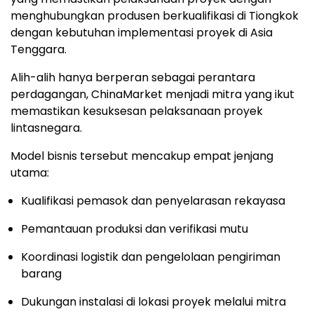
menghubungkan produsen berkualifikasi di Tiongkok
dengan kebutuhan implementasi proyek di Asia
Tenggara.
Alih-alih hanya berperan sebagai perantara
perdagangan, ChinaMarket menjadi mitra yang ikut
memastikan kesuksesan pelaksanaan proyek
lintasnegara.
Model bisnis tersebut mencakup empat jenjang
utama:
Kualifikasi pemasok dan penyelarasan rekayasa
Pemantauan produksi dan verifikasi mutu
Koordinasi logistik dan pengelolaan pengiriman
barang
Dukungan instalasi di lokasi proyek melalui mitra