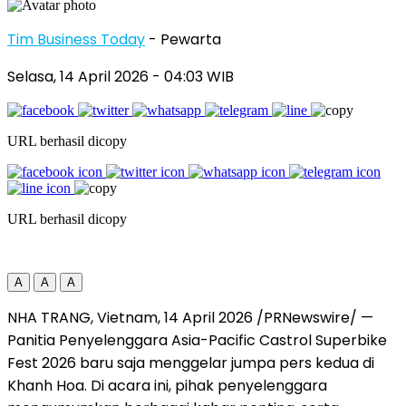
Tim Business Today
- Pewarta
Selasa, 14 April 2026
- 04:03 WIB
URL berhasil dicopy
URL berhasil dicopy
A
A
A
NHA TRANG, Vietnam, 14 April 2026 /PRNewswire/ —
Panitia Penyelenggara Asia-Pacific Castrol Superbike
Fest 2026 baru saja menggelar jumpa pers kedua di
Khanh Hoa. Di acara ini, pihak penyelenggara