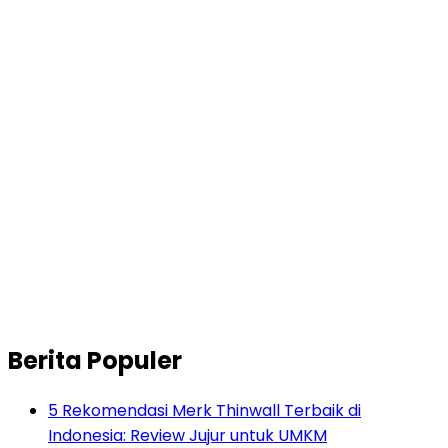
Berita Populer
5 Rekomendasi Merk Thinwall Terbaik di
Indonesia: Review Jujur untuk UMKM