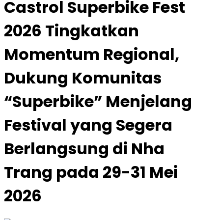
Castrol Superbike Fest
2026 Tingkatkan
Momentum Regional,
Dukung Komunitas
“Superbike” Menjelang
Festival yang Segera
Berlangsung di Nha
Trang pada 29-31 Mei
2026