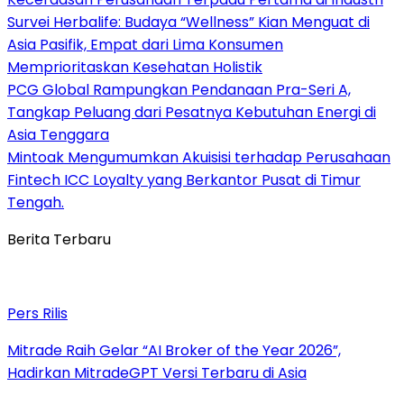
Survei Herbalife: Budaya “Wellness” Kian Menguat di
Asia Pasifik, Empat dari Lima Konsumen
Memprioritaskan Kesehatan Holistik
PCG Global Rampungkan Pendanaan Pra-Seri A,
Tangkap Peluang dari Pesatnya Kebutuhan Energi di
Asia Tenggara
Mintoak Mengumumkan Akuisisi terhadap Perusahaan
Fintech ICC Loyalty yang Berkantor Pusat di Timur
Tengah.
Berita Terbaru
Pers Rilis
Mitrade Raih Gelar “AI Broker of the Year 2026”,
Hadirkan MitradeGPT Versi Terbaru di Asia