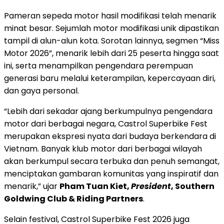
Pameran sepeda motor hasil modifikasi telah menarik
minat besar. Sejumlah motor modifikasi unik dipastikan
tampil di alun-alun kota. Sorotan lainnya, segmen “Miss
Motor 2026”, menarik lebih dari 25 peserta hingga saat
ini, serta menampilkan pengendara perempuan
generasi baru melalui keterampilan, kepercayaan diri,
dan gaya personal.
“Lebih dari sekadar ajang berkumpulnya pengendara
motor dari berbagai negara, Castrol Superbike Fest
merupakan ekspresi nyata dari budaya berkendara di
Vietnam. Banyak klub motor dari berbagai wilayah
akan berkumpul secara terbuka dan penuh semangat,
menciptakan gambaran komunitas yang inspiratif dan
menarik,” ujar
Pham Tuan Kiet,
President
, Southern
Goldwing Club & Riding Partners
.
Selain festival, Castrol Superbike Fest 2026 juga