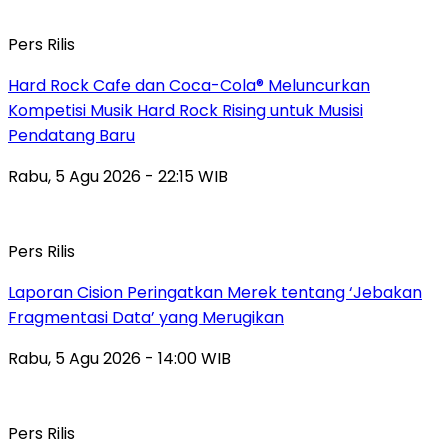
Pers Rilis
Hard Rock Cafe dan Coca-Cola® Meluncurkan
Kompetisi Musik Hard Rock Rising untuk Musisi
Pendatang Baru
Rabu, 5 Agu 2026 - 22:15 WIB
Pers Rilis
Laporan Cision Peringatkan Merek tentang ‘Jebakan
Fragmentasi Data’ yang Merugikan
Rabu, 5 Agu 2026 - 14:00 WIB
Pers Rilis