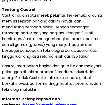
Tentang Castrol
Castrol, salah satu merek pelumas terkemuka di dunia,
memiliki sejarah panjang dalam inovasi dan
mendukung berbagai pionir. Dengan semangat
terhadap performa yang berpadu dengan filosofi
kemitraan, Castrol mengembangkan produk pelumas
dan oli gemuk (
grease
) yang menjadi bagian dari
berbagai pencapaian teknologi di darat, udara, laut,
hingga luar angkasa selama lebih dari 125 tahun.
Castrol merupakan bagian dari grup bp dan melayani
pelanggan di sektor otomotif, maritim, industri, dan
energi. Produk Castrol telah diakui secara global
berkat inovasi, performa tinggi, kualitas premium, dan
teknologi mutakhir.
Informasi selengkapnya dan
registrasi:
https://superbikefest.com/