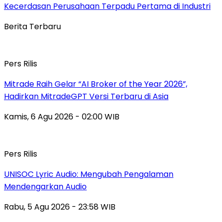
Kecerdasan Perusahaan Terpadu Pertama di Industri
Berita Terbaru
Pers Rilis
Mitrade Raih Gelar “AI Broker of the Year 2026”,
Hadirkan MitradeGPT Versi Terbaru di Asia
Kamis, 6 Agu 2026 - 02:00 WIB
Pers Rilis
UNISOC Lyric Audio: Mengubah Pengalaman
Mendengarkan Audio
Rabu, 5 Agu 2026 - 23:58 WIB