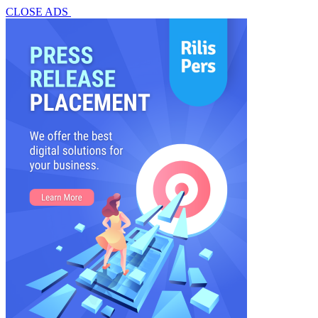
CLOSE ADS