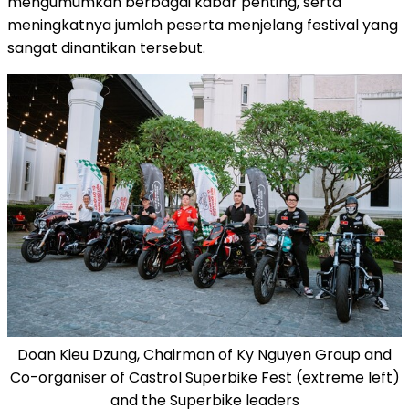
mengumumkan berbagai kabar penting, serta
meningkatnya jumlah peserta menjelang festival yang
sangat dinantikan tersebut.
Doan Kieu Dzung, Chairman of Ky Nguyen Group and
Co-organiser of Castrol Superbike Fest (extreme left)
and the Superbike leaders