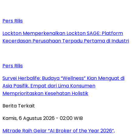
Pers Rilis
Lockton Memperkenalkan Lockton SAGE: Platform
Kecerdasan Perusahaan Terpadu Pertama di Industri
Pers Rilis
Survei Herbalife: Budaya “Wellness” Kian Menguat di
Asia Pasifik, Empat dari Lima Konsumen
Memprioritaskan Kesehatan Holistik
Berita Terkait
Kamis, 6 Agustus 2026 - 02:00 WIB
Mitrade Raih Gelar “AI Broker of the Year 2026”,