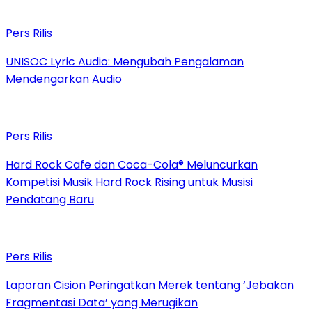
Pers Rilis
UNISOC Lyric Audio: Mengubah Pengalaman
Mendengarkan Audio
Pers Rilis
Hard Rock Cafe dan Coca-Cola® Meluncurkan
Kompetisi Musik Hard Rock Rising untuk Musisi
Pendatang Baru
Pers Rilis
Laporan Cision Peringatkan Merek tentang ‘Jebakan
Fragmentasi Data’ yang Merugikan