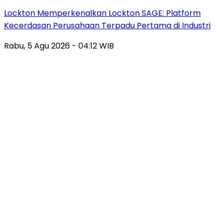
Lockton Memperkenalkan Lockton SAGE: Platform
Kecerdasan Perusahaan Terpadu Pertama di Industri
Rabu, 5 Agu 2026 - 04:12 WIB