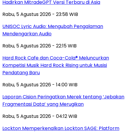
Hadirkan MitradeGPT Versi Terbaru di Asia
Rabu, 5 Agustus 2026 - 23:58 WIB
UNISOC Lyric Audio: Mengubah Pengalaman
Mendengarkan Audio
Rabu, 5 Agustus 2026 - 22:15 WIB
Hard Rock Cafe dan Coca-Cola® Meluncurkan
Kompetisi Musik Hard Rock Rising untuk Musisi
Pendatang Baru
Rabu, 5 Agustus 2026 - 14:00 WIB
Laporan Cision Peringatkan Merek tentang ‘Jebakan
Fragmentasi Data’ yang Merugikan
Rabu, 5 Agustus 2026 - 04:12 WIB
Lockton Memperkenalkan Lockton SAGE: Platform