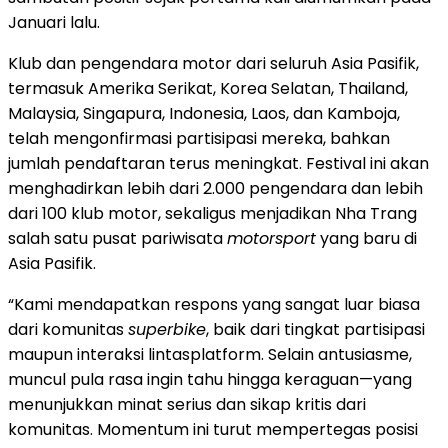
Januari lalu.
Klub dan pengendara motor dari seluruh Asia Pasifik,
termasuk Amerika Serikat, Korea Selatan, Thailand,
Malaysia, Singapura, Indonesia, Laos, dan Kamboja,
telah mengonfirmasi partisipasi mereka, bahkan
jumlah pendaftaran terus meningkat. Festival ini akan
menghadirkan lebih dari 2.000 pengendara dan lebih
dari 100 klub motor, sekaligus menjadikan Nha Trang
salah satu pusat pariwisata
motorsport
yang baru di
Asia Pasifik.
“Kami mendapatkan respons yang sangat luar biasa
dari komunitas
superbike
, baik dari tingkat partisipasi
maupun interaksi lintasplatform. Selain antusiasme,
muncul pula rasa ingin tahu hingga keraguan—yang
menunjukkan minat serius dan sikap kritis dari
komunitas. Momentum ini turut mempertegas posisi