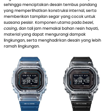
sehingga menciptakan desain tembus pandang
yang memperlihatkan konstruksi internal, serta
memberikan tampilan segar yang cocok untuk
suasana pesisir. Komponen utama pada
bezel
,
casing
, dan tali jam memakai bahan resin hayati,
material yang dapat mengurangi dampak
lingkungan, serta menghadirkan desain yang lebih
ramah lingkungan.