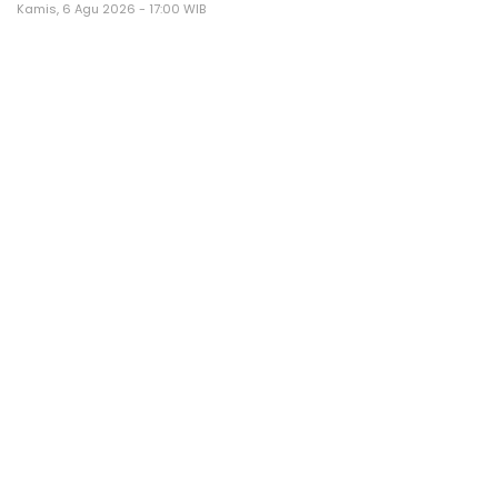
Kamis, 6 Agu 2026 - 17:00 WIB