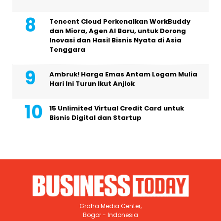
Tencent Cloud Perkenalkan WorkBuddy
dan Miora, Agen AI Baru, untuk Dorong
Inovasi dan Hasil Bisnis Nyata di Asia
Tenggara
Ambruk! Harga Emas Antam Logam Mulia
Hari Ini Turun Ikut Anjlok
15 Unlimited Virtual Credit Card untuk
Bisnis Digital dan Startup
Graha Media Center,
Bogor - Indonesia