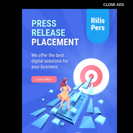
CLOSE ADS