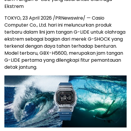
Ekstrem
TOKYO, 23 April 2026 /PRNewswire/ — Casio
Computer Co., Ltd. hari ini meluncurkan produk
terbaru dalam lini jam tangan G-LIDE untuk olahraga
ekstrem sebagai bagian dari merek G-SHOCK yang
terkenal dengan daya tahan terhadap benturan.
Model terbaru, GBX-H5600, merupakan jam tangan
G-LIDE pertama yang dilengkapi fitur pemantauan
detak jantung.